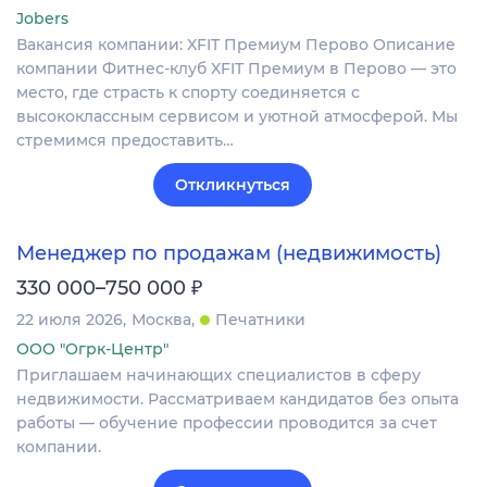
Jobers
Вакансия компании: XFIT Премиум Перово Описание
компании Фитнес-клуб XFIT Премиум в Перово — это
место, где страсть к спорту соединяется с
высококлассным сервисом и уютной атмосферой. Мы
стремимся предоставить…
Откликнуться
Менеджер по продажам (недвижимость)
₽
330 000–750 000
22 июля 2026
Москва
Печатники
ООО "Огрк-Центр"
Приглашаем начинающих специалистов в сферу
недвижимости. Рассматриваем кандидатов без опыта
работы — обучение профессии проводится за счет
компании.