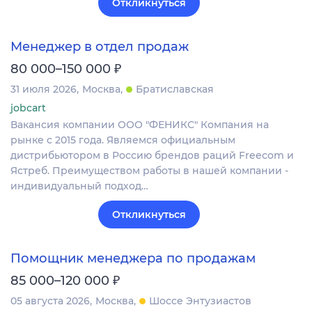
Откликнуться
Менеджер в отдел продаж
₽
80 000–150 000
31 июля 2026
Москва
Братиславская
jobcart
Вакансия компании ООО "ФЕНИКС" Компания на
рынке с 2015 года. Являемся официальным
дистрибьютором в Россию брендов раций Freecom и
Ястреб. Преимуществом работы в нашей компании -
индивидуальный подход…
Откликнуться
Помощник менеджера по продажам
₽
85 000–120 000
05 августа 2026
Москва
Шоссе Энтузиастов