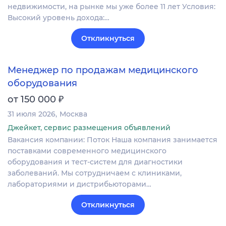
недвижимости, на рынке мы уже более 11 лет Условия:
Высокий уровень дохода:…
Откликнуться
Менеджер по продажам медицинского
оборудования
₽
от 150 000
31 июля 2026
Москва
Джейкет, сервис размещения объявлений
Вакансия компании: Поток Наша компания занимается
поставками современного медицинского
оборудования и тест-систем для диагностики
заболеваний. Мы сотрудничаем с клиниками,
лабораториями и дистрибьюторами…
Откликнуться