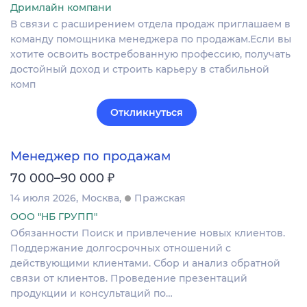
Дримлайн компани
В связи с расширением отдела продаж приглашаем в
команду помощника менеджера по продажам.Если вы
хотите освоить востребованную профессию, получать
достойный доход и строить карьеру в стабильной
комп
Откликнуться
Менеджер по продажам
₽
70 000–90 000
14 июля 2026
Москва
Пражская
ООО "НБ ГРУПП"
Обязанности Поиск и привлечение новых клиентов.
Поддержание долгосрочных отношений с
действующими клиентами. Сбор и анализ обратной
связи от клиентов. Проведение презентаций
продукции и консультаций по…