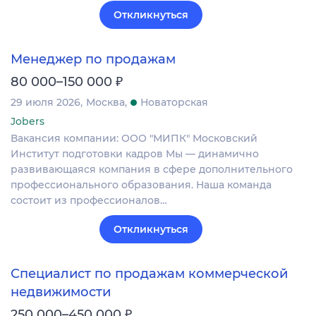
Откликнуться
Менеджер по продажам
₽
80 000–150 000
29 июля 2026
Москва
Новаторская
Jobers
Вакансия компании: ООО "МИПК" Московский
Институт подготовки кадров Мы — динамично
развивающаяся компания в сфере дополнительного
профессионального образования. Наша команда
состоит из профессионалов…
Откликнуться
Специалист по продажам коммерческой
недвижимости
₽
250 000–450 000