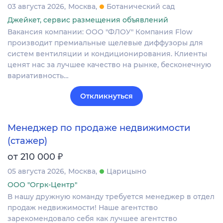
03 августа 2026
Москва
Ботанический сад
Джейкет, сервис размещения объявлений
Вакансия компании: ООО "ФЛОУ" Компания Flow
производит премиальные щелевые диффузоры для
систем вентиляции и кондиционирования. Клиенты
ценят нас за лучшее качество на рынке, бесконечную
вариативность…
Откликнуться
Менеджер по продаже недвижимости
(стажер)
₽
от 210 000
05 августа 2026
Москва
Царицыно
ООО "Огрк-Центр"
В нашу дружную команду требуется менеджер в отдел
продаж недвижимости! Наше агентство
зарекомендовало себя как лучшее агентство