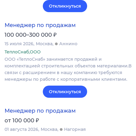
Откликнуться
Менеджер по продажам
₽
100 000–300 000
15 июля 2026
Москва
Аннино
ТеплоСнаб,ООО
ООО «ТеплоСнаб» занимается продажей и
комплектацией строительных объектов материалами.В
связи с расширением в нашу компанию требуются
менеджеры по работе с корпоративными клиентами.
Откликнуться
Менеджер по продажам
₽
от 100 000
01 августа 2026
Москва
Нагорная