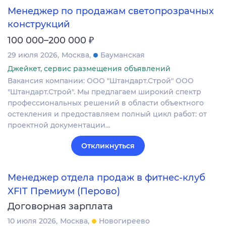
Менеджер по продажам светопрозрачных
конструкций
₽
100 000–200 000
29 июля 2026
Москва
Бауманская
Джейкет, сервис размещения объявлений
Вакансия компании: ООО "Штандарт.Строй" ООО
"Штандарт.Строй". Мы предлагаем широкий спектр
профессиональных решений в области объектного
остекления и предоставляем полный цикл работ: от
проектной документации…
Откликнуться
Менеджер отдела продаж в фитнес-клуб
XFIT Премиум (Перово)
Договорная зарплата
10 июля 2026
Москва
Новогиреево