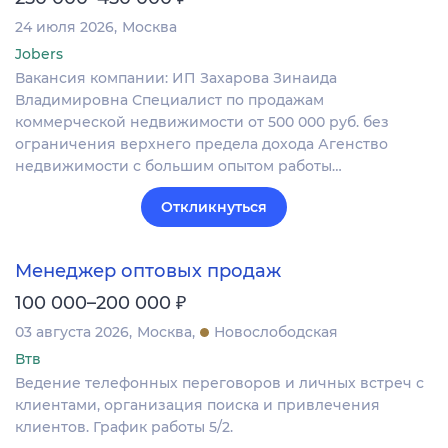
24 июля 2026
Москва
Jobers
Вакансия компании: ИП Захарова Зинаида
Владимировна Специалист по продажам
коммерческой недвижимости от 500 000 руб. без
ограничения верхнего предела дохода Агенство
недвижимости с большим опытом работы…
Откликнуться
Менеджер оптовых продаж
₽
100 000–200 000
03 августа 2026
Москва
Новослободская
Втв
Ведение телефонных переговоров и личных встреч с
клиентами, организация поиска и привлечения
клиентов. График работы 5/2.