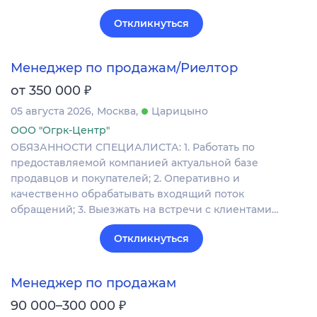
Откликнуться
Менеджер по продажам/Риелтор
₽
от 350 000
05 августа 2026
Москва
Царицыно
ООО "Огрк-Центр"
ОБЯЗАННОСТИ СПЕЦИАЛИСТА: 1. Работать по
предоставляемой компанией актуальной базе
продавцов и покупателей; 2. Оперативно и
качественно обрабатывать входящий поток
обращений; 3. Выезжать на встречи с клиентами…
Откликнуться
Менеджер по продажам
₽
90 000–300 000