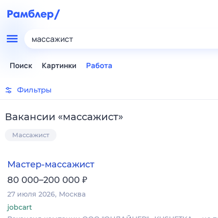
массажист
Поиск
Картинки
Работа
Фильтры
Вакансии
«
массажист
»
Массажист
Мастер-массажист
₽
80 000–200 000
27 июля 2026
Москва
jobcart