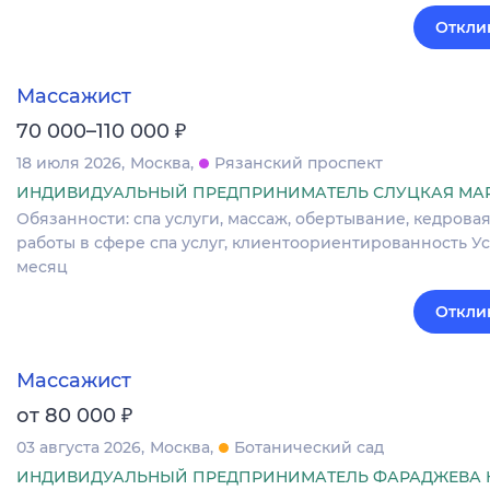
Откли
Массажист
₽
70 000–110 000
18 июля 2026
Москва
Рязанский проспект
ИНДИВИДУАЛЬНЫЙ ПРЕДПРИНИМАТЕЛЬ СЛУЦКАЯ МА
Обязанности: спа услуги, массаж, обертывание, кедрова
работы в сфере спа услуг, клиентоориентированность Усл
месяц
Откли
Массажист
₽
от 80 000
03 августа 2026
Москва
Ботанический сад
ИНДИВИДУАЛЬНЫЙ ПРЕДПРИНИМАТЕЛЬ ФАРАДЖЕВА К