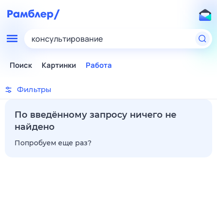
консультирование
Поиск
Картинки
Работа
Фильтры
По введённому запросу ничего не
найдено
Попробуем еще раз?