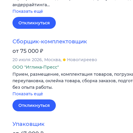
андеррайтинга…
Показать ещё
Откликнуться
Сборщик-комплектовщик
₽
от 75 000
20 июля 2026
Москва
Новогиреево
ООО "Иглика-Пресс"
Прием, размещение, комплектация товаров, погрузка,
переупаковка, оклейка товара, сборка заказов, подго
без опыта работы.
Показать ещё
Откликнуться
Упаковщик