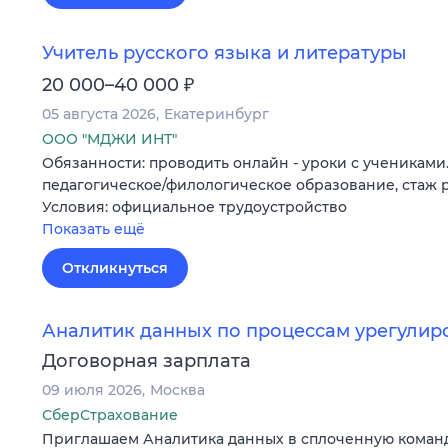
Учитель русского языка и литературы
₽
20 000–40 000
05 августа 2026
Екатеринбург
ООО "МДЖИ ИНТ"
Обязанности: проводить онлайн - уроки с учениками
педагогическое/филологическое образование, стаж р
Условия: официальное трудоустройство
Показать ещё
Откликнуться
Аналитик данных по процессам урегулир
Договорная зарплата
09 июля 2026
Москва
СберСтрахование
Приглашаем Аналитика данных в сплоченную команду 