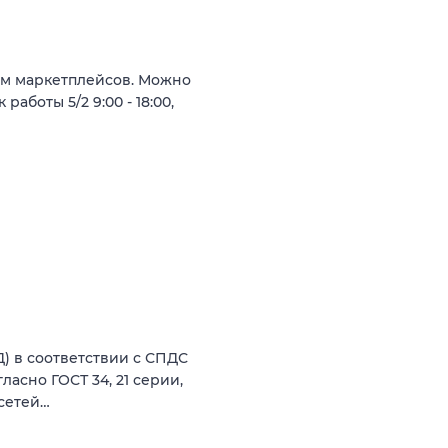
ям маркетплейсов. Можно
аботы 5/2 9:00 - 18:00,
Д) в соответствии с СПДС
асно ГОСТ 34, 21 серии,
сетей…