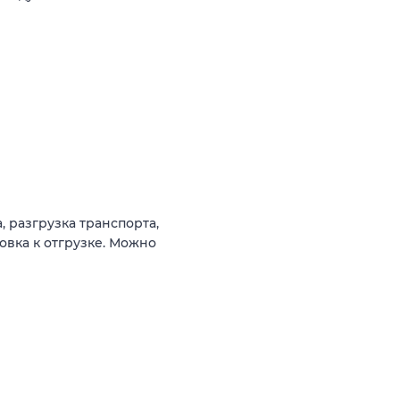
 разгрузка транспорта,
товка к отгрузке. Можно