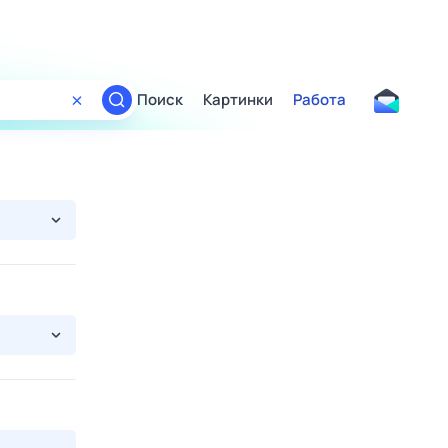
Поиск
Картинки
Работа