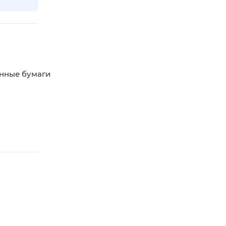
енные бумаги