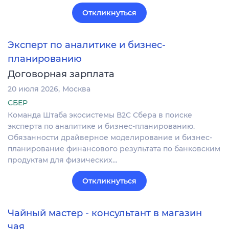
Откликнуться
Эксперт по аналитике и бизнес-
планированию
Договорная зарплата
20 июля 2026
Москва
СБЕР
Команда Штаба экосистемы В2С Сбера в поиске
эксперта по аналитике и бизнес-планированию.
Обязанности драйверное моделирование и бизнес-
планирование финансового результата по банковским
продуктам для физических…
Откликнуться
Чайный мастер - консультант в магазин
чая