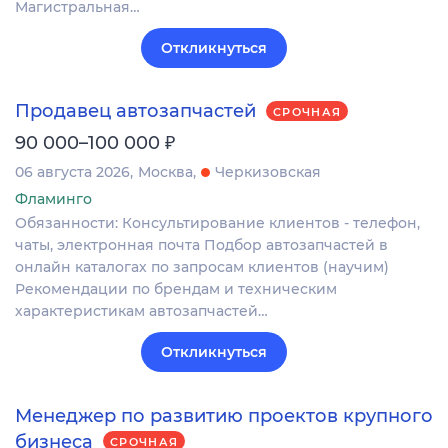
Магистральная…
Откликнуться
Продавец автозапчастей
СРОЧНАЯ
₽
90 000–100 000
06 августа 2026
Москва
Черкизовская
Фламинго
Обязанности: Консультирование клиентов - телефон,
чаты, электронная почта Подбор автозапчастей в
онлайн каталогах по запросам клиентов (научим)
Рекомендации по брендам и техническим
характеристикам автозапчастей…
Откликнуться
Менеджер по развитию проектов крупного
бизнеса
СРОЧНАЯ