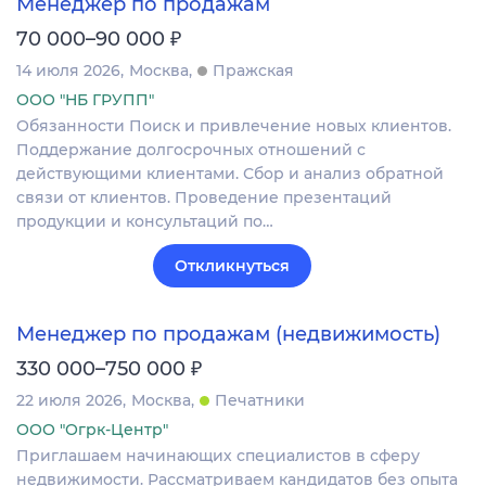
Менеджер по продажам
₽
70 000–90 000
14 июля 2026
Москва
Пражская
ООО "НБ ГРУПП"
Обязанности Поиск и привлечение новых клиентов.
Поддержание долгосрочных отношений с
действующими клиентами. Сбор и анализ обратной
связи от клиентов. Проведение презентаций
продукции и консультаций по…
Откликнуться
Менеджер по продажам (недвижимость)
₽
330 000–750 000
22 июля 2026
Москва
Печатники
ООО "Огрк-Центр"
Приглашаем начинающих специалистов в сферу
недвижимости. Рассматриваем кандидатов без опыта