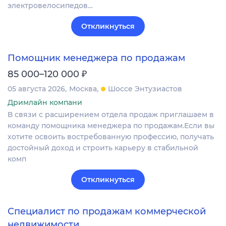
электровелосипедов…
Откликнуться
Помощник менеджера по продажам
₽
85 000–120 000
05 августа 2026
Москва
Шоссе Энтузиастов
Дримлайн компани
В связи с расширением отдела продаж приглашаем в
команду помощника менеджера по продажам.Если вы
хотите освоить востребованную профессию, получать
достойный доход и строить карьеру в стабильной
комп
Откликнуться
Специалист по продажам коммерческой
недвижимости