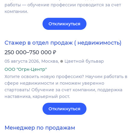
работы — обучение профессии проводится за счет
компании.
Откликнуться
Стажер в отдел продаж ( недвижимость)
₽
250 000–750 000
05 августа 2026
Москва
Цветной бульвар
ООО "Огрк-Центр"
Хотите освоить новую профессию? Научим работать в
сфере недвижимости и поможем уверенно
стартовать! Обучение за счет компании, поддержка
наставника, карьерный рост.
Откликнуться
Менеджер по продажам