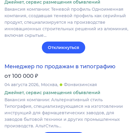
Джейкет, сервис размещения объявлений
Вакансия компании: Теневой профиль Одноименная
компания, создавшая теневой профиль как серийный
продукт, специализируется на производстве
инновационных строительных решений из алюминия,
включая скрытые…
Откликнуться
Менеджер по продажам в типографию
₽
от 100 000
04 августа 2026
Москва
Фонвизинская
Джейкет, сервис размещения объявлений
Вакансия компании: Альтернативный стиль
Типография, специализирующаяся на изготовлении
инструкций для фармацевтических заводов, для
заводов бытовой техники и других промышленных
производств. АльтСтиль…