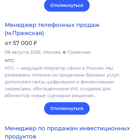
Откликнуться
Менеджер телефонных продаж
(м.Пражская)
₽
от 57 000
08 августа 2026
Москва
Пражская
МТС
МТС — ведущий оператор связи в России. Мы
развиваем телеком за пределами базовых услуг:
дополняем связь цифровыми и финансовыми
сервисами, обогащёнными ИИ, создавая для
абонентов новые сценарии решения…
Откликнуться
Менеджер по продажам инвестиционных
продуктов