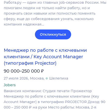
Работа.ру — один из главных job-сервисов России. Мы
помогаем людям не только найти работу, но и
прокачать свои навыки или полностью поменять
сферу, еще до собеседования узнать, насколько
компания надежная…
Откликнуться
Менеджер по работе с ключевыми
клиентами / Key Account Manager
(типография Projector)
₽
90 000–250 000
27 июля 2026
Москва
Шелепиха
Jobers
Вакансия компании: Студия печати Прожектор
Менеджер по работе с ключевыми клиентами (Key
Account Manager) в типографию PROJECTOR Доход: 90
000 – 250 000 ₽ на руки Место работы: Москва, 2-я