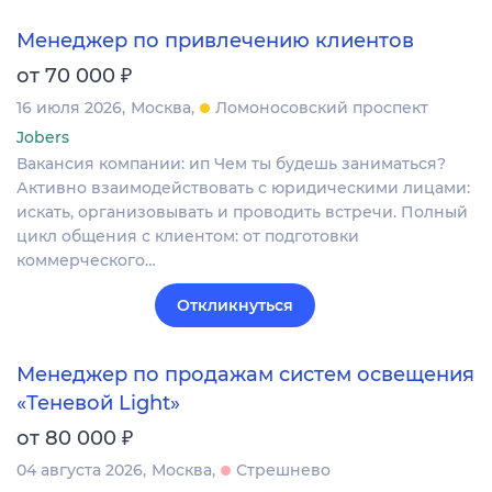
Менеджер по привлечению клиентов
₽
от 70 000
16 июля 2026
Москва
Ломоносовский проспект
Jobers
Вакансия компании: ип Чем ты будешь заниматься?
Активно взаимодействовать с юридическими лицами:
искать, организовывать и проводить встречи. Полный
цикл общения с клиентом: от подготовки
коммерческого…
Откликнуться
Менеджер по продажам систем освещения
«Теневой Light»
₽
от 80 000
04 августа 2026
Москва
Стрешнево