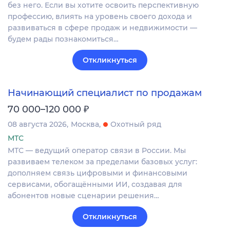
без него. Если вы хотите освоить перспективную
профессию, влиять на уровень своего дохода и
развиваться в сфере продаж и недвижимости —
будем рады познакомиться…
Откликнуться
Начинающий специалист по продажам
₽
70 000–120 000
08 августа 2026
Москва
Охотный ряд
МТС
МТС — ведущий оператор связи в России. Мы
развиваем телеком за пределами базовых услуг:
дополняем связь цифровыми и финансовыми
сервисами, обогащёнными ИИ, создавая для
абонентов новые сценарии решения…
Откликнуться