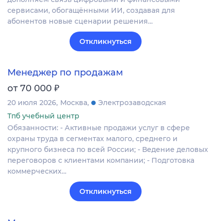
сервисами, обогащёнными ИИ, создавая для
абонентов новые сценарии решения…
Откликнуться
Менеджер по продажам
₽
от 70 000
20 июля 2026
Москва
Электрозаводская
Тпб учебный центр
Обязанности: - Активные продажи услуг в сфере
охраны труда в сегментах малого, среднего и
крупного бизнеса по всей России; - Ведение деловых
переговоров с клиентами компании; - Подготовка
коммерческих…
Откликнуться