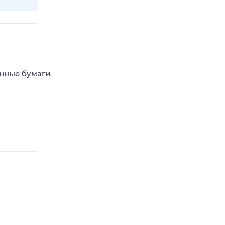
енные бумаги