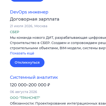
DevOps инженер
Договорная зарплата
21 июля 2026
Москва
СБЕР
Мы команда нового ДИТ, разрабатывающая цифровые
Строительство в СБЕР. Создаем и сопровождаем ре
строительными объектами, BIM-модели, системы ви
Показать ещё
Откликнуться
Системный аналитик
₽
120 000–200 000
06 августа 2026
ООО "ТРАНСНЕТ"
Обязанности: Проектирование интеграционных взаи