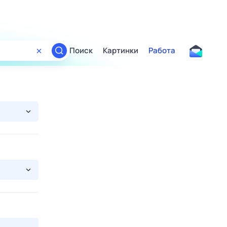
Поиск
Картинки
Работа