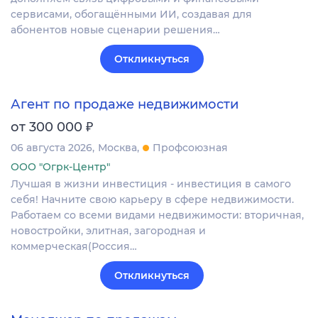
сервисами, обогащёнными ИИ, создавая для
абонентов новые сценарии решения…
Откликнуться
Агент по продаже недвижимости
₽
от 300 000
06 августа 2026
Москва
Профсоюзная
ООО "Огрк-Центр"
Лучшая в жизни инвестиция - инвестиция в самого
себя! Начните свою карьеру в сфере недвижимости.
Работаем со всеми видами недвижимости: вторичная,
новостройки, элитная, загородная и
коммерческая(Россия…
Откликнуться