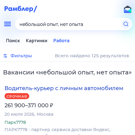
небольшой опыт, нет опыта
Поиск
Картинки
Работа
Фильтры
Всего найдено 125 результатов
Вакансии
«
небольшой опыт, нет опыта
»
Водитель-курьер с личным автомобилем
СРОЧНАЯ
₽
261 900–371 000
20 июля 2026
Москва
Парк7778
ПАРК7778 - партнер сервиса доставки Яндекс,