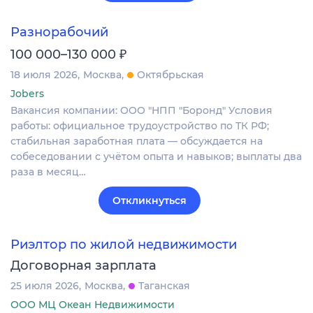
Разнорабочий
₽
100 000–130 000
18 июля 2026
Москва
Октябрьская
Jobers
Вакансия компании: ООО "НПП "Боронд" Условия
работы: официальное трудоустройство по ТК РФ;
стабильная заработная плата — обсуждается на
собеседовании с учётом опыта и навыков; выплаты два
раза в месяц…
Откликнуться
Риэлтор по жилой недвижимости
Договорная зарплата
25 июля 2026
Москва
Таганская
ООО МЦ Океан Недвижимости