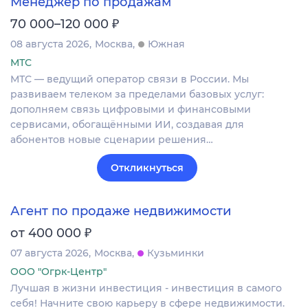
Менеджер по продажам
₽
70 000–120 000
08 августа 2026
Москва
Южная
МТС
МТС — ведущий оператор связи в России. Мы
развиваем телеком за пределами базовых услуг:
дополняем связь цифровыми и финансовыми
сервисами, обогащёнными ИИ, создавая для
абонентов новые сценарии решения…
Откликнуться
Агент по продаже недвижимости
₽
от 400 000
07 августа 2026
Москва
Кузьминки
ООО "Огрк-Центр"
Лучшая в жизни инвестиция - инвестиция в самого
себя! Начните свою карьеру в сфере недвижимости.