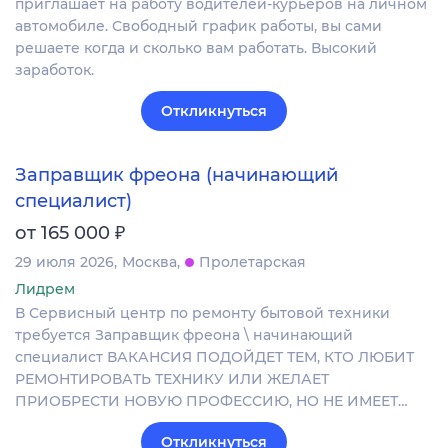
приглашает на работу водителей-курьеров на личном
автомобиле. Свободный график работы, вы сами
решаете когда и сколько вам работать. Высокий
заработок.
Откликнуться
Заправщик фреона (начинающий
специалист)
₽
от 165 000
29 июля 2026
Москва
Пролетарская
Лидрем
В Сервисный центр по ремонту бытовой техники
требуется Заправщик фреона \ начинающий
специалист ВАКАНСИЯ ПОДОЙДЕТ ТЕМ, КТО ЛЮБИТ
РЕМОНТИРОВАТЬ ТЕХНИКУ ИЛИ ЖЕЛАЕТ
ПРИОБРЕСТИ НОВУЮ ПРОФЕССИЮ, НО НЕ ИМЕЕТ…
Откликнуться