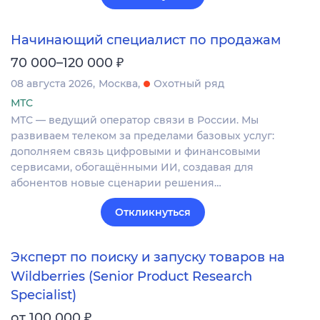
Начинающий специалист по продажам
₽
70 000–120 000
08 августа 2026
Москва
Охотный ряд
МТС
МТС — ведущий оператор связи в России. Мы
развиваем телеком за пределами базовых услуг:
дополняем связь цифровыми и финансовыми
сервисами, обогащёнными ИИ, создавая для
абонентов новые сценарии решения…
Откликнуться
Эксперт по поиску и запуску товаров на
Wildberries (Senior Product Research
Specialist)
₽
от 100 000