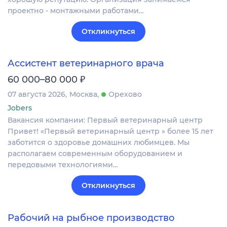
проектно - монтажными работами…
Откликнуться
Ассистент ветеринарного врача
₽
60 000–80 000
07 августа 2026
Москва
Орехово
Jobers
Вакансия компании: Первый ветеринарный центр
Привет! «Первый ветеринарный центр » более 15 лет
заботится о здоровье домашних любимцев. Мы
располагаем современным оборудованием и
передовыми технологиями…
Откликнуться
Рабочий на рыбное производство