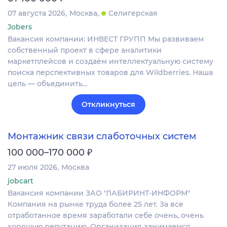
07 августа 2026
Москва
Селигерская
Jobers
Вакансия компании: ИНВЕСТ ГРУПП Мы развиваем
собственный проект в сфере аналитики
маркетплейсов и создаём интеллектуальную систему
поиска перспективных товаров для Wildberries. Наша
цель — объединить…
Откликнуться
Монтажник связи слаботочных систем
₽
100 000–170 000
27 июля 2026
Москва
jobcart
Вакансия компании ЗАО "ЛАБИРИНТ-ИНФОРМ"
Компания на рынке труда более 25 лет. За все
отработанное время заработали себе очень, очень
хорошую репутацию. Организация занимаемся