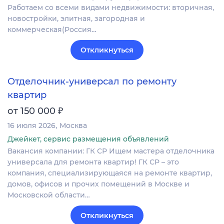
Работаем со всеми видами недвижимости: вторичная,
новостройки, элитная, загородная и
коммерческая(Россия…
Откликнуться
Отделочник-универсал по ремонту
квартир
₽
от 150 000
16 июля 2026
Москва
Джейкет, сервис размещения объявлений
Вакансия компании: ГК СР Ищем мастера отделочника
универсала для ремонта квартир! ГК СР – это
компания, специализирующаяся на ремонте квартир,
домов, офисов и прочих помещений в Москве и
Московской области…
Откликнуться