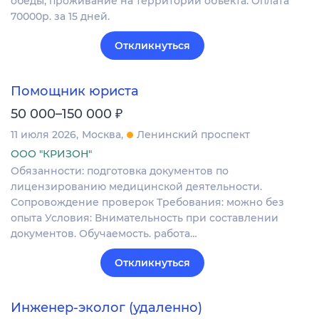
обеды, проживание на территории объекта. Оплата
70000р. за 15 дней.
Откликнуться
Помощник юриста
₽
50 000–150 000
11 июля 2026
Москва
Ленинский проспект
ООО "КРИЗОН"
Обязанности: подготовка документов по
лицензированию медицинской деятельности.
Сопровождение проверок Требования: можно без
опыта Условия: Внимательность при составлении
документов. Обучаемость. работа…
Откликнуться
Инженер-эколог (удаленно)