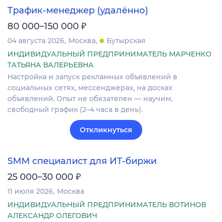
Трафик‑менеджер (удалённо)
₽
80 000–150 000
04 августа 2026
Москва
Бутырская
ИНДИВИДУАЛЬНЫЙ ПРЕДПРИНИМАТЕЛЬ МАРЧЕНКО
ТАТЬЯНА ВАЛЕРЬЕВНА
Настройка и запуск рекламных объявлений в
социальных сетях, мессенджерах, на досках
объявлений. Опыт не обязателен — научим,
свободный график (2–4 часа в день).
Откликнуться
SMM специалист для ИТ-биржи
₽
25 000–30 000
11 июля 2026
Москва
ИНДИВИДУАЛЬНЫЙ ПРЕДПРИНИМАТЕЛЬ ВОТИНОВ
АЛЕКСАНДР ОЛЕГОВИЧ