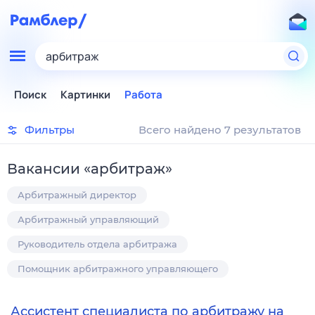
арбитраж
Поиск
Картинки
Работа
Фильтры
Всего найдено 7 результатов
Вакансии
«
арбитраж
»
Арбитражный директор
Арбитражный управляющий
Руководитель отдела арбитража
Помощник арбитражного управляющего
Ассистент специалиста по арбитражу на