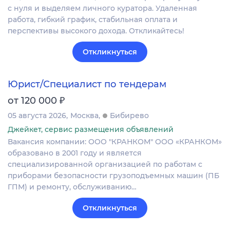
с нуля и выделяем личного куратора. Удаленная
работа, гибкий график, стабильная оплата и
перспективы высокого дохода. Откликайтесь!
Откликнуться
Юрист/Специалист по тендерам
₽
от 120 000
05 августа 2026
Москва
Бибирево
Джейкет, сервис размещения объявлений
Вакансия компании: ООО "КРАНКОМ" ООО «КРАНКОМ»
образовано в 2001 году и является
специализированной организацией по работам с
приборами безопасности грузоподъемных машин (ПБ
ГПМ) и ремонту, обслуживанию…
Откликнуться