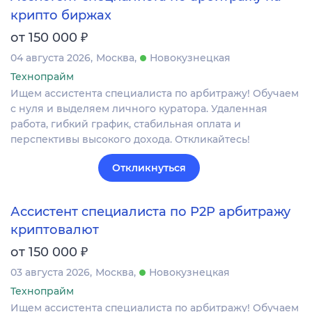
крипто биржах
₽
от 150 000
04 августа 2026
Москва
Новокузнецкая
Технопрайм
Ищем ассистента специалиста по арбитражу! Обучаем
с нуля и выделяем личного куратора. Удаленная
работа, гибкий график, стабильная оплата и
перспективы высокого дохода. Откликайтесь!
Откликнуться
Ассистент специалиста по P2P арбитражу
криптовалют
₽
от 150 000
03 августа 2026
Москва
Новокузнецкая
Технопрайм
Ищем ассистента специалиста по арбитражу! Обучаем