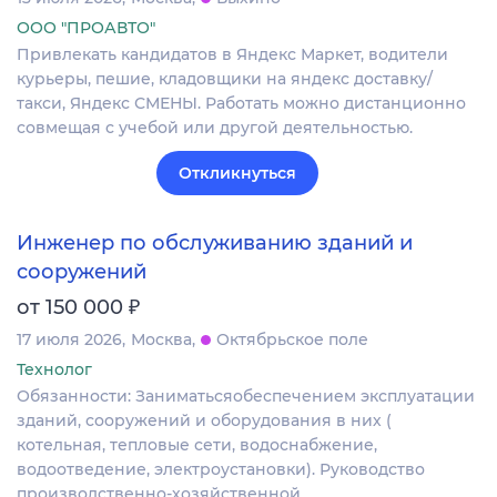
ООО "ПРОАВТО"
Привлекать кандидатов в Яндекс Маркет, водители
курьеры, пешие, кладовщики на яндекс доставку/
такси, Яндекс СМЕНЫ. Работать можно дистанционно
совмещая с учебой или другой деятельностью.
Откликнуться
Инженер по обслуживанию зданий и
сооружений
₽
от 150 000
17 июля 2026
Москва
Октябрьское поле
Технолог
Обязанности: Заниматьсяобеспечением эксплуатации
зданий, сооружений и оборудования в них (
котельная, тепловые сети, водоснабжение,
водоотведение, электроустановки). Руководство
производственно-хозяйственной…