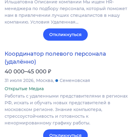
Ильшатовна Описание компании Мы ищем HR-
менеджера по подбору персонала, который поможет
нам в привлечении лучших специалистов в нашу
компанию. Условия Удаленная…
Откликнуться
Координатор полевого персонала
(удалённо)
₽
40 000–45 000
31 июля 2026
Москва
Семеновская
Открытые Медиа
Работать с удаленными представителями в регионах
РФ, искать и обучать новых представителей в
московском регионе. Знание компьютера,
стрессоустойчивость и готовность к
ненормированному графику работы.
Откликнуться