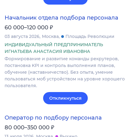
Начальник отдела подбора персонала
₽
60 000–120 000
03 августа 2026
Москва
Площадь Революции
ИНДИВИДУАЛЬНЫЙ ПРЕДПРИНИМАТЕЛЬ
ИГНАТЬЕВА АНАСТАСИЯ ИВАНОВНА
Формирование и развитие команды рекрутеров,
постановка KPI и контроль выполнения планов,
обучение (наставничество). Без опыта, умение
пользоваться моб устройством на уровне хорошего
пользователя.
Откликнуться
Оператор по подбору персонала
₽
80 000–350 000
13 июля 2026
Москва
Выхино