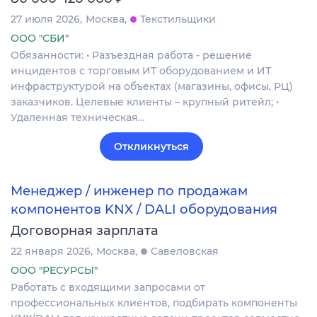
27 июля 2026
Москва
Текстильщики
ООО "СБИ"
Обязанности: • Разъездная работа - решение
инцидентов с торговым ИТ оборудованием и ИТ
инфраструктурой на объектах (магазины, офисы, РЦ)
заказчиков. Целевые клиенты – крупный ритейл; •
Удаленная техническая…
Откликнуться
Менеджер / инженер по продажам
компонентов KNX / DALI оборудования
Договорная зарплата
22 января 2026
Москва
Савеловская
ООО "РЕСУРСЫ"
Работать с входящими запросами от
профессиональных клиентов, подбирать компоненты