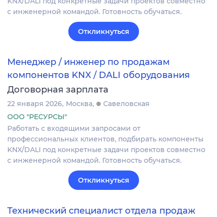
KNX/DALI под конкретные задачи проектов совместно
с инженерной командой. Готовность обучаться.
Откликнуться
Менеджер / инженер по продажам
компонентов KNX / DALI оборудования
Договорная зарплата
22 января 2026
Москва
Савеловская
ООО "РЕСУРСЫ"
Работать с входящими запросами от
профессиональных клиентов, подбирать компоненты
KNX/DALI под конкретные задачи проектов совместно
с инженерной командой. Готовность обучаться.
Откликнуться
Технический специалист отдела продаж