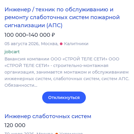
Инженер / техник по обслуживанию и
ремонту слаботочных систем пожарной
сигнализации (АПС)
₽
100 000–140 000
05 августа 2026
Москва
Калитники
jobcart
Вакансия компании ООО «СТРОЙ ТЕЛЕ СЕТИ» ООО
«СТРОЙ ТЕЛЕ СЕТИ» - строительно-монтажная
организация, занимается монтажом и обслуживанием
инженерных систем, слаботочных систем, систем АПС.
Обязанности…
Откликнуться
Инженер слаботочных систем
120 000
30 июля 2026
Москва
Ухтомская