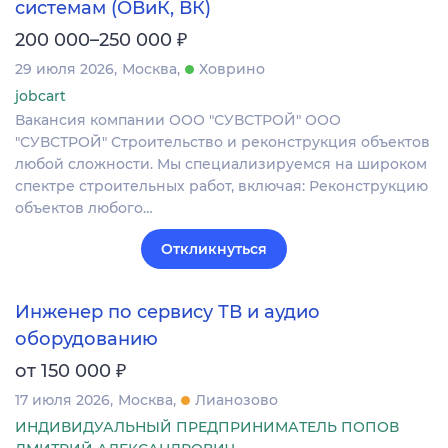
системам (ОВиК, ВК)
₽
200 000–250 000
29 июля 2026
Москва
Ховрино
jobcart
Вакансия компании ООО "СУВСТРОЙ" ООО
"СУВСТРОЙ" Строительство и реконструкция объектов
любой сложности. Мы специализируемся на широком
спектре строительных работ, включая: Реконструкцию
объектов любого…
Откликнуться
Инженер по сервису ТВ и аудио
оборудованию
₽
от 150 000
17 июля 2026
Москва
Лианозово
ИНДИВИДУАЛЬНЫЙ ПРЕДПРИНИМАТЕЛЬ ПОПОВ