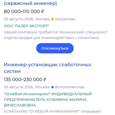
(сервисный инженер)
₽
80 000–110 000
03 августа 2026
Москва
Калужская
ООО "ЛАЗЕР-ЭКСПОРТ"
Нашей компании требуется технический специалист
отдела продаж для взаимодействия с клиентами.
Откликнуться
Инженер-установщик слаботочных
систем
₽
135 000–230 000
05 августа 2026
Москва
Волоколамская
"Огнебой-Инжиниринг" ИНДИВИДУАЛЬНЫЙ
ПРЕДПРИНИМАТЕЛЬ КУЗЬМИНА МАРИНА
ВЯЧЕСЛАВОВНА
КОМПАНИЯ "ОГНЕБОЙ-ИНЖИНИРИНГ" открывает