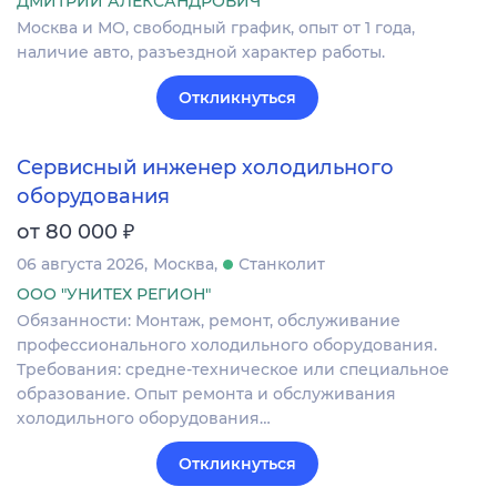
ДМИТРИЙ АЛЕКСАНДРОВИЧ
Москва и МО, свободный график, опыт от 1 года,
наличие авто, разъездной характер работы.
Откликнуться
Сервисный инженер холодильного
оборудования
₽
от 80 000
06 августа 2026
Москва
Станколит
ООО "УНИТЕХ РЕГИОН"
Обязанности: Монтаж, ремонт, обслуживание
профессионального холодильного оборудования.
Требования: средне-техническое или специальное
образование. Опыт ремонта и обслуживания
холодильного оборудования…
Откликнуться