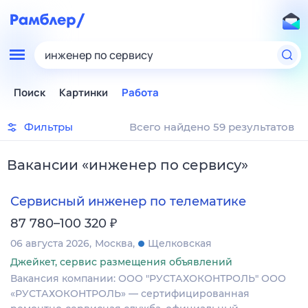
инженер по сервису
Поиск
Картинки
Работа
Фильтры
Всего найдено 59 результатов
Вакансии
«
инженер по сервису
»
Сервисный инженер по телематике
₽
87 780–100 320
06 августа 2026
Москва
Щелковская
Джейкет, сервис размещения объявлений
Вакансия компании: ООО "РУСТАХОКОНТРОЛЬ" ООО
«РУСТАХОКОНТРОЛЬ» — сертифицированная