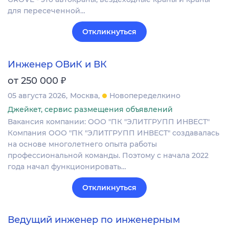
для пересеченной…
Откликнуться
Инженер ОВиК и ВК
₽
от 250 000
05 августа 2026
Москва
Новопеределкино
Джейкет, сервис размещения объявлений
Вакансия компании: ООО "ПК "ЭЛИТГРУПП ИНВЕСТ"
Компания ООО "ПК "ЭЛИТГРУПП ИНВЕСТ" создавалась
на основе многолетнего опыта работы
профессиональной команды. Поэтому с начала 2022
года начал функционировать…
Откликнуться
Ведущий инженер по инженерным