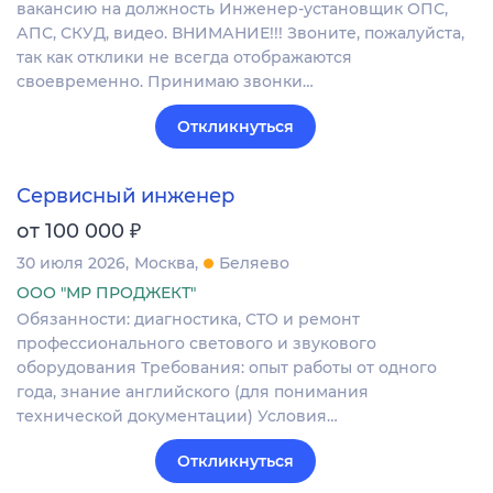
вакансию на должность Инженер-установщик ОПС,
АПС, СКУД, видео. ВНИМАНИЕ!!! Звоните, пожалуйста,
так как отклики не всегда отображаются
своевременно. Принимаю звонки…
Откликнуться
Сервисный инженер
₽
от 100 000
30 июля 2026
Москва
Беляево
ООО "МР ПРОДЖЕКТ"
Обязанности: диагностика, СТО и ремонт
профессионального светового и звукового
оборудования Требования: опыт работы от одного
года, знание английского (для понимания
технической документации) Условия…
Откликнуться