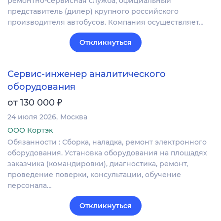
ремонтно-сервисная служба, официальный
представитель (дилер) крупного российского
производителя автобусов. Компания осуществляет…
Откликнуться
Сервис-инженер аналитического
оборудования
₽
от 130 000
24 июля 2026
Москва
ООО Кортэк
Обязанности : Сборка, наладка, ремонт электронного
оборудования. Установка оборудования на площадях
заказчика (командировки), диагностика, ремонт,
проведение поверки, консультации, обучение
персонала…
Откликнуться