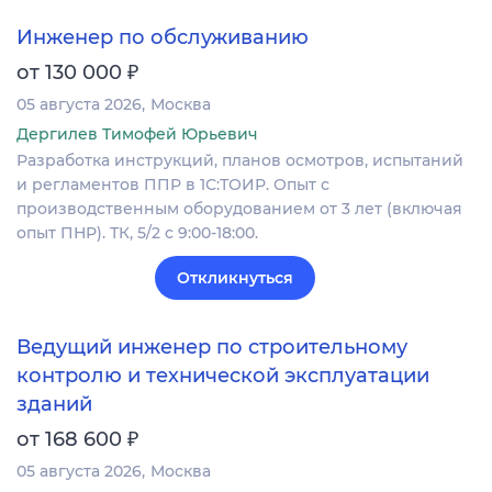
Инженер по обслуживанию
₽
от 130 000
05 августа 2026
Москва
Дергилев Тимофей Юрьевич
Разработка инструкций, планов осмотров, испытаний
и регламентов ППР в 1С:ТОИР. Опыт с
производственным оборудованием от 3 лет (включая
опыт ПНР). ТК, 5/2 с 9:00-18:00.
Откликнуться
Ведущий инженер по строительному
контролю и технической эксплуатации
зданий
₽
от 168 600
05 августа 2026
Москва