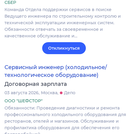
СБЕР
Команда Отдела поддержки сервисов в поиске
Ведущего инженера по строительному контролю и
технической эксплуатации инженерных систем.
Обязанности отвечать за своевременное и
качественное обслуживание и…
Откликнуться
Сервисный инженер (холодильное/
технологическое оборудование)
Договорная зарплата
03 августа 2026
Москва
Депо
ООО "ШЕФСТОР"
Обязанности: Проведение диагностики и ремонта
профессионального холодильного оборудования для
ресторанов, отелей и магазинов. Обслуживание и
профилактика оборудования для обеспечения его