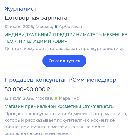
Журналист
Договорная зарплата
12 июля 2026
Москва
Арбатская
ИНДИВИДУАЛЬНЫЙ ПРЕДПРИНИМАТЕЛЬ МЕЗЕНЦЕВ
ГЕОРГИЙ ВЛАДИМИРОВИЧ
Для тех, кому есть что рассказать про журналистику.
Откликнуться
Продавец-консультант/Смм-менеджер
₽
50 000–90 000
12 июля 2026
Москва
Марьино
Магазин премиальной косметики Om-market.ru
Продавец-консультант или Администратор магазина,
который рассказывает покупателям о косметике
лично, при визите в магазин, а так же через
социальные сети и интернет.