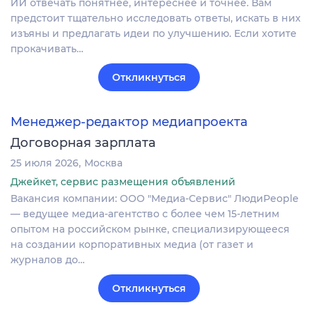
ИИ отвечать понятнее, интереснее и точнее. Вам
предстоит тщательно исследовать ответы, искать в них
изъяны и предлагать идеи по улучшению. Если хотите
прокачивать…
Откликнуться
Менеджер-редактор медиапроекта
Договорная зарплата
25 июля 2026
Москва
Джейкет, сервис размещения объявлений
Вакансия компании: ООО "Медиа-Сервис" ЛюдиPeople
— ведущее медиа-агентство с более чем 15-летним
опытом на российском рынке, специализирующееся
на создании корпоративных медиа (от газет и
журналов до…
Откликнуться