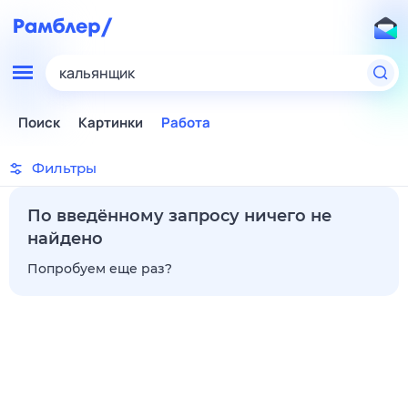
кальянщик
Поиск
Картинки
Работа
Фильтры
По введённому запросу ничего не
найдено
Попробуем еще раз?