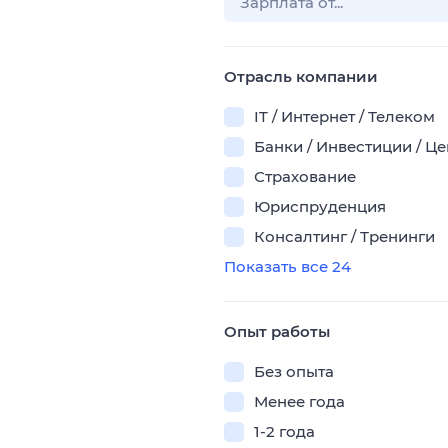
Отрасль компании
IT / Интернет / Телеком
Банки / Инвестиции / Ц
Страхование
Юриспруденция
Консалтинг / Тренинги
Показать все 24
Опыт работы
Без опыта
Менее года
1-2 года