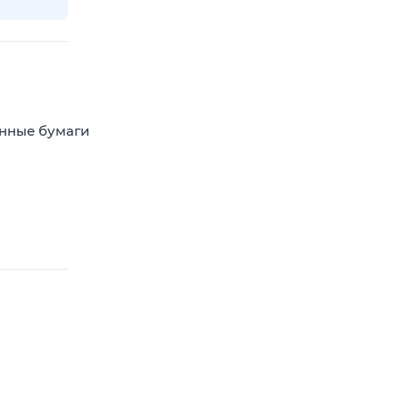
енные бумаги