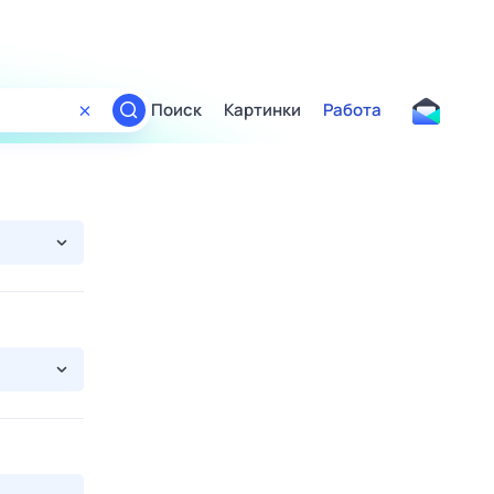
Поиск
Картинки
Работа