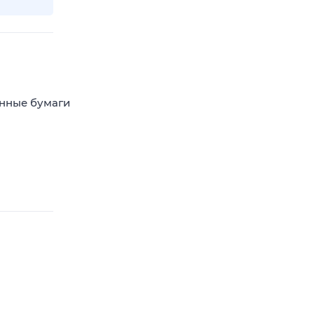
енные бумаги