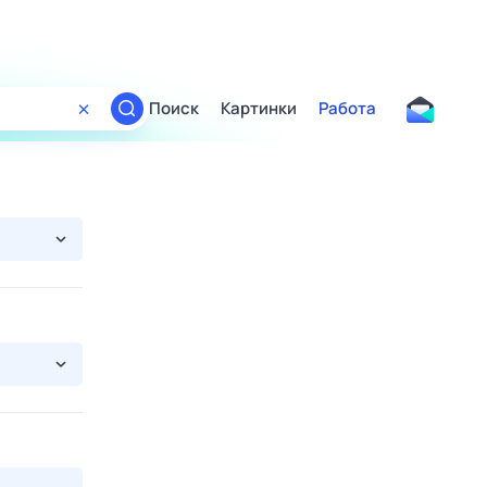
Поиск
Картинки
Работа