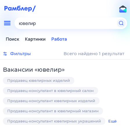
ювелир
Поиск
Картинки
Работа
Фильтры
Всего найдено 1 результат
Вакансии
«
ювелир
»
Продавец ювелирных изделий
Продавец-консультант в ювелирный салон
Продавец-консультант ювелирных изделий
Продавец-консультант в ювелирный магазин
Продавец-консультант ювелирных украшений
Ещё