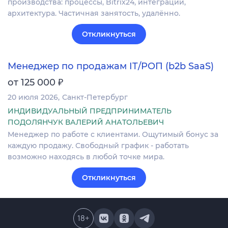
производства: процессы, Bitrix24, интеграции,
архитектура. Частичная занятость, удалённо.
Откликнуться
Менеджер по продажам IT/РОП (b2b SaaS)
₽
от 125 000
20 июля 2026
Санкт-Петербург
ИНДИВИДУАЛЬНЫЙ ПРЕДПРИНИМАТЕЛЬ
ПОДОЛЯНЧУК ВАЛЕРИЙ АНАТОЛЬЕВИЧ
Менеджер по работе с клиентами. Ощутимый бонус за
каждую продажу. Свободный график - работать
возможно находясь в любой точке мира.
Откликнуться
18
+