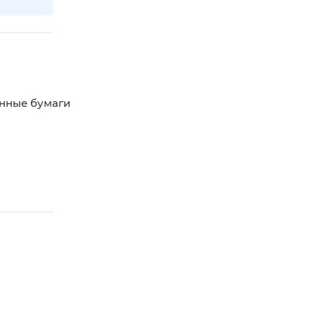
енные бумаги