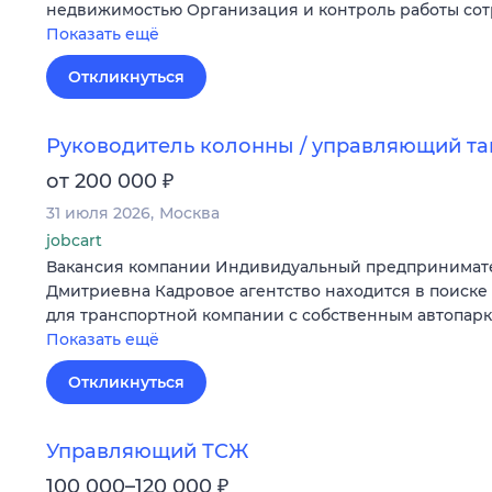
недвижимостью Организация и контроль работы со
Показать ещё
Откликнуться
Руководитель колонны / управляющий т
₽
от 200 000
31 июля 2026
Москва
jobcart
Вакансия компании Индивидуальный предпринимат
Дмитриевна Кадровое агентство находится в поиске
для транспортной компании с собственным автопар
Показать ещё
Откликнуться
Управляющий ТСЖ
₽
100 000–120 000