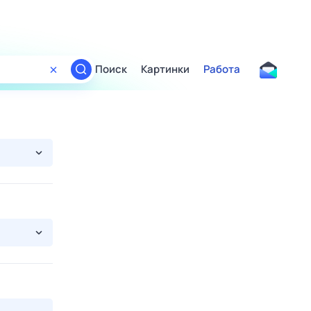
Поиск
Картинки
Работа