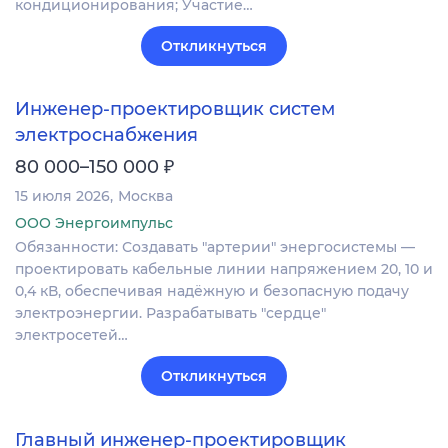
кондиционирования; Участие…
Откликнуться
Инженер-проектировщик систем
электроснабжения
₽
80 000–150 000
15 июля 2026
Москва
ООО Энергоимпульс
Обязанности: Создавать "артерии" энергосистемы —
проектировать кабельные линии напряжением 20, 10 и
0,4 кВ, обеспечивая надёжную и безопасную подачу
электроэнергии. Разрабатывать "сердце"
электросетей…
Откликнуться
Главный инженер-проектировщик