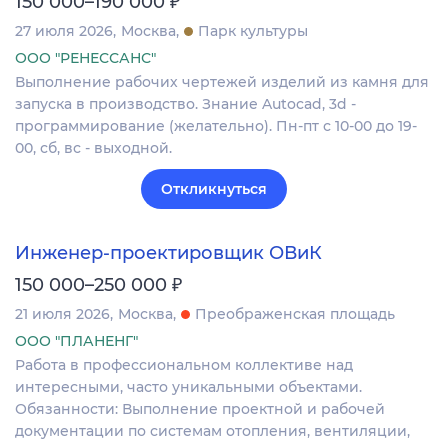
₽
150 000–190 000
27 июля 2026
Москва
Парк культуры
ООО "РЕНЕССАНС"
Выполнение рабочих чертежей изделий из камня для
запуска в производство. Знание Autocad, 3d -
программирование (желательно). Пн-пт с 10-00 до 19-
00, сб, вс - выходной.
Откликнуться
Инженер-проектировщик ОВиК
₽
150 000–250 000
21 июля 2026
Москва
Преображенская площадь
ООО "ПЛАНЕНГ"
Работа в профессиональном коллективе над
интересными, часто уникальными объектами.
Обязанности: Выполнение проектной и рабочей
документации по системам отопления, вентиляции,