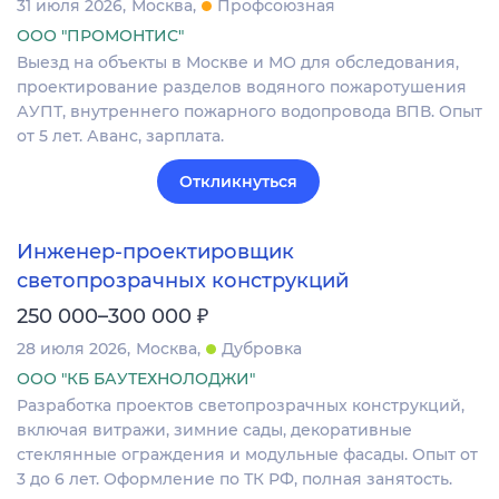
31 июля 2026
Москва
Профсоюзная
ООО "ПРОМОНТИС"
Выезд на объекты в Москве и МО для обследования,
проектирование разделов водяного пожаротушения
АУПТ, внутреннего пожарного водопровода ВПВ. Опыт
от 5 лет. Аванс, зарплата.
Откликнуться
Инженер-проектировщик
светопрозрачных конструкций
₽
250 000–300 000
28 июля 2026
Москва
Дубровка
ООО "КБ БАУТЕХНОЛОДЖИ"
Разработка проектов светопрозрачных конструкций,
включая витражи, зимние сады, декоративные
стеклянные ограждения и модульные фасады. Опыт от
3 до 6 лет. Оформление по ТК РФ, полная занятость.