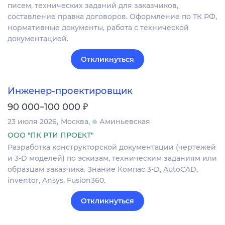
писем, технических заданий для заказчиков,
составление правка договоров. Оформление по ТК РФ,
нормативные документы, работа с технической
документацией.
Откликнуться
Инженер-проектировщик
₽
90 000–100 000
23 июля 2026
Москва
Аминьевская
ООО "ПК РТИ ПРОЕКТ"
Разработка конструкторской документации (чертежей
и 3-D моделей) по эскизам, техническим заданиям или
образцам заказчика. Знание Компас 3-D, AutoCAD,
inventor, Ansys, Fusion360.
Откликнуться