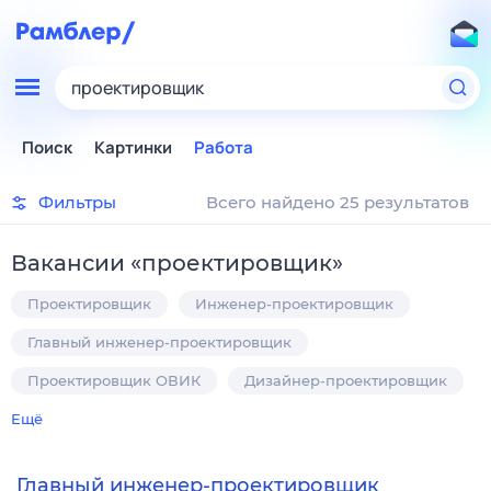
проектировщик
Поиск
Картинки
Работа
Фильтры
Всего найдено 25 результатов
Вакансии
«
проектировщик
»
Проектировщик
Инженер-проектировщик
Главный инженер-проектировщик
Проектировщик ОВИК
Дизайнер-проектировщик
Ещё
Главный инженер‑проектировщик