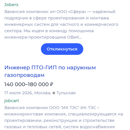
Jobers
Вакансия компании: ип ООО «Сфера» — надёжный
подрядчик в сфере проектирования и монтажа
инженерных систем для частного и коммерческого
сектора. Мы ищем в команду помощника
инженера‑проектировщика ОВиК…
Откликнуться
Инженер ПТО-ГИП по наружным
газопроводам
₽
140 000–180 000
17 июля 2026
Москва
Тульская
jobcart
Вакансия компании ООО "ИК ТЭС" ИК ТЭС –
инжиниринговая компания, специализирующаяся на
проектировании, реконструкции и строительстве
газовых и тепловых сетей, систем водоснабжения