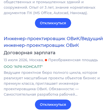
общественных и промышленных зданий и
сооружений. Опыт от 3 лет, знание нормативных
документов ПК (MS Office, Autocad, Нанокад).
Откликнуться
Инженер-проектировщик ОВиК/Ведущий
инженер-проектировщик ОВиК
Договорная зарплата
13 июля 2026
Москва
Преображенская площадь
ООО "АРХ-КОНСАЛТ"
Ведущее проектное бюро полного цикла, которое
реализует масштабные проекты объектов бизнес и
премиум класса, приглашает инженера-
проектировщика ОВиК. Обязанности: —
Самостоятельная разработка рабочей…
Откликнуться