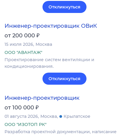
Откликнуться
Инженер-проектировщик ОВиК
₽
от 200 000
15 июля 2026
Москва
ООО "АВАНТАЖ"
Проектирование систем вентиляции и
кондиционирования.
Откликнуться
Инженер-проектировщик
₽
от 100 000
01 августа 2026
Москва
Крылатское
ООО "ИЗОТОП РК"
Разработка проектной документации, написание