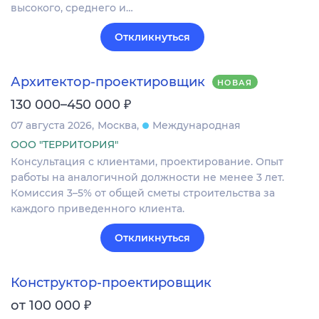
высокого, среднего и…
Откликнуться
Архитектор-проектировщик
НОВАЯ
₽
130 000–450 000
07 августа 2026
Москва
Международная
ООО "ТЕРРИТОРИЯ"
Консультация с клиентами, проектирование. Опыт
работы на аналогичной должности не менее 3 лет.
Комиссия 3–5% от общей сметы строительства за
каждого приведенного клиента.
Откликнуться
Конструктор-проектировщик
₽
от 100 000