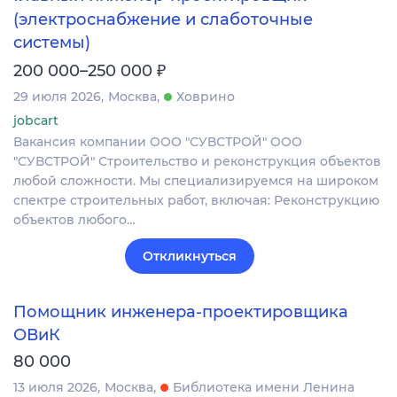
(электроснабжение и слаботочные
системы)
₽
200 000–250 000
29 июля 2026
Москва
Ховрино
jobcart
Вакансия компании ООО "СУВСТРОЙ" ООО
"СУВСТРОЙ" Строительство и реконструкция объектов
любой сложности. Мы специализируемся на широком
спектре строительных работ, включая: Реконструкцию
объектов любого…
Откликнуться
Помощник инженера-проектировщика
ОВиК
80 000
13 июля 2026
Москва
Библиотека имени Ленина