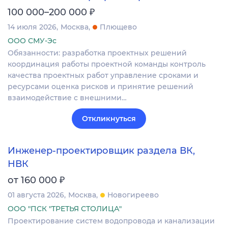
₽
100 000–200 000
14 июля 2026
Москва
Плющево
ООО СМУ-Эс
Обязанности: разработка проектных решений
координация работы проектной команды контроль
качества проектных работ управление сроками и
ресурсами оценка рисков и принятие решений
взаимодействие с внешними…
Откликнуться
Инженер-проектировщик раздела ВК,
НВК
₽
от 160 000
01 августа 2026
Москва
Новогиреево
ООО "ПСК "ТРЕТЬЯ СТОЛИЦА"
Проектирование систем водопровода и канализации