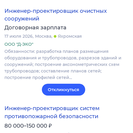
Инженер-проектировщик очистных
сооружений
Договорная зарплата
17 июля 2026
Москва
Яхромская
ООО "Д-ЭКО"
Обязанности: разработка планов размещения
оборудования и трубопроводов, разрезов зданий и
сооружений; построение аксонометрических схем
трубопроводов; составление планов сетей;
построение профилей сетей…
Откликнуться
Инженер-проектировщик систем
противопожарной безопасности
₽
80 000–150 000