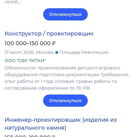
сетей…
Откликнуться
Конструктор / проектировщик
₽
100 000–150 000
17 июля 2026
Москва
Площадь Революции
ООО "СБР ТИТАН"
Обязанности: проектирование детского игрового
оборудования подготовка документации Требования:
опыт работы от 1 года Условия: график работы по
согласованию оформление по ТК РФ
Откликнуться
Инженер-проектировщик (изделия из
натурального камня)