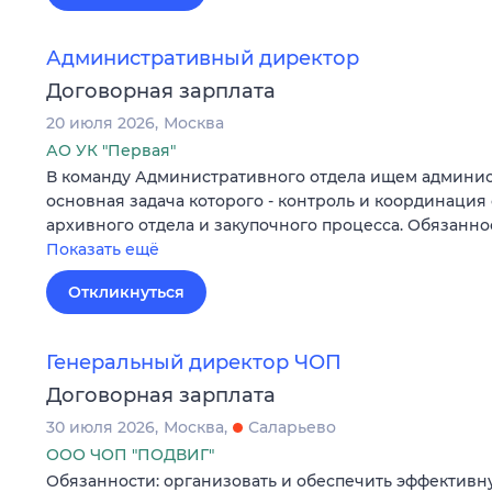
Административный директор
Договорная зарплата
20 июля 2026
Москва
АО УК "Первая"
В команду Административного отдела ищем админис
основная задача которого - контроль и координация 
архивного отдела и закупочного процесса. Обязанн
Показать ещё
Откликнуться
Генеральный директор ЧОП
Договорная зарплата
30 июля 2026
Москва
Саларьево
ООО ЧОП "ПОДВИГ"
Обязанности: организовать и обеспечить эффективн