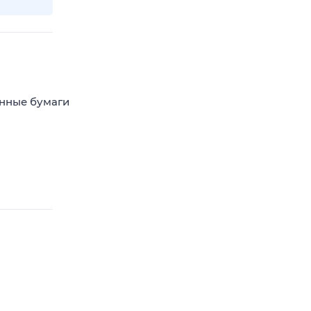
енные бумаги