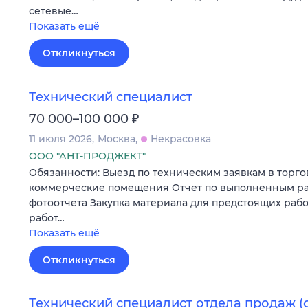
сетевые…
Показать ещё
Откликнуться
Технический специалист
₽
70 000–100 000
11 июля 2026
Москва
Некрасовка
ООО "АНТ-ПРОДЖЕКТ"
Обязанности: Выезд по техническим заявкам в торг
коммерческие помещения Отчет по выполненным ра
фотоотчета Закупка материала для предстоящих рабо
работ…
Показать ещё
Откликнуться
Технический специалист отдела продаж 