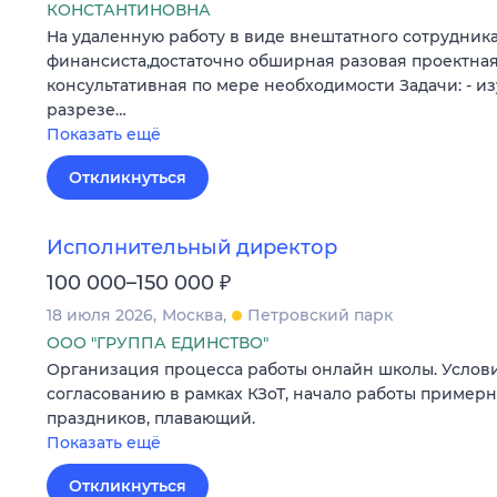
КОНСТАНТИНОВНА
На удаленную работу в виде внештатного сотрудник
финансиста,достаточно обширная разовая проектная
консультативная по мере необходимости Задачи: - и
разрезе…
Показать ещё
Откликнуться
Исполнительный директор
₽
100 000–150 000
18 июля 2026
Москва
Петровский парк
ООО "ГРУППА ЕДИНСТВО"
Организация процесса работы онлайн школы. Услови
согласованию в рамках КЗоТ, начало работы примерн
праздников, плавающий.
Показать ещё
Откликнуться