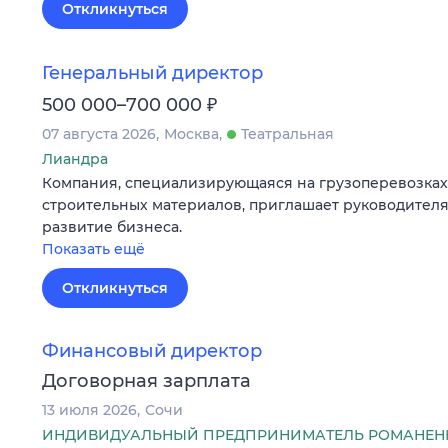
Откликнуться
Генеральный директор
₽
500 000–700 000
07 августа 2026
Москва
Театральная
Лиандра
Компания, специализирующаяся на грузоперевозках
строительных материалов, приглашает руководителя
развитие бизнеса.
Показать ещё
Откликнуться
Финансовый директор
Договорная зарплата
13 июля 2026
Сочи
ИНДИВИДУАЛЬНЫЙ ПРЕДПРИНИМАТЕЛЬ РОМАНЕН