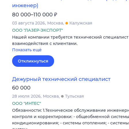
инженер)
₽
80 000–110 000
03 августа 2026
Москва
Калужская
ООО "ЛАЗЕР-ЭКСПОРТ"
Нашей компании требуется технический специалист
взаимодействия с клиентами.
Показать ещё
Откликнуться
Дежурный технический специалист
60 000
28 июля 2026
Москва
Тульская
ООО "ИНТЕС"
Обязанности: 1.Техническое обслуживание инженер
контроля и корректировки: - общеобменной систем
кондиционирования; - системы отопления; - системы