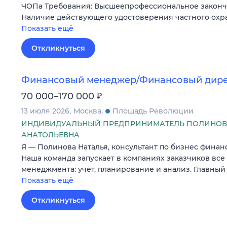
ЧОПа Требования: Высшеепрофессиональное законч
Наличие действующего удостоверения частного охр
Показать ещё
Откликнуться
Финансовый менеджер/Финансовый дир
₽
70 000–170 000
13 июля 2026
Москва
Площадь Революции
ИНДИВИДУАЛЬНЫЙ ПРЕДПРИНИМАТЕЛЬ ПОЛИНОВ
АНАТОЛЬЕВНА
Я — Полинова Наталья, консультант по бизнес финан
Наша команда запускает в компаниях заказчиков вс
менеджмента: учет, планирование и анализ. Главный
Показать ещё
Откликнуться