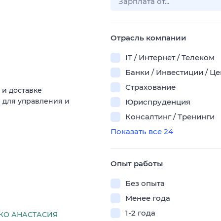
Отрасль компании
IT / Интернет / Телеком
Банки / Инвестиции / Ц
Страхование
 и доставке
 для управления и
Юриспруденция
Консалтинг / Тренинги
Показать все 24
Опыт работы
Без опыта
Менее года
1-2 года
КО АНАСТАСИЯ