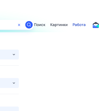
Поиск
Картинки
Работа