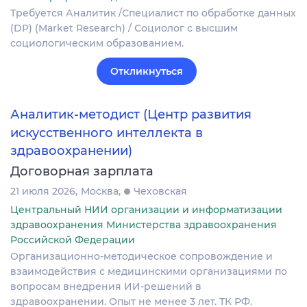
Требуется Аналитик /Специалист по обработке данных
(DP) (Market Research) / Социолог с высшим
социологическим образованием.
Откликнуться
Аналитик-методист (Центр развития
искусственного интеллекта в
здравоохранении)
Договорная зарплата
21 июля 2026
Москва
Чеховская
Центральный НИИ организации и информатизации
здравоохранения Министерства здравоохранения
Российской Федерации
Организационно-методическое сопровождение и
взаимодействия с медицинскими организациями по
вопросам внедрения ИИ-решений в
здравоохранении. Опыт не менее 3 лет. ТК РФ.