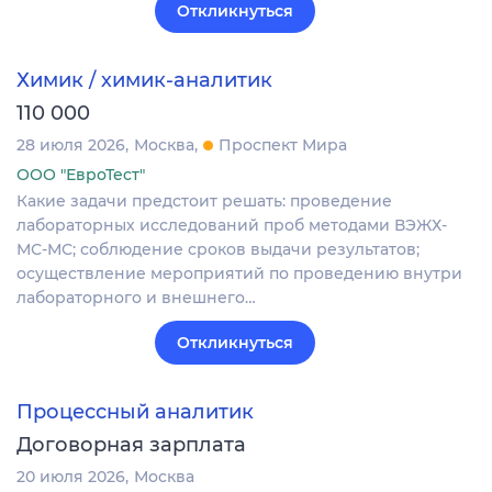
Откликнуться
Химик / химик-аналитик
110 000
28 июля 2026
Москва
Проспект Мира
ООО "ЕвроТест"
Какие задачи предстоит решать: проведение
лабораторных исследований проб методами ВЭЖХ-
МС-МС; соблюдение сроков выдачи результатов;
осуществление мероприятий по проведению внутри
лабораторного и внешнего…
Откликнуться
Процессный аналитик
Договорная зарплата
20 июля 2026
Москва