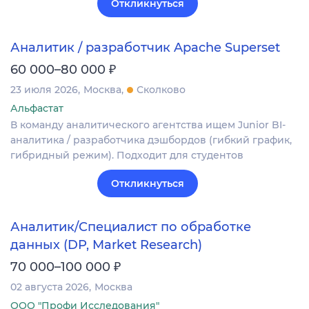
Откликнуться
Аналитик / разработчик Apache Superset
₽
60 000–80 000
23 июля 2026
Москва
Сколково
Альфастат
В команду аналитического агентства ищем Junior BI-
аналитика / разработчика дэшбордов (гибкий график,
гибридный режим). Подходит для студентов
Откликнуться
Аналитик/Специалист по обработке
данных (DP, Market Research)
₽
70 000–100 000
02 августа 2026
Москва
ООО "Профи Исследования"