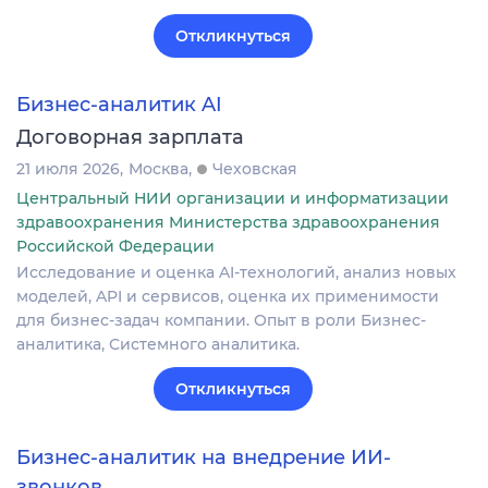
Откликнуться
Бизнес-аналитик AI
Договорная зарплата
21 июля 2026
Москва
Чеховская
Центральный НИИ организации и информатизации
здравоохранения Министерства здравоохранения
Российской Федерации
Исследование и оценка AI-технологий, анализ новых
моделей, API и сервисов, оценка их применимости
для бизнес-задач компании. Опыт в роли Бизнес-
аналитика, Системного аналитика.
Откликнуться
Бизнес-аналитик на внедрение ИИ-
звонков