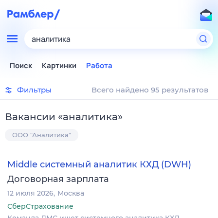
аналитика
Поиск
Картинки
Работа
Фильтры
Всего найдено 95 результатов
Вакансии
«
аналитика
»
ООО "Аналитика"
Middle системный аналитик КХД (DWH)
Договорная зарплата
12 июля 2026
Москва
СберСтрахование