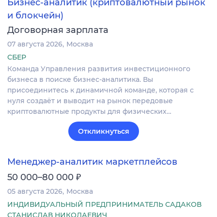
Бизнес-аналитик (криптовалютный рынок
и блокчейн)
Договорная зарплата
07 августа 2026
Москва
СБЕР
Команда Управления развития инвестиционного
бизнеса в поиске бизнес-аналитика. Вы
присоединитесь к динамичной команде, которая с
нуля создаёт и выводит на рынок передовые
криптовалютные продукты для физических…
Откликнуться
Менеджер-аналитик маркетплейсов
₽
50 000–80 000
05 августа 2026
Москва
ИНДИВИДУАЛЬНЫЙ ПРЕДПРИНИМАТЕЛЬ САДАКОВ
СТАНИСЛАВ НИКОЛАЕВИЧ