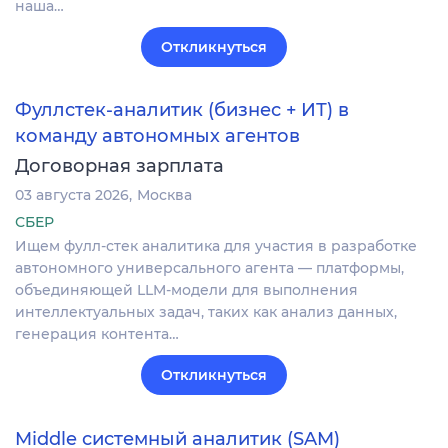
наша…
Откликнуться
Фуллстек-аналитик (бизнес + ИТ) в
команду автономных агентов
Договорная зарплата
03 августа 2026
Москва
СБЕР
Ищем фулл-стек аналитика для участия в разработке
автономного универсального агента — платформы,
объединяющей LLM-модели для выполнения
интеллектуальных задач, таких как анализ данных,
генерация контента…
Откликнуться
Middle системный аналитик (SAM)