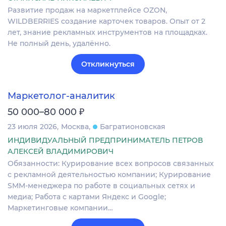
Развитие продаж на маркетплейсе OZON,
WILDBERRIES создание карточек товаров. Опыт от 2
лет, знание рекламных инструментов на площадках.
Не полный день, удалённо.
Откликнуться
Маркетолог-аналитик
₽
50 000–80 000
23 июля 2026
Москва
Багратионовская
ИНДИВИДУАЛЬНЫЙ ПРЕДПРИНИМАТЕЛЬ ПЕТРОВ
АЛЕКСЕЙ ВЛАДИМИРОВИЧ
Обязанности: Курирование всех вопросов связанных
с рекламной деятельностью компании; Курирование
SMM-менеджера по работе в социальных сетях и
медиа; Работа с картами Яндекс и Google;
Маркетинговые компании…