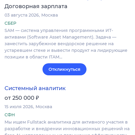
Договорная зарплата
03 августа 2026
Москва
СБЕР
SAM — система управления программными ИТ-
активами (Software Asset Management). Задача —
заместить зарубежное вендорское решение на
устаревшем стеке и вывести продукт на лидирующие
позиции в области ITAM…
Откликнуться
Системный аналитик
₽
от 250 000
15 июля 2026
Москва
СФН
Мы ищем Fullstack аналитика для активного участия в
разработке и внедрении инновационных решений на