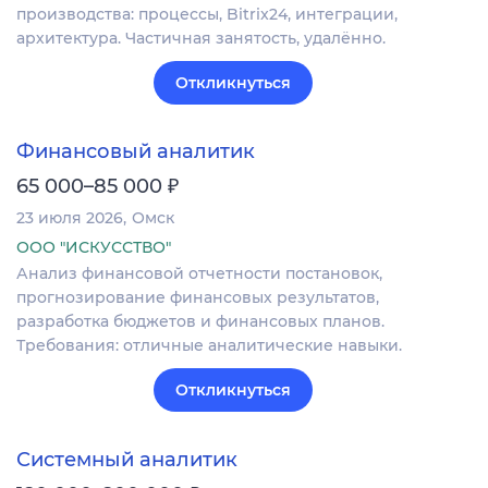
производства: процессы, Bitrix24, интеграции,
архитектура. Частичная занятость, удалённо.
Откликнуться
Финансовый аналитик
₽
65 000–85 000
23 июля 2026
Омск
ООО "ИСКУССТВО"
Анализ финансовой отчетности постановок,
прогнозирование финансовых результатов,
разработка бюджетов и финансовых планов.
Требования: отличные аналитические навыки.
Откликнуться
Системный аналитик