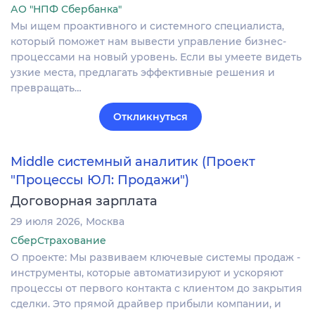
АО "НПФ Сбербанка"
Мы ищем проактивного и системного специалиста,
который поможет нам вывести управление бизнес-
процессами на новый уровень. Если вы умеете видеть
узкие места, предлагать эффективные решения и
превращать…
Откликнуться
Middle системный аналитик (Проект
"Процессы ЮЛ: Продажи")
Договорная зарплата
29 июля 2026
Москва
СберСтрахование
О проекте: Мы развиваем ключевые системы продаж -
инструменты, которые автоматизируют и ускоряют
процессы от первого контакта с клиентом до закрытия
сделки. Это прямой драйвер прибыли компании, и