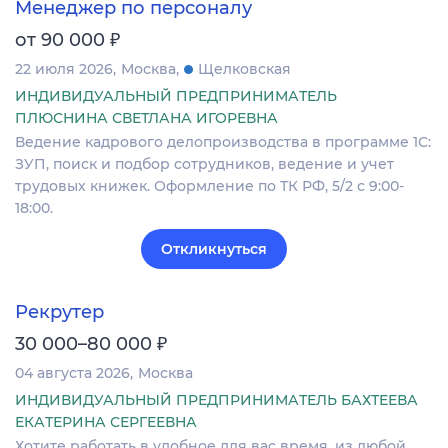
Менеджер по персоналу
₽
от 90 000
22 июля 2026
Москва
Щелковская
ИНДИВИДУАЛЬНЫЙ ПРЕДПРИНИМАТЕЛЬ
ПЛЮСНИНА СВЕТЛАНА ИГОРЕВНА
Ведение кадрового делопроизводства в программе 1С:
ЗУП, поиск и подбор сотрудников, ведение и учет
трудовых книжек. Оформление по ТК РФ, 5/2 с 9:00-
18:00.
Откликнуться
Рекрутер
₽
30 000–80 000
04 августа 2026
Москва
ИНДИВИДУАЛЬНЫЙ ПРЕДПРИНИМАТЕЛЬ БАХТЕЕВА
ЕКАТЕРИНА СЕРГЕЕВНА
Хотите работать в удобное для вас время, из любой