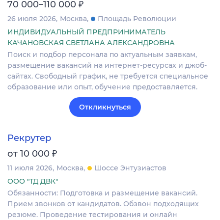
₽
70 000–110 000
26 июля 2026
Москва
Площадь Революции
ИНДИВИДУАЛЬНЫЙ ПРЕДПРИНИМАТЕЛЬ
КАЧАНОВСКАЯ СВЕТЛАНА АЛЕКСАНДРОВНА
Поиск и подбор персонала по актуальным заявкам,
размещение вакансий на интернет-ресурсах и джоб-
сайтах. Свободный график, не требуется специальное
образование или опыт, обучение предоставляется.
Откликнуться
Рекрутер
₽
от 10 000
11 июля 2026
Москва
Шоссе Энтузиастов
ООО "ТД ДВК"
Обязанности: Подготовка и размещение вакансий.
Прием звонков от кандидатов. Обзвон подходящих
резюме. Проведение тестирования и онлайн