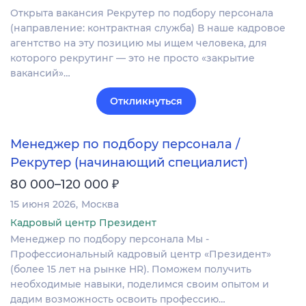
Открыта вакансия Рекрутер по подбору персонала
(направление: контрактная служба) В наше кадровое
агентство на эту позицию мы ищем человека, для
которого рекрутинг — это не просто «закрытие
вакансий»…
Откликнуться
Менеджер по подбору персонала /
Рекрутер (начинающий специалист)
₽
80 000–120 000
15 июня 2026
Москва
Кадровый центр Президент
Менеджер по подбору персонала Мы -
Профессиональный кадровый центр «Президент»
(более 15 лет на рынке HR). Поможем получить
необходимые навыки, поделимся своим опытом и
дадим возможность освоить профессию…