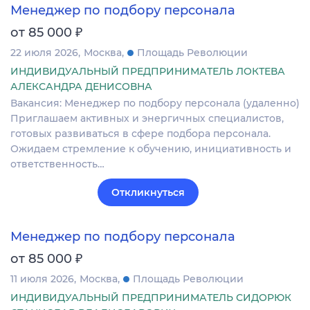
Менеджер по подбору персонала
₽
от 85 000
22 июля 2026
Москва
Площадь Революции
ИНДИВИДУАЛЬНЫЙ ПРЕДПРИНИМАТЕЛЬ ЛОКТЕВА
АЛЕКСАНДРА ДЕНИСОВНА
Вакансия: Менеджер по подбору персонала (удаленно)
Приглашаем активных и энергичных специалистов,
готовых развиваться в сфере подбора персонала.
Ожидаем стремление к обучению, инициативность и
ответственность…
Откликнуться
Менеджер по подбору персонала
₽
от 85 000
11 июля 2026
Москва
Площадь Революции
ИНДИВИДУАЛЬНЫЙ ПРЕДПРИНИМАТЕЛЬ СИДОРЮК