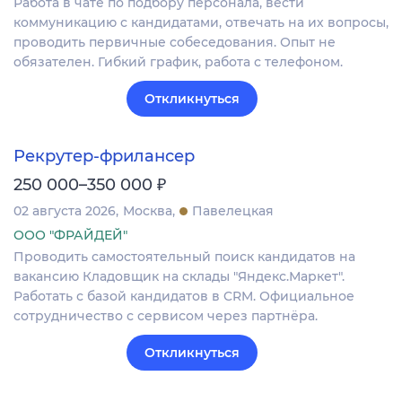
Работа в чате по подбору персонала, вести
коммуникацию с кандидатами, отвечать на их вопросы,
проводить первичные собеседования. Опыт не
обязателен. Гибкий график, работа с телефоном.
Откликнуться
Рекрутер-фрилансер
₽
250 000–350 000
02 августа 2026
Москва
Павелецкая
ООО "ФРАЙДЕЙ"
Проводить самостоятельный поиск кандидатов на
вакансию Кладовщик на склады "Яндекс.Маркет".
Работать с базой кандидатов в CRM. Официальное
сотрудничество с сервисом через партнёра.
Откликнуться