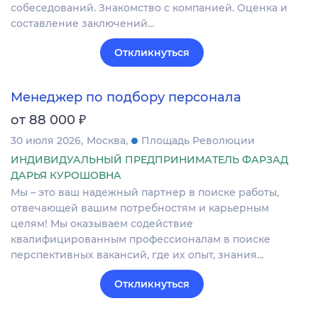
собеседований. Знакомство с компанией. Оценка и
составление заключений…
Откликнуться
Менеджер по подбору персонала
₽
от 88 000
30 июля 2026
Москва
Площадь Революции
ИНДИВИДУАЛЬНЫЙ ПРЕДПРИНИМАТЕЛЬ ФАРЗАД
ДАРЬЯ КУРОШОВНА
Мы – это ваш надежный партнер в поиске работы,
отвечающей вашим потребностям и карьерным
целям! Мы оказываем содействие
квалифицированным профессионалам в поиске
перспективных вакансий, где их опыт, знания…
Откликнуться