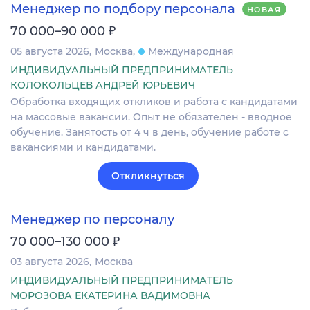
Менеджер по подбору персонала
НОВАЯ
₽
70 000–90 000
05 августа 2026
Москва
Международная
ИНДИВИДУАЛЬНЫЙ ПРЕДПРИНИМАТЕЛЬ
КОЛОКОЛЬЦЕВ АНДРЕЙ ЮРЬЕВИЧ
Обработка входящих откликов и работа с кандидатами
на массовые вакансии. Опыт не обязателен - вводное
обучение. Занятость от 4 ч в день, обучение работе с
вакансиями и кандидатами.
Откликнуться
Менеджер по персоналу
₽
70 000–130 000
03 августа 2026
Москва
ИНДИВИДУАЛЬНЫЙ ПРЕДПРИНИМАТЕЛЬ
МОРОЗОВА ЕКАТЕРИНА ВАДИМОВНА