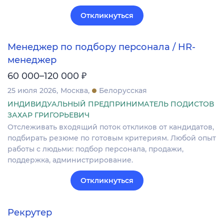
Откликнуться
Менеджер по подбору персонала / HR-
менеджер
₽
60 000–120 000
25 июля 2026
Москва
Белорусская
ИНДИВИДУАЛЬНЫЙ ПРЕДПРИНИМАТЕЛЬ ПОДИСТОВ
ЗАХАР ГРИГОРЬЕВИЧ
Отслеживать входящий поток откликов от кандидатов,
подбирать резюме по готовым критериям. Любой опыт
работы с людьми: подбор персонала, продажи,
поддержка, администрирование.
Откликнуться
Рекрутер