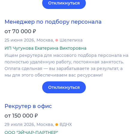
Откликнуться
Менеджер по подбору персонала
₽
от 70 000
25 июня 2026
Москва
Шелепиха
ИП Чугунова Екатерина Викторовна
Ищем рекрутера для массового подбора персонала на
полностью удалённую работу, постоянная занятость.
Оплата сдельная — вы зарабатываете за результат, а
мы для этого обеспечиваем вас ресурсами!
Откликнуться
Рекрутер в офис
₽
от 150 000
29 июля 2026
Москва
ВДНХ
ООО "ЭЙЧАР-ПАРТНЕР"