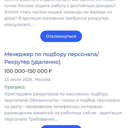
точки России. Ищите работу с достойным доходом?
Хотите стать частью нашей команды не выходя из
дома? В крупную компанию требуется рекрутер-
консультант…
Откликнуться
Менеджер по подбору персонала/
Рекрутер (удаленно)
₽
100 000–150 000
23 июля 2026
Москва
Прогресс
Приглашаем рекрутеров по массовому подбору
персонала! Обязанности: • поиск и подбор персонала
на вахту • проведение телефонных интервью •
размещение вакансий на работных сайтах • адаптация
персонала Требования:…