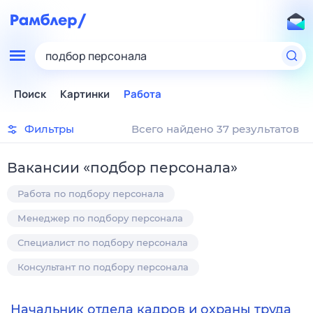
подбор персонала
Поиск
Картинки
Работа
Фильтры
Всего найдено 37 результатов
Вакансии
«
подбор персонала
»
Работа по подбору персонала
Менеджер по подбору персонала
Специалист по подбору персонала
Консультант по подбору персонала
Начальник отдела кадров и охраны труда