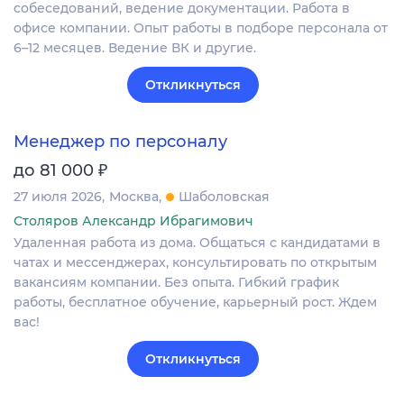
собеседований, ведение документации. Работа в
офисе компании. Опыт работы в подборе персонала от
6–12 месяцев. Ведение ВК и другие.
Откликнуться
Менеджер по персоналу
₽
до 81 000
27 июля 2026
Москва
Шаболовская
Столяров Александр Ибрагимович
Удаленная работа из дома. Общаться с кандидатами в
чатах и мессенджерах, консультировать по открытым
вакансиям компании. Без опыта. Гибкий график
работы, бесплатное обучение, карьерный рост. Ждем
вас!
Откликнуться