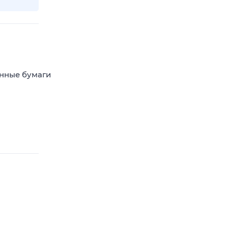
енные бумаги