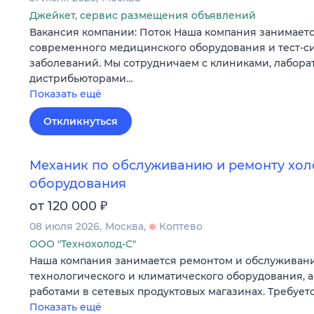
Джейкет, сервис размещения объявлений
Вакансия компании: Поток Наша компания занимаетс
современного медицинского оборудования и тест-си
заболеваний. Мы сотрудничаем с клиниками, лабора
дистрибьюторами…
Показать ещё
Откликнуться
Механик по обслуживанию и ремонту хо
оборудования
₽
от 120 000
08 июля 2026
Москва
Коптево
ООО "Технохолод-С"
Наша компания занимается ремонтом и обслуживани
технологического и климатического оборудования, 
работами в сетевых продуктовых магазинах. Требует
Показать ещё