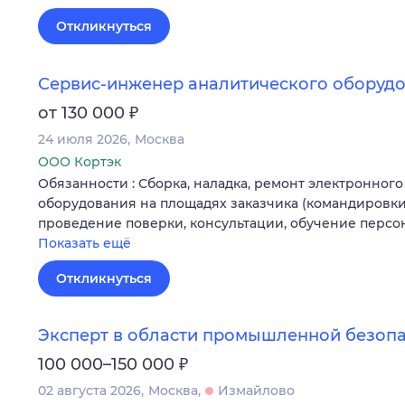
Откликнуться
Сервис-инженер аналитического оборуд
₽
от 130 000
24 июля 2026
Москва
ООО Кортэк
Обязанности : Сборка, наладка, ремонт электронного
оборудования на площадях заказчика (командировки)
проведение поверки, консультации, обучение персо
Показать ещё
Откликнуться
Эксперт в области промышленной безопас
₽
100 000–150 000
02 августа 2026
Москва
Измайлово