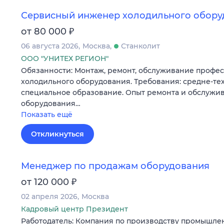
Сервисный инженер холодильного обору
₽
от 80 000
06 августа 2026
Москва
Станколит
ООО "УНИТЕХ РЕГИОН"
Обязанности: Монтаж, ремонт, обслуживание профе
холодильного оборудования. Требования: средне-те
специальное образование. Опыт ремонта и обслужи
оборудования…
Показать ещё
Откликнуться
Менеджер по продажам оборудования
₽
от 120 000
02 апреля 2026
Москва
Кадровый центр Президент
Работодатель: Компания по производству промышле