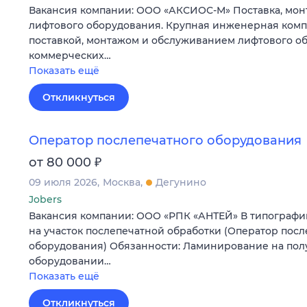
Вакансия компании: ООО «АКСИОС-М» Поставка, мон
лифтового оборудования. Крупная инженерная комп
поставкой, монтажом и обслуживанием лифтового о
коммерческих…
Показать ещё
Откликнуться
Оператор послепечатного оборудования
₽
от 80 000
09 июля 2026
Москва
Дегунино
Jobers
Вакансия компании: ООО «РПК «АНТЕЙ» В типографи
на участок послепечатной обработки (Оператор пос
оборудования) Обязанности: Ламинирование на пол
оборудовании…
Показать ещё
Откликнуться