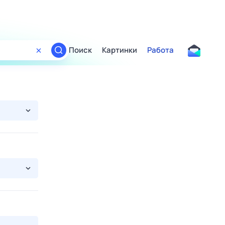
Поиск
Картинки
Работа