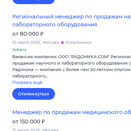
Региональный менеджер по продажам на
лабораторного оборудования
₽
от 80 000
10 июля 2026
Москва
Котельники
Jobers
Вакансия компании: ООО "РАДОНИКА.СОМ" Региона
продажам научного и лабораторного оборудования 
Радоника — компания с более чем 20-летним опытом 
лабораторного…
Показать ещё
Откликнуться
Менеджер по продажам медицинского о
₽
от 150 000
31 июля 2026
Москва