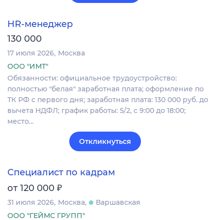
HR-менеджер
130 000
17 июля 2026
Москва
ООО "ИМТ"
Обязанности: официальное трудоустройство:
полностью "белая" заработная плата; оформление по
ТК РФ с первого дня; заработная плата: 130 000 руб. до
вычета НДФЛ; график работы: 5/2, с 9:00 до 18:00;
место…
Откликнуться
Специалист по кадрам
₽
от 120 000
31 июля 2026
Москва
Варшавская
ООО "ГЕЙМС ГРУПП"