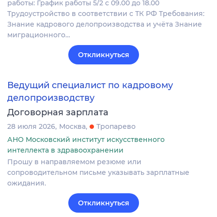
работы: График работы 5/2 с 09.00 до 18.00
Трудоустройство в соответствии с ТК РФ Требования:
Знание кадрового делопроизводства и учёта Знание
миграционного…
Откликнуться
Ведущий специалист по кадровому
делопроизводству
Договорная зарплата
28 июля 2026
Москва
Тропарево
АНО Московский институт искусственного
интеллекта в здравоохранении
Прошу в направляемом резюме или
сопроводительном письме указывать зарплатные
ожидания.
Откликнуться