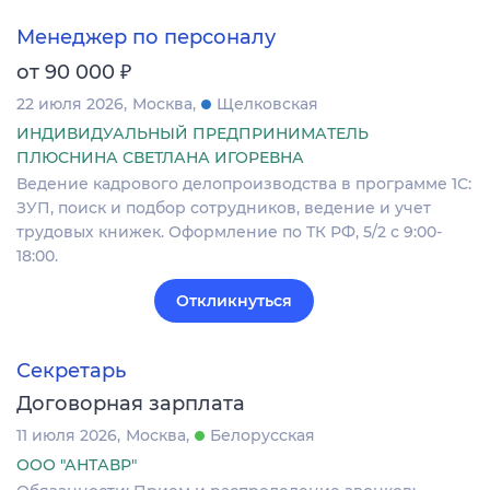
Менеджер по персоналу
₽
от 90 000
22 июля 2026
Москва
Щелковская
ИНДИВИДУАЛЬНЫЙ ПРЕДПРИНИМАТЕЛЬ
ПЛЮСНИНА СВЕТЛАНА ИГОРЕВНА
Ведение кадрового делопроизводства в программе 1С:
ЗУП, поиск и подбор сотрудников, ведение и учет
трудовых книжек. Оформление по ТК РФ, 5/2 с 9:00-
18:00.
Откликнуться
Секретарь
Договорная зарплата
11 июля 2026
Москва
Белорусская
ООО "АНТАВР"