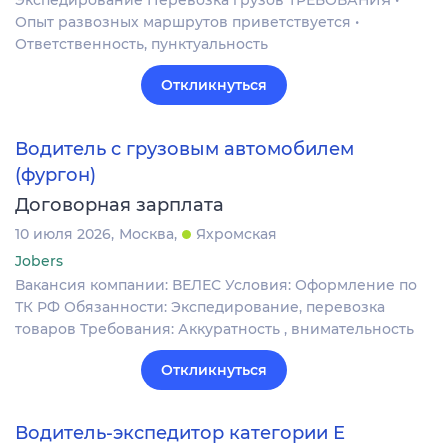
Экспедирование Перевозка грузов ТРЕБОВАНИЯ •
Опыт развозных маршрутов приветствуется •
Ответственность, пунктуальность
Откликнуться
Водитель с грузовым автомобилем
(фургон)
Договорная зарплата
10 июля 2026
Москва
Яхромская
Jobers
Вакансия компании: ВЕЛЕС Условия: Оформление по
ТК РФ Обязанности: Экспедирование, перевозка
товаров Требования: Аккуратность , внимательность
Откликнуться
Водитель-экспедитор категории Е