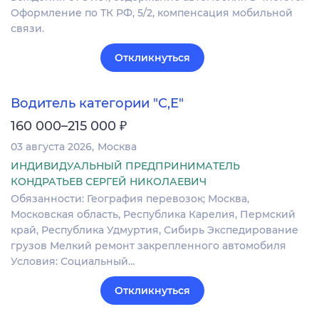
Оформление по ТК РФ, 5/2, компенсация мобильной
связи.
Откликнуться
Водитель категории "С,Е"
₽
160 000–215 000
03 августа 2026
Москва
ИНДИВИДУАЛЬНЫЙ ПРЕДПРИНИМАТЕЛЬ
КОНДРАТЬЕВ СЕРГЕЙ НИКОЛАЕВИЧ
Обязанности: География перевозок; Москва,
Московская область, Республика Карелия, Пермский
край, Республика Удмуртия, Сибирь Экспедирование
грузов Мелкий ремонт закрепленного автомобиля
Условия: Социальный…
Откликнуться