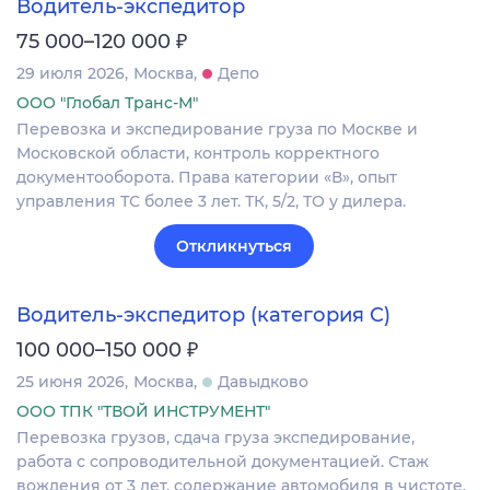
Водитель-экспедитор
₽
75 000–120 000
29 июля 2026
Москва
Депо
ООО "Глобал Транс-М"
Перевозка и экспедирование груза по Москве и
Московской области, контроль корректного
документооборота. Права категории «В», опыт
управления ТС более 3 лет. ТК, 5/2, ТО у дилера.
Откликнуться
Водитель-экспедитор (категория C)
₽
100 000–150 000
25 июня 2026
Москва
Давыдково
ООО ТПК "ТВОЙ ИНСТРУМЕНТ"
Перевозка грузов, сдача груза экспедирование,
работа с сопроводительной документацией. Стаж
вождения от 3 лет, содержание автомобиля в чистоте.