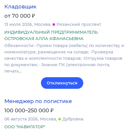
Кладовщик
₽
от 70 000
13 июля 2026
Москва
Рязанский проспект
ИНДИВИДУАЛЬНЫЙ ПРЕДПРИНИМАТЕЛЬ
ОСТРОВСКАЯ АЛЛА АФАНАСЬЕВНА
Обязанности: ·Прием товара (мебель) по количеству и
номенклатуре, размещение на складе; ·Проверка
качества и комплектности товаров; ·Отгрузка товаров
по документам; · Знание ПК (электронная почта,
печать…
Откликнуться
Менеджер по логистике
₽
100 000–250 000
06 августа 2026
Москва
Дубровка
ООО "НАВИГАТОР"