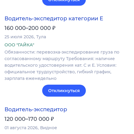
Водитель-экспедитор категории Е
₽
160 000–200 000
25 июля 2026
Тула
ООО "ГАЙКА"
Обязанности: перевозка-экспедирование груза по
согласованному маршруту Требования: наличие
водительского удостоверения кат. С и Е. Условия:
официальное трудоустройство, гибкий график,
зарплата еженедельно
Откликнуться
Водитель-экспедитор
₽
120 000–170 000
01 августа 2026
Видное