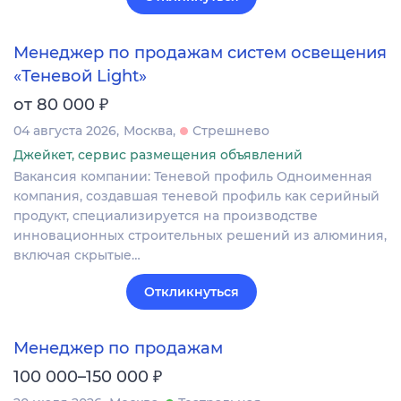
Менеджер по продажам систем освещения
«Теневой Light»
₽
от 80 000
04 августа 2026
Москва
Стрешнево
Джейкет, сервис размещения объявлений
Вакансия компании: Теневой профиль Одноименная
компания, создавшая теневой профиль как серийный
продукт, специализируется на производстве
инновационных строительных решений из алюминия,
включая скрытые…
Откликнуться
Менеджер по продажам
₽
100 000–150 000