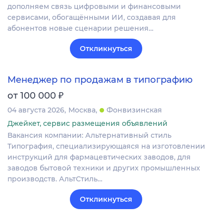
дополняем связь цифровыми и финансовыми
сервисами, обогащёнными ИИ, создавая для
абонентов новые сценарии решения…
Откликнуться
Менеджер по продажам в типографию
₽
от 100 000
04 августа 2026
Москва
Фонвизинская
Джейкет, сервис размещения объявлений
Вакансия компании: Альтернативный стиль
Типография, специализирующаяся на изготовлении
инструкций для фармацевтических заводов, для
заводов бытовой техники и других промышленных
производств. АльтСтиль…
Откликнуться