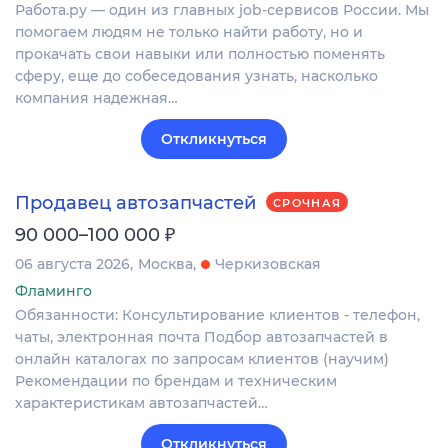
Работа.ру — один из главных job-сервисов России. Мы
помогаем людям не только найти работу, но и
прокачать свои навыки или полностью поменять
сферу, еще до собеседования узнать, насколько
компания надежная…
Откликнуться
Продавец автозапчастей
СРОЧНАЯ
₽
90 000–100 000
06 августа 2026
Москва
Черкизовская
Фламинго
Обязанности: Консультирование клиентов - телефон,
чаты, электронная почта Подбор автозапчастей в
онлайн каталогах по запросам клиентов (научим)
Рекомендации по брендам и техническим
характеристикам автозапчастей…
Откликнуться