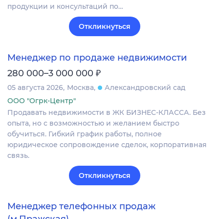
продукции и консультаций по…
Откликнуться
Менеджер по продаже недвижимости
₽
280 000–3 000 000
05 августа 2026
Москва
Александровский сад
ООО "Огрк-Центр"
Продавать недвижимости в ЖК БИЗНЕС-КЛАССА. Без
опыта, но с возможностью и желанием быстро
обучиться. Гибкий график работы, полное
юридическое сопровождение сделок, корпоративная
связь.
Откликнуться
Менеджер телефонных продаж