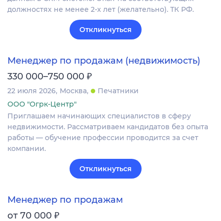
должностях не менее 2-х лет (желательно). ТК РФ.
Откликнуться
Менеджер по продажам (недвижимость)
₽
330 000–750 000
22 июля 2026
Москва
Печатники
ООО "Огрк-Центр"
Приглашаем начинающих специалистов в сферу
недвижимости. Рассматриваем кандидатов без опыта
работы — обучение профессии проводится за счет
компании.
Откликнуться
Менеджер по продажам
₽
от 70 000