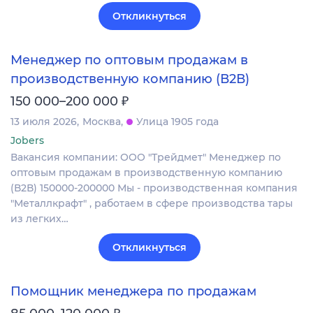
Откликнуться
Менеджер по оптовым продажам в
производственную компанию (В2В)
₽
150 000–200 000
13 июля 2026
Москва
Улица 1905 года
Jobers
Вакансия компании: ООО "Трейдмет" Менеджер по
оптовым продажам в производственную компанию
(В2В) 150000-200000 Мы - производственная компания
"Металлкрафт" , работаем в сфере производства тары
из легких…
Откликнуться
Помощник менеджера по продажам
₽