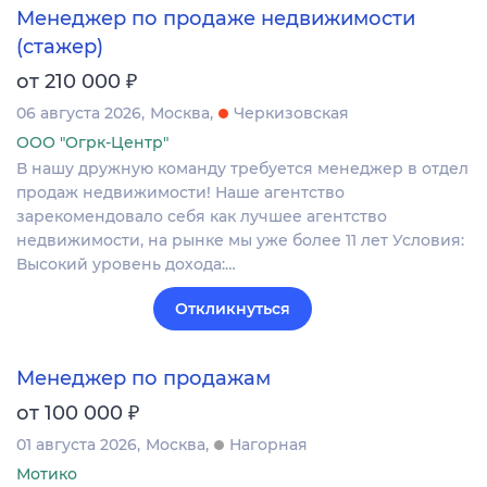
Менеджер по продаже недвижимости
(стажер)
₽
от 210 000
06 августа 2026
Москва
Черкизовская
ООО "Огрк-Центр"
В нашу дружную команду требуется менеджер в отдел
продаж недвижимости! Наше агентство
зарекомендовало себя как лучшее агентство
недвижимости, на рынке мы уже более 11 лет Условия:
Высокий уровень дохода:…
Откликнуться
Менеджер по продажам
₽
от 100 000
01 августа 2026
Москва
Нагорная
Мотико