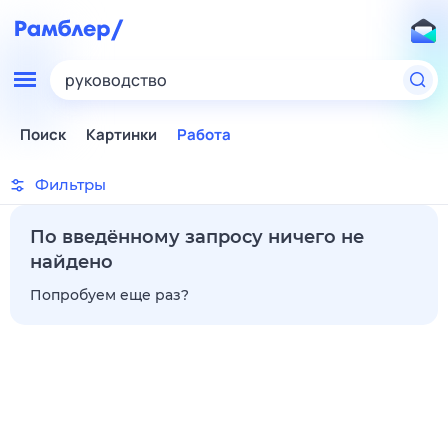
руководство
Поиск
Картинки
Работа
Фильтры
По введённому запросу ничего не
найдено
Попробуем еще раз?