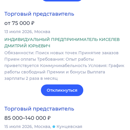
Торговый представитель
₽
от 75 000
13 июля 2026
Москва
ИНДИВИДУАЛЬНЫЙ ПРЕДПРИНИМАТЕЛЬ КИСЕЛЕВ
ДМИТРИЙ ЮРЬЕВИЧ
Обязанности: Поиск новых точек Принятие заказов
Прием оплаты Требования: Опыт работы
приветствуется Коммуникабельность Условия: График
работы свободный Премии и бонусы Выплата
зарплаты 2 раза в месяц
Откликнуться
Торговый представитель
₽
85 000–140 000
15 июля 2026
Москва
Кунцевская