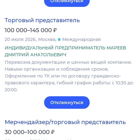
Откликнуться
Торговый представитель
₽
100 000–145 000
20 июля 2026
Москва
Международная
ИНДИВИДУАЛЬНЫЙ ПРЕДПРИНИМАТЕЛЬ МАРЕЕВ
ДМИТРИЙ АНАТОЛЬЕВИЧ
Перевозка документации и ценных вещей компании.
Навыки организации и соблюдения сроков.
Оформление по ТК или по договору гражданско-
правового характера, гибкий график работы: с 10:30 до
20:00.
Откликнуться
Мерчендайзер/торговый представитель
₽
30 000–100 000