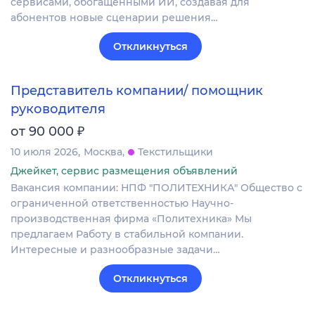
сервисами, обогащёнными ИИ, создавая для
абонентов новые сценарии решения…
Откликнуться
Представитель компании/ помощник
руководителя
₽
от 90 000
10 июля 2026
Москва
Текстильщики
Джейкет, сервис размещения объявлений
Вакансия компании: НПФ "ПОЛИТЕХНИКА" Общество с
ограниченной ответственностью Научно-
производственная фирма «Политехника» Мы
предлагаем Работу в стабильной компании.
Интересные и разнообразные задачи…
Откликнуться