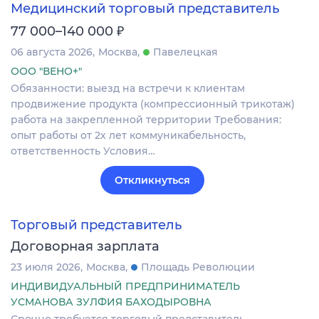
Медицинский торговый представитель
₽
77 000–140 000
06 августа 2026
Москва
Павелецкая
ООО "ВЕНО+"
Обязанности: выезд на встречи к клиентам
продвижение продукта (компрессионный трикотаж)
работа на закрепленной территории Требования:
опыт работы от 2х лет коммуникабельность,
ответственность Условия…
Откликнуться
Торговый представитель
Договорная зарплата
23 июля 2026
Москва
Площадь Революции
ИНДИВИДУАЛЬНЫЙ ПРЕДПРИНИМАТЕЛЬ
УСМАНОВА ЗУЛФИЯ БАХОДЫРОВНА
Срочно требуется торговый представитель