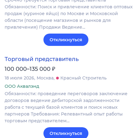
Обязанности: Поиск и привлечение клиентов оптовых
продаж (куриное яйцо) по Москве и Московской
области (посещение магазинов и рынков для
привлечения) Продажи Ведение…
Откликнуться
Торговый представитель
₽
100 000–135 000
18 июля 2026
Москва
Красный Строитель
ООО Аквалэнд
Обязанности: проведение переговоров заключение
договоров ведение дебиторской задолженности
работа с текущей базой клиентов и поиск новых
партнеров Требования: Релевантный опыт работы
торговым представителем…
Откликнуться