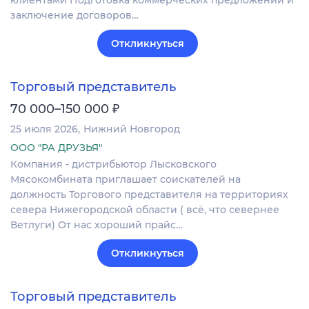
заключение договоров…
Откликнуться
Торговый представитель
₽
70 000–150 000
25 июля 2026
Нижний Новгород
ООО "РА ДРУЗЬЯ"
Компания - дистрибьютор Лысковского
Мясокомбината приглашает соискателей на
должность Торгового представителя на территориях
севера Нижегородской области ( всё, что севернее
Ветлуги) От нас хороший прайс…
Откликнуться
Торговый представитель