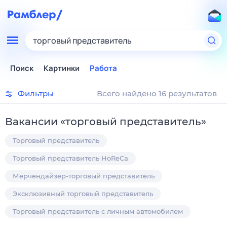
торговый представитель
Поиск
Картинки
Работа
Фильтры
Всего найдено 16 результатов
Вакансии
«
торговый представитель
»
Торговый представитель
Торговый представитель HoReCa
Мерчендайзер-торговый представитель
Эксклюзивный торговый представитель
Торговый представитель с личным автомобилем