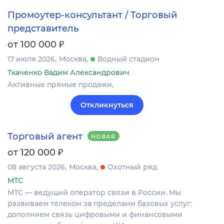
Промоутер-консультант / Торговый
представитель
₽
от 100 000
17 июля 2026
Москва
Водный стадион
Ткаченко Вадим Александрович
Активные прямые продажи,
Откликнуться
Торговый агент
НОВАЯ
₽
от 120 000
08 августа 2026
Москва
Охотный ряд
МТС
МТС — ведущий оператор связи в России. Мы
развиваем телеком за пределами базовых услуг:
дополняем связь цифровыми и финансовыми