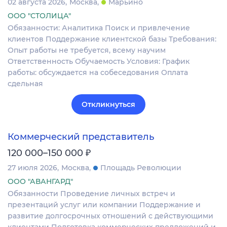
02 августа 2026
Москва
Марьино
ООО "СТОЛИЦА"
Обязанности: Аналитика Поиск и привлечение
клиентов Поддержание клиентской базы Требования:
Опыт работы не требуется, всему научим
Ответственность Обучаемость Условия: График
работы: обсуждается на собеседования Оплата
сдельная
Откликнуться
Коммерческий представитель
₽
120 000–150 000
27 июля 2026
Москва
Площадь Революции
ООО "АВАНГАРД"
Обязанности Проведение личных встреч и
презентаций услуг или компании Поддержание и
развитие долгосрочных отношений с действующими
клиентами Подготовка коммерческих предложений и