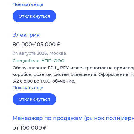
Показать ещё
Откликнуться
Электрик
₽
80 000–105 000
04 августа 2026
Москва
Спецкабель. НПП. ООО
Обслуживание ГРЩ, ВРУ и электрощитовые производ
коробов, розеток, систем освещения. Оформление по
5/2 с 8.00 до 17.00, обучение.
Показать ещё
Откликнуться
Менеджер по продажам (рынок полимерн
₽
от 100 000