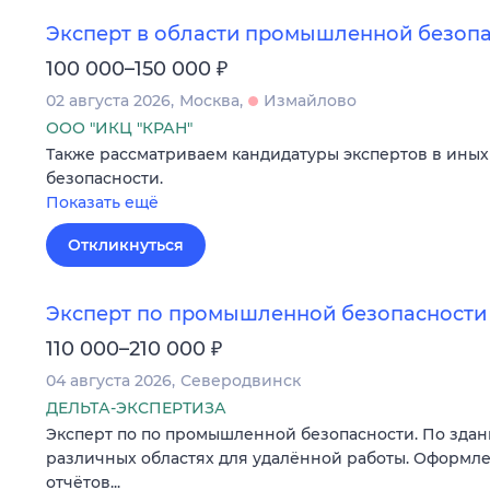
Эксперт в области промышленной безопас
₽
100 000–150 000
02 августа 2026
Москва
Измайлово
ООО "ИКЦ "КРАН"
Также рассматриваем кандидатуры экспертов в ины
безопасности.
Показать ещё
Откликнуться
Эксперт по промышленной безопасности
₽
110 000–210 000
04 августа 2026
Северодвинск
ДЕЛЬТА-ЭКСПЕРТИЗА
Эксперт по по промышленной безопасности. По зда
различных областях для удалённой работы. Оформл
отчётов...