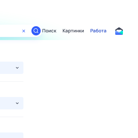
Поиск
Картинки
Работа