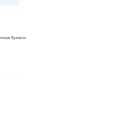
енные бумаги