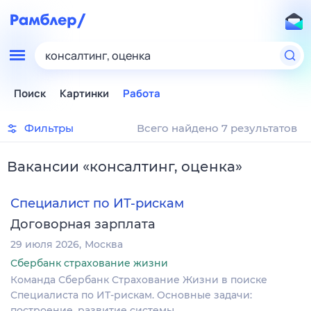
консалтинг, оценка
Поиск
Картинки
Работа
Фильтры
Всего найдено 7 результатов
Вакансии
«
консалтинг, оценка
»
Специалист по ИТ-рискам
Договорная зарплата
29 июля 2026
Москва
Сбербанк страхование жизни
Команда Сбербанк Страхование Жизни в поиске
Специалиста по ИТ-рискам. Основные задачи:
построение, развитие системы