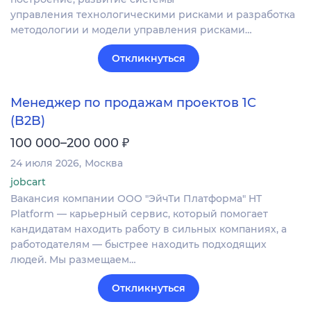
управления технологическими рисками и разработка
методологии и модели управления рисками…
Откликнуться
Менеджер по продажам проектов 1С
(B2B)
₽
100 000–200 000
24 июля 2026
Москва
jobcart
Вакансия компании ООО "ЭйчТи Платформа" HT
Platform — карьерный сервис, который помогает
кандидатам находить работу в сильных компаниях, а
работодателям — быстрее находить подходящих
людей. Мы размещаем…
Откликнуться