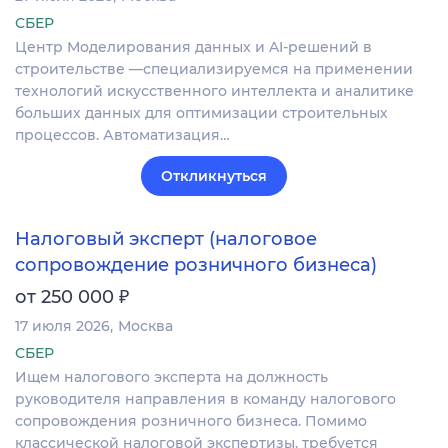
СБЕР
Центр Моделирования данных и AI-решений в
строительстве —специализируемся на применении
технологий искусственного интеллекта и аналитике
больших данных для оптимизации строительных
процессов. Автоматизация…
Откликнуться
Налоговый эксперт (налоговое
сопровождение розничного бизнеса)
₽
от 250 000
17 июля 2026
Москва
СБЕР
Ищем налогового эксперта на должность
руководителя направления в команду налогового
сопровождения розничного бизнеса. Помимо
классической налоговой экспертизы, требуется