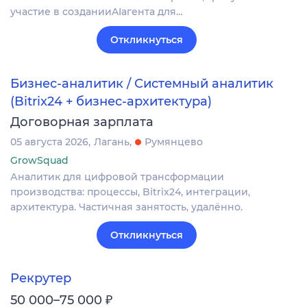
участие в созданииAIагента для…
Откликнуться
Бизнес-аналитик / Системный аналитик
(Bitrix24 + бизнес-архитектура)
Договорная зарплата
05 августа 2026
Лагань
Румянцево
GrowSquad
Аналитик для цифровой трансформации
производства: процессы, Bitrix24, интеграции,
архитектура. Частичная занятость, удалённо.
Откликнуться
Рекрутер
₽
50 000–75 000