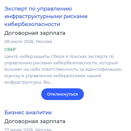
Эксперт по управлению
инфраструктурными рисками
кибербезопасности
Договорная зарплата
09 июля 2026
Москва
СБЕР
Центр киберзащиты Сбера в поисках эксперта по
управлению рисками кибербезопасности, который
возьмет на себя ответственность за идентификацию,
оценку и управление киберрисками нашей
инфраструктуры. Вы…
Откликнуться
Бизнес аналитик
Договорная зарплата
27 июля 2026
Москва