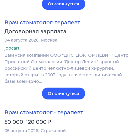
Откликнуться
Врач стоматолог-терапевт
Договорная зарплата
04 августа 2026
Москва
jobcart
Вакансия компании ООО "ЦПС "ДОКТОР ЛЕВИН" Центр
Приватной Стоматологии "Доктор Левин"-крупный
российский центр челюстно-лицевой хирургии,
который открыт в 2003 году в качестве клинической
базы всемирно…
Откликнуться
Врач стоматолог - терапевт
₽
50 000–120 000
05 августа 2026
Стрежевой