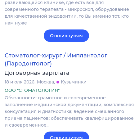
развивающейся клинике, где есть все для
современного терапевта - микроскоп, оборудование
для качественной эндодонтии, то Вы именно тот, кто
нам нуже
Откликнуться
Стоматолог-хирург / Имплантолог
(Пародонтолог)
Договорная зарплата
18 июля 2026
Москва
Кузьминки
ООО "СТОМАТОЛОГИЯ"
Обязанности: грамотное и своевременное
заполнение медицинской документации; комплексная
консультация и диагностика; ведение смешанного
приема пациентов; обеспечивать квалифицированное
и своевременное…
Откликнуться