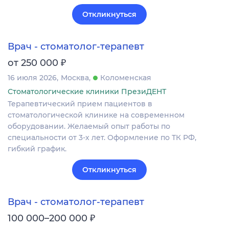
Откликнуться
Врач - стоматолог-терапевт
₽
от 250 000
16 июля 2026
Москва
Коломенская
Стоматологические клиники ПрезиДЕНТ
Терапевтический прием пациентов в
стоматологической клинике на современном
оборудовании. Желаемый опыт работы по
специальности от 3-х лет. Оформление по ТК РФ,
гибкий график.
Откликнуться
Врач - стоматолог-терапевт
₽
100 000–200 000