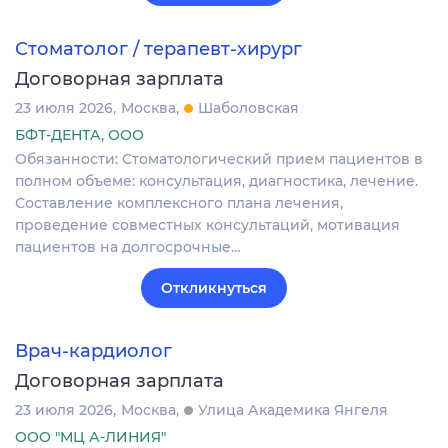
Стоматолог / терапевт-хирург
Договорная зарплата
23 июля 2026
Москва
Шаболовская
БФТ-ДЕНТА, ООО
Обязанности: Стоматологический прием пациентов в
полном объеме: консультация, диагностика, лечение.
Составление комплексного плана лечения,
проведение совместных консультаций, мотивация
пациентов на долгосрочные…
Откликнуться
Врач-кардиолог
Договорная зарплата
23 июля 2026
Москва
Улица Академика Янгеля
ООО "МЦ А-ЛИНИЯ"