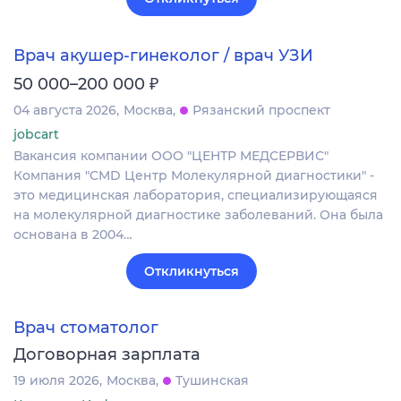
Врач акушер-гинеколог / врач УЗИ
₽
50 000–200 000
04 августа 2026
Москва
Рязанский проспект
jobcart
Вакансия компании ООО "ЦЕНТР МЕДСЕРВИС"
Компания "CMD Центр Молекулярной диагностики" -
это медицинская лаборатория, специализирующаяся
на молекулярной диагностике заболеваний. Она была
основана в 2004…
Откликнуться
Врач стоматолог
Договорная зарплата
19 июля 2026
Москва
Тушинская