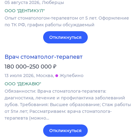
05 августа 2026
Люберцы
ООО "ДЕНТИКУЛ"
Опыт стоматологом-терапевтом от 5 лет. Оформление
по ТК РФ, график работы обсуждаемый
Откликнуться
Врач стоматолог-терапевт
₽
180 000–250 000
13 июля 2026
Москва
Жулебино
ООО "ДЕЖАВЮ"
Обязанности: Врача стоматолога-терапевта:
диагностика, лечение и профилактика заболеваний
зубов. Требования: Высшее образование; Стаж работы
от 5ти лет; Рассматриваем: врача стоматолога-
терапевта (можно…
Откликнуться