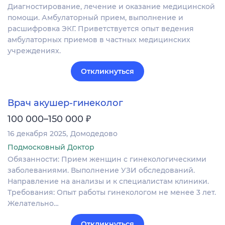
Диагностирование, лечение и оказание медицинской
помощи. Амбулаторный прием, выполнение и
расшифровка ЭКГ. Приветствуется опыт ведения
амбулаторных приемов в частных медицинских
учреждениях.
Откликнуться
Врач акушер-гинеколог
₽
100 000–150 000
16 декабря 2025
Домодедово
Подмосковный Доктор
Обязанности: Прием женщин с гинекологическими
заболеваниями. Выполнение УЗИ обследований.
Направление на анализы и к специалистам клиники.
Требования: Опыт работы гинекологом не менее 3 лет.
Желательно…
Откликнуться