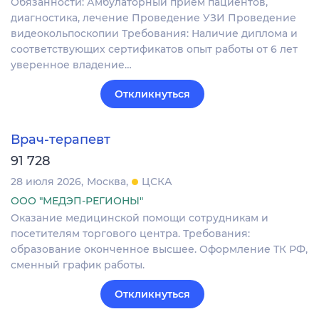
Обязанности: Амбулаторный прием пациентов,
диагностика, лечение Проведение УЗИ Проведение
видеокольпоскопии Требования: Наличие диплома и
соответствующих сертификатов опыт работы от 6 лет
уверенное владение…
Откликнуться
Врач-терапевт
91 728
28 июля 2026
Москва
ЦСКА
ООО "МЕДЭП-РЕГИОНЫ"
Оказание медицинской помощи сотрудникам и
посетителям торгового центра. Требования:
образование оконченное высшее. Оформление ТК РФ,
сменный график работы.
Откликнуться