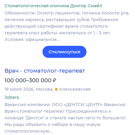
Стоматологическая клиника Доктор Смайл
Обязанности: Осмотр пациентов, гигиена полости рта,
лечение кариеса, реставрация зубов Требования:
действующий сертификат врача стоматолога-
терапевта опыт работы: желательно от 1 - 3 лет
Условия: официальное…
Откликнуться
Врач - стоматолог-терапевт
₽
100 000–300 000
19 июля 2026
Москва
Алексеевская
Jobers
Вакансия компании: ООО «ДЕНТСИ ЦЕНТР» Вакансия:
Врач-стоматолог-терапевт Присоединяйтесь к
команде "Дентси" и станьте частью чего-то большего!
Мы рады объявить о наборе в нашу новую
стоматологическую…