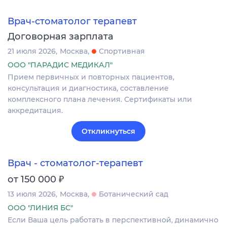
Врач-стоматолог терапевт
Договорная зарплата
21 июля 2026
Москва
Спортивная
ООО "ПАРАДИС МЕДИКАЛ"
Прием первичных и повторных пациентов,
консультация и диагностика, составление
комплексного плана лечения. Сертификаты или
аккредитация.
Откликнуться
Врач - стоматолог-терапевт
₽
от 150 000
13 июля 2026
Москва
Ботанический сад
ООО "ЛИНИЯ БС"
Если Ваша цель работать в перспективной, динамично