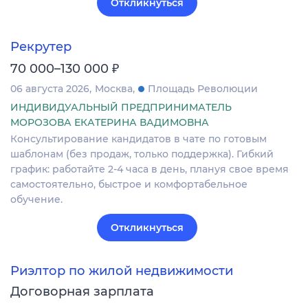
Откликнуться
Рекрутер
₽
70 000–130 000
06 августа 2026
Москва
Площадь Революции
ИНДИВИДУАЛЬНЫЙ ПРЕДПРИНИМАТЕЛЬ
МОРОЗОВА ЕКАТЕРИНА ВАДИМОВНА
Консультирование кандидатов в чате по готовым
шаблонам (без продаж, только поддержка). Гибкий
график: работайте 2-4 часа в день, плануя свое время
самостоятельно, быстрое и комфортабельное
обучение.
Откликнуться
Риэлтор по жилой недвижимости
Договорная зарплата