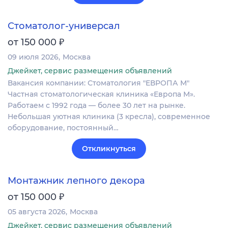
Стоматолог-универсал
₽
от 150 000
09 июля 2026
Москва
Джейкет, сервис размещения объявлений
Вакансия компании: Стоматология "ЕВРОПА М"
Частная стоматологическая клиника «Европа М».
Работаем с 1992 года — более 30 лет на рынке.
Небольшая уютная клиника (3 кресла), современное
оборудование, постоянный…
Откликнуться
Монтажник лепного декора
₽
от 150 000
05 августа 2026
Москва
Джейкет, сервис размещения объявлений