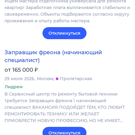
Ищем мастера отделочника универсала для ремонта
квартир! Заработная плата выплачивается стабильно и
своевременно. Объекты подбираются согласно округу
проживания и опыту работы мастера.
Откликнуться
Заправщик фреона (начинающий
специалист)
₽
от 165 000
29 июля 2026
Москва
Пролетарская
Лидрем
В Сервисный центр по ремонту бытовой техники
требуется Заправщик фреона \ начинающий
специалист ВАКАНСИЯ ПОДОЙДЕТ ТЕМ, КТО ЛЮБИТ
РЕМОНТИРОВАТЬ ТЕХНИКУ ИЛИ ЖЕЛАЕТ
ПРИОБРЕСТИ НОВУЮ ПРОФЕССИЮ, НО НЕ ИМЕЕТ…
Откликнуться