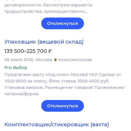
договоренности. Рассмотрим варианты
трудоустройства, преимущественно…
Откликнуться
Упаковщик (вещевой склад)
₽
139 500–225 700
28 июля 2026
Москва
Комсомольская
Pro Выбор
Предлагаем вахту «под ключ» Москва! МО! Сделка: от
4500-8500 за смену. Фикс ставка: 3500-4000 руб.
Упаковка заказов. Размещение товаров! Проживание/
питание/форма.
Откликнуться
Комплектовщик/стикеровщик (вахта)