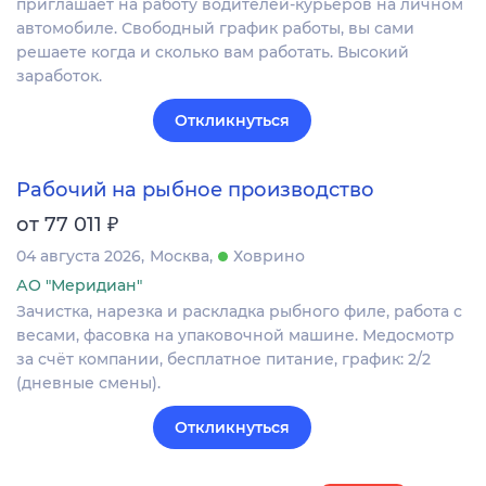
приглашает на работу водителей-курьеров на личном
автомобиле. Свободный график работы, вы сами
решаете когда и сколько вам работать. Высокий
заработок.
Откликнуться
Рабочий на рыбное производство
₽
от 77 011
04 августа 2026
Москва
Ховрино
АО "Меридиан"
Зачистка, нарезка и раскладка рыбного филе, работа с
весами, фасовка на упаковочной машине. Медосмотр
за счёт компании, бесплатное питание, график: 2/2
(дневные смены).
Откликнуться