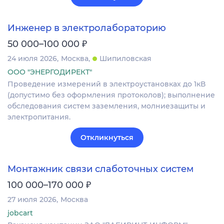
Инженер в электролабораторию
₽
50 000–100 000
24 июля 2026
Москва
Шипиловская
ООО "ЭНЕРГОДИРЕКТ"
Проведение измерений в электроустановках до 1кВ
(допустимо без оформления протоколов); выполнение
обследования систем заземления, молниезащиты и
электропитания.
Откликнуться
Монтажник связи слаботочных систем
₽
100 000–170 000
27 июля 2026
Москва
jobcart