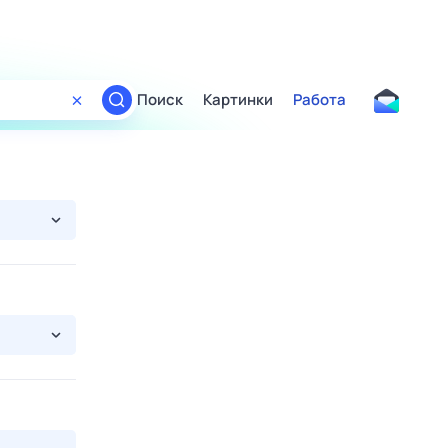
Поиск
Картинки
Работа