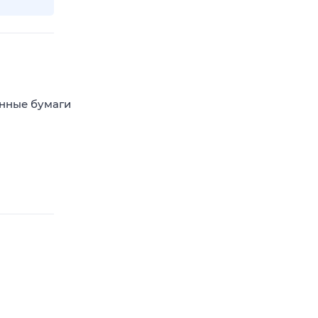
енные бумаги