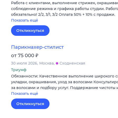
Работа с клиентами, выполнение стрижек, окрашиван
соблюдение режима и графика работы студии. Работ
обязательно! 2/2, 3/1, 3/2 Оплата 50% + 10% с продажи.
Показать ещё
Откликнуться
Парикмахер-стилист
₽
от 75 000
30 июля 2026
Москва
Сходненская
Триумф
Обязанности: Качественное выполнение широкого сп
укладки, окрашивания, уход за волосами Консультир
за волосами и подбору услуг. Поддержание чистоты 
Показать ещё
Откликнуться