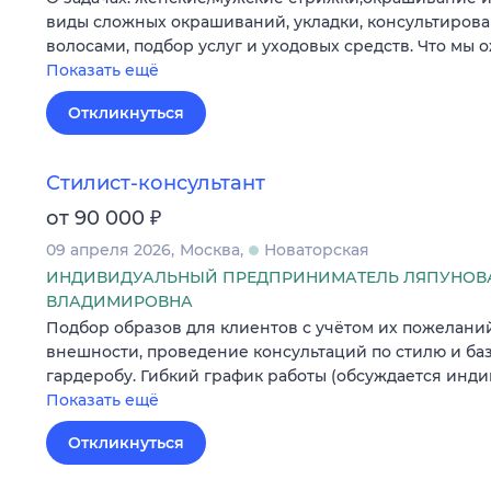
виды сложных окрашиваний, укладки, консультирова
волосами, подбор услуг и уходовых средств. Что мы
Показать ещё
Откликнуться
Стилист-консультант
₽
от 90 000
09 апреля 2026
Москва
Новаторская
ИНДИВИДУАЛЬНЫЙ ПРЕДПРИНИМАТЕЛЬ ЛЯПУНОВА
ВЛАДИМИРОВНА
Подбор образов для клиентов с учётом их пожелани
внешности, проведение консультаций по стилю и б
гардеробу. Гибкий график работы (обсуждается инди
Показать ещё
Откликнуться