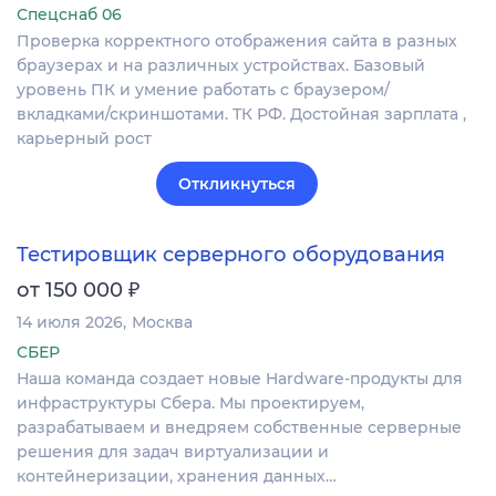
Спецснаб 06
Проверка корректного отображения сайта в разных
браузерах и на различных устройствах. Базовый
уровень ПК и умение работать с браузером/
вкладками/скриншотами. ТК РФ. Достойная зарплата ,
карьерный рост
Откликнуться
Тестировщик серверного оборудования
₽
от 150 000
14 июля 2026
Москва
СБЕР
Наша команда создает новые Hardware-продукты для
инфраструктуры Сбера. Мы проектируем,
разрабатываем и внедряем собственные серверные
решения для задач виртуализации и
контейнеризации, хранения данных…