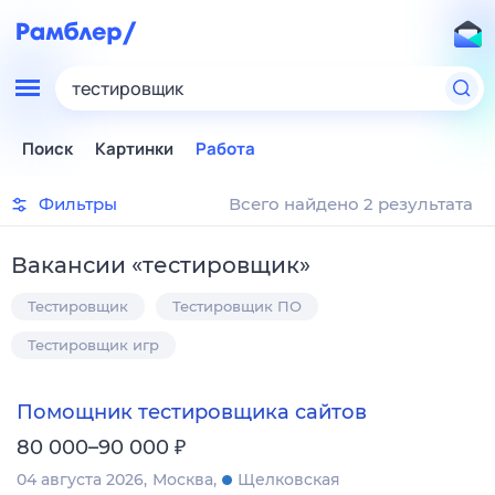
тестировщик
Поиск
Картинки
Работа
Фильтры
Всего найдено 2 результата
Вакансии
«
тестировщик
»
Тестировщик
Тестировщик ПО
Тестировщик игр
Помощник тестировщика сайтов
₽
80 000–90 000
04 августа 2026
Москва
Щелковская