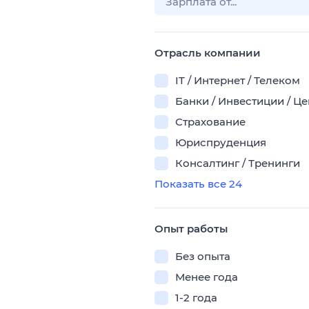
Отрасль компании
IT / Интернет / Телеком
Банки / Инвестиции / Ц
Страхование
Юриспруденция
Консалтинг / Тренинги
Показать все 24
Опыт работы
Без опыта
Менее года
1-2 года