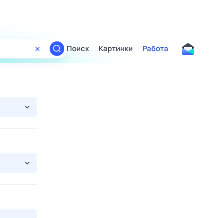
Поиск
Картинки
Работа