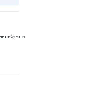
енные бумаги