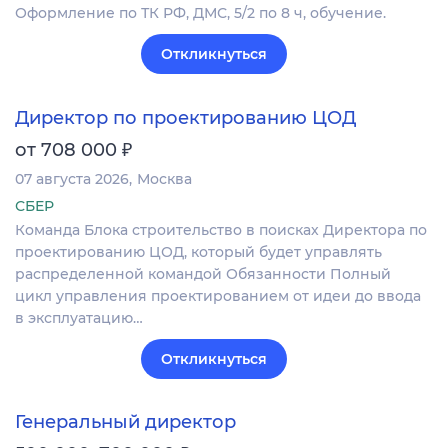
Оформление по ТК РФ, ДМС, 5/2 по 8 ч, обучение.
Откликнуться
Директор по проектированию ЦОД
₽
от 708 000
07 августа 2026
Москва
СБЕР
Команда Блока строительство в поисках Директора по
проектированию ЦОД, который будет управлять
распределенной командой Обязанности Полный
цикл управления проектированием от идеи до ввода
в эксплуатацию…
Откликнуться
Генеральный директор