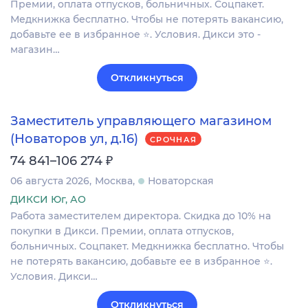
Премии, оплата отпусков, больничных. Соцпакет.
Медкнижка бесплатно. Чтобы не потерять вакансию,
добавьте ее в избранное ⭐. Условия. Дикси это -
магазин…
Откликнуться
Заместитель управляющего магазином
(Новаторов ул, д.16)
СРОЧНАЯ
₽
74 841–106 274
06 августа 2026
Москва
Новаторская
ДИКСИ Юг, АО
Работа заместителем директора. Скидка до 10% на
покупки в Дикси. Премии, оплата отпусков,
больничных. Соцпакет. Медкнижка бесплатно. Чтобы
не потерять вакансию, добавьте ее в избранное ⭐.
Условия. Дикси…
Откликнуться