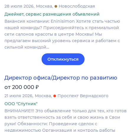
28 июля 2026
Москва
Новослободская
Джейкет, сервис размещения объявлений
Вакансия компании: Eninisimon Хотите стать частью
нашей команды? Присоединяйтесь к премиальной
сети салонов красоты в центре Москвы! Мы
предлагаем высокий уровень сервиса и работаем с
сильной командой…
Откликнуться
Директор офиса/Директор по развитию
₽
от 200 000
21 июля 2026
Москва
Проспект Вернадского
ООО "Спутник"
ВНИМАНИЕ!!! Это объявление только для тех, кто готов
взять ответственность за себя и свою жизнь в Свои
руки! Обязанности: Проведение сделок с
недвижимостью Организация и контроль работы