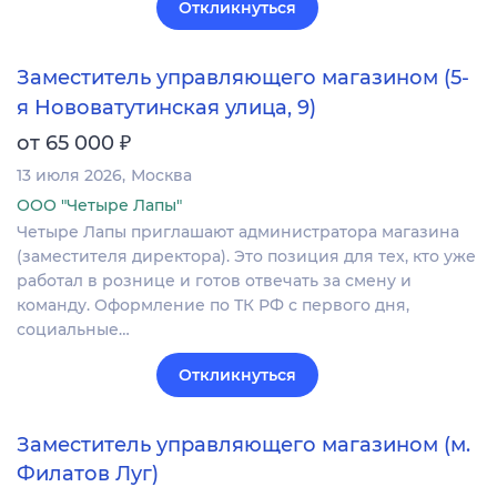
Откликнуться
Заместитель управляющего магазином (5-
я Нововатутинская улица, 9)
₽
от 65 000
13 июля 2026
Москва
ООО "Четыре Лапы"
Четыре Лапы приглашают администратора магазина
(заместителя директора). Это позиция для тех, кто уже
работал в рознице и готов отвечать за смену и
команду. Оформление по ТК РФ с первого дня,
социальные…
Откликнуться
Заместитель управляющего магазином (м.
Филатов Луг)