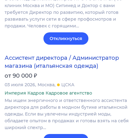
клиник Москва и МО) Ситимед и Доктор с вами
требуется Директор по развитию, который готов
развивать услуги сети в сфере профосмотров и
продажи. Человек с горящими…
Откликнуться
Ассистент директора / Администратор
магазина (итальянская одежда)
₽
от 90 000
03 июля 2026
Москва
ЦСКА
Империя Кадров Кадровое агентство
Мы ищем энергичного и ответственного ассистента
директора для работы в модном бутике итальянской
одежды. Если вы увлечены индустрией моды,
обладаете опытом в продажах и готовы взять на себя
широкий спектр…