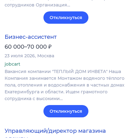
сотрудников Организация…
Откликнуться
Бизнес-ассистент
₽
60 000–70 000
23 июля 2026
Москва
jobcart
Вакансия компании "ТЕПЛЫЙ ДОМ ИНВЕТА" Наша
Компания занимается Монтажом водяного тёплого
пола, отопления и водоснабжения в частных домах
Екатеринбурга и области. Ищем грамотного
сотрудника с высокими…
Откликнуться
Управляющий/директор магазина