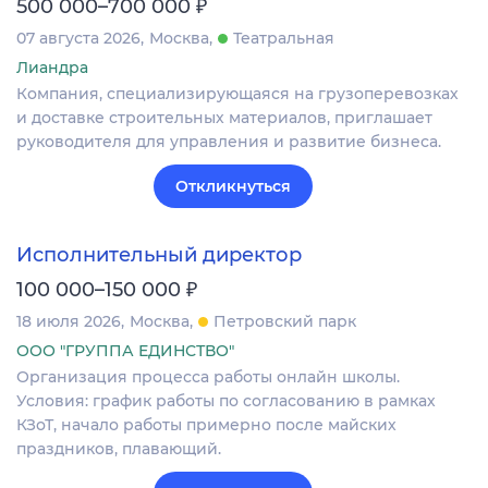
₽
500 000–700 000
07 августа 2026
Москва
Театральная
Лиандра
Компания, специализирующаяся на грузоперевозках
и доставке строительных материалов, приглашает
руководителя для управления и развитие бизнеса.
Откликнуться
Исполнительный директор
₽
100 000–150 000
18 июля 2026
Москва
Петровский парк
ООО "ГРУППА ЕДИНСТВО"
Организация процесса работы онлайн школы.
Условия: график работы по согласованию в рамках
КЗоТ, начало работы примерно после майских
праздников, плавающий.