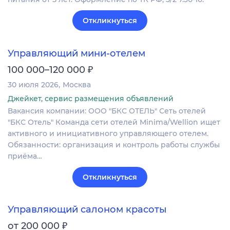
Откликнуться
Управляющий мини-отелем
₽
100 000–120 000
30 июля 2026
Москва
Джейкет, сервис размещения объявлений
Вакансия компании: ООО "БКС ОТЕЛЬ" Сеть отелей
"БКС Отель" Команда сети отелей Minima/Wellion ищет
активного и инициативного управляющего отелем.
Обязанности: организация и контроль работы службы
приёма…
Откликнуться
Управляющий салоном красоты
₽
от 200 000