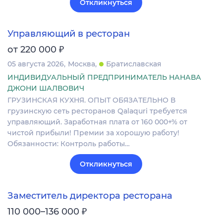
Откликнуться
Управляющий в ресторан
₽
от 220 000
05 августа 2026
Москва
Братиславская
ИНДИВИДУАЛЬНЫЙ ПРЕДПРИНИМАТЕЛЬ НАНАВА
ДЖОНИ ШАЛВОВИЧ
ГРУЗИНСКАЯ КУХНЯ. ОПЫТ ОБЯЗАТЕЛЬНО В
грузинскую сеть ресторанов Qalaquri требуется
управляющий. Заработная плата от 160 000+% от
чистой прибыли! Премии за хорошую работу!
Обязанности: Контроль работы…
Откликнуться
Заместитель директора ресторана
₽
110 000–136 000