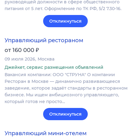
руководящей должности в сфере общественного
питания от 5 лет. Оформление по ТК РФ, 5/2 7.30-16.
Откликнуться
Управляющий рестораном
₽
от 160 000
09 июля 2026
Москва
Джейкет, сервис размещения объявлений
Вакансия компании: ООО "СТРУНА" О компании
Ресторан в Москве — динамично развивающееся
заведение, которое задаёт стандарты в ресторанном
бизнесе. Мы ищем амбициозного управляющего,
который готов не просто…
Откликнуться
Управляющий мини-отелем