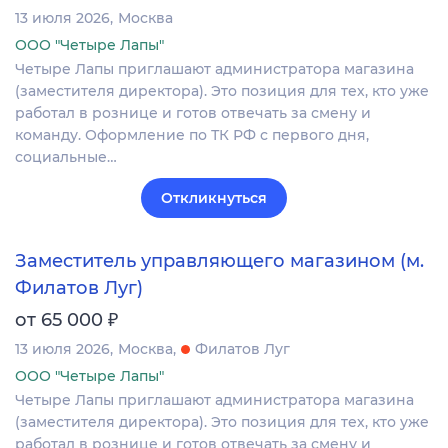
13 июля 2026
Москва
ООО "Четыре Лапы"
Четыре Лапы приглашают администратора магазина
(заместителя директора). Это позиция для тех, кто уже
работал в рознице и готов отвечать за смену и
команду. Оформление по ТК РФ с первого дня,
социальные…
Откликнуться
Заместитель управляющего магазином (м.
Филатов Луг)
₽
от 65 000
13 июля 2026
Москва
Филатов Луг
ООО "Четыре Лапы"
Четыре Лапы приглашают администратора магазина
(заместителя директора). Это позиция для тех, кто уже
работал в рознице и готов отвечать за смену и