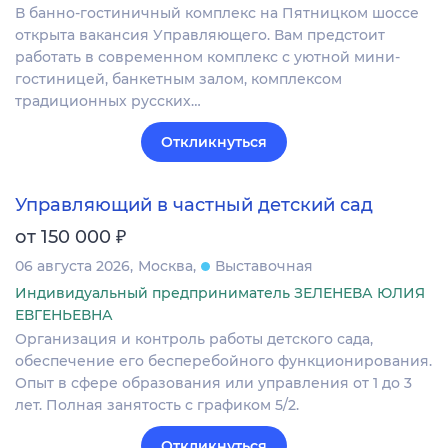
В банно-гостиничный комплекс на Пятницком шоссе
открыта вакансия Управляющего. Вам предстоит
работать в современном комплекс с уютной мини-
гостиницей, банкетным залом, комплексом
традиционных русских…
Откликнуться
Управляющий в частный детский сад
₽
от 150 000
06 августа 2026
Москва
Выставочная
Индивидуальный предприниматель ЗЕЛЕНЕВА ЮЛИЯ
ЕВГЕНЬЕВНА
Организация и контроль работы детского сада,
обеспечение его бесперебойного функционирования.
Опыт в сфере образования или управления от 1 до 3
лет. Полная занятость с графиком 5/2.
Откликнуться