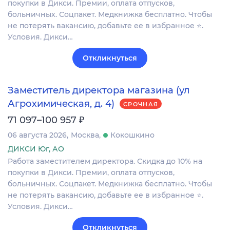
покупки в Дикси. Премии, оплата отпусков,
больничных. Соцпакет. Медкнижка бесплатно. Чтобы
не потерять вакансию, добавьте ее в избранное ⭐.
Условия. Дикси…
Откликнуться
Заместитель директора магазина (ул
Агрохимическая, д. 4)
СРОЧНАЯ
₽
71 097–100 957
06 августа 2026
Москва
Кокошкино
ДИКСИ Юг, АО
Работа заместителем директора. Скидка до 10% на
покупки в Дикси. Премии, оплата отпусков,
больничных. Соцпакет. Медкнижка бесплатно. Чтобы
не потерять вакансию, добавьте ее в избранное ⭐.
Условия. Дикси…
Откликнуться