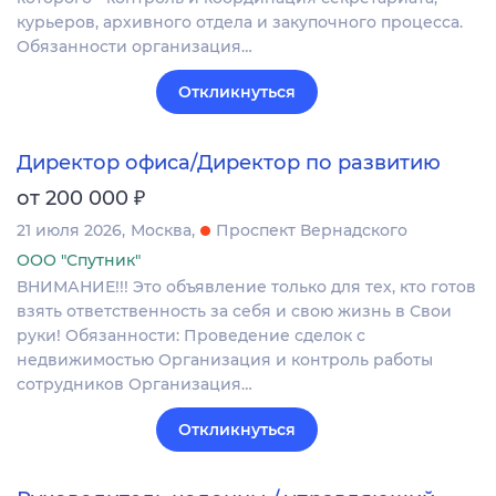
курьеров, архивного отдела и закупочного процесса.
Обязанности организация…
Откликнуться
Директор офиса/Директор по развитию
₽
от 200 000
21 июля 2026
Москва
Проспект Вернадского
ООО "Спутник"
ВНИМАНИЕ!!! Это объявление только для тех, кто готов
взять ответственность за себя и свою жизнь в Свои
руки! Обязанности: Проведение сделок с
недвижимостью Организация и контроль работы
сотрудников Организация…
Откликнуться