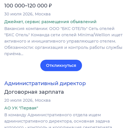
₽
100 000–120 000
30 июля 2026
Москва
Джейкет, сервис размещения объявлений
Вакансия компании: ООО "БКС ОТЕЛЬ" Сеть отелей
"БКС Отель" Команда сети отелей Minima/Wellion ищет
активного и инициативного управляющего отелем.
Обязанности: организация и контроль работы службы
приёма…
Откликнуться
Административный директор
Договорная зарплата
20 июля 2026
Москва
АО УК "Первая"
В команду Административного отдела ищем
административного директора, основная задача
которого - контроль и координация секретариата,