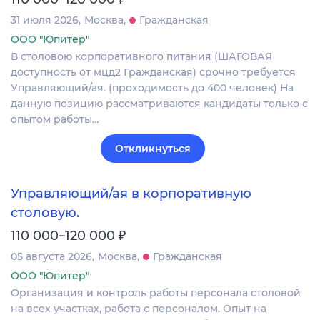
31 июля 2026
Москва
Гражданская
ООО "Юпитер"
В столовою корпоративного питания (ШАГОВАЯ
доступность от мцд2 Гражданская) срочно требуется
Управляющий/ая. (проходимость до 400 человек) На
данную позицию рассматриваются кандидаты только с
опытом работы…
Откликнуться
Управляющий/ая в корпоративную
столовую.
₽
110 000–120 000
05 августа 2026
Москва
Гражданская
ООО "Юпитер"
Организация и контроль работы персонала столовой
на всех участках, работа с персоналом. Опыт на