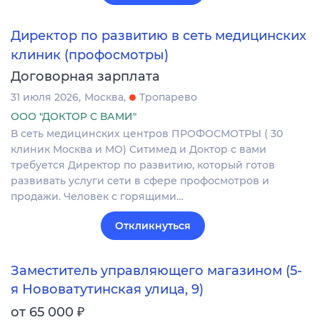
Директор по развитию в сеть медицинских
клиник (профосмотры)
Договорная зарплата
31 июля 2026
Москва
Тропарево
ООО "ДОКТОР С ВАМИ"
В сеть медицинских центров ПРОФОСМОТРЫ ( 30
клиник Москва и МО) Ситимед и Доктор с вами
требуется Директор по развитию, который готов
развивать услуги сети в сфере профосмотров и
продажи. Человек с горящими…
Откликнуться
Заместитель управляющего магазином (5-
я Нововатутинская улица, 9)
₽
от 65 000