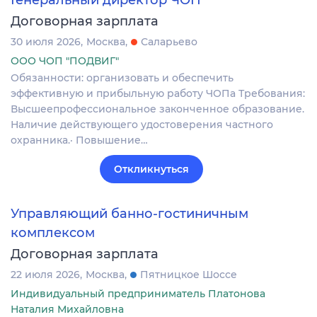
Генеральный директор ЧОП
Договорная зарплата
30 июля 2026
Москва
Саларьево
ООО ЧОП "ПОДВИГ"
Обязанности: организовать и обеспечить
эффективную и прибыльную работу ЧОПа Требования:
Высшеепрофессиональное законченное образование.
Наличие действующего удостоверения частного
охранника.· Повышение…
Откликнуться
Управляющий банно-гостиничным
комплексом
Договорная зарплата
22 июля 2026
Москва
Пятницкое Шоссе
Индивидуальный предприниматель Платонова
Наталия Михайловна