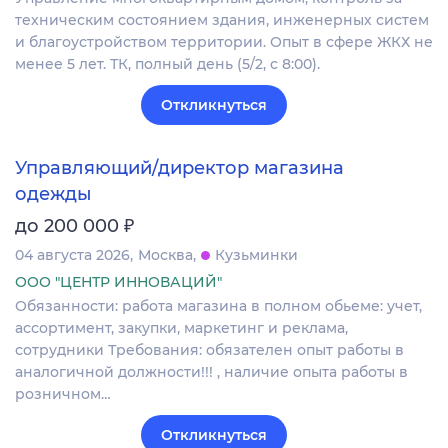
техническим состоянием здания, инженерных систем
и благоустройством территории. Опыт в сфере ЖКХ не
менее 5 лет. ТК, полный день (5/2, с 8:00).
Откликнуться
Управляющий/директор магазина
одежды
₽
до 200 000
04 августа 2026
Москва
Кузьминки
ООО "ЦЕНТР ИННОВАЦИЙ"
Обязанности: работа магазина в полном обьеме: учет,
ассортимент, закупки, маркетинг и реклама,
сотрудники Требования: обязателен опыт работы в
аналогичной должности!!! , наличие опыта работы в
розничном…
Откликнуться