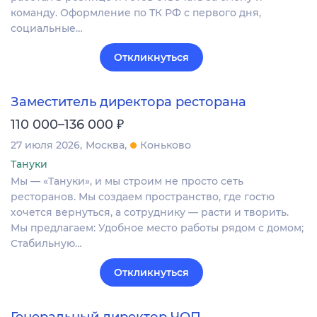
команду. Оформление по ТК РФ с первого дня,
социальные…
Откликнуться
Заместитель директора ресторана
₽
110 000–136 000
27 июля 2026
Москва
Коньково
Тануки
Мы — «Тануки», и мы строим не просто сеть
ресторанов. Мы создаем пространство, где гостю
хочется вернуться, а сотруднику — расти и творить.
Мы предлагаем: Удобное место работы рядом с домом;
Стабильную…
Откликнуться