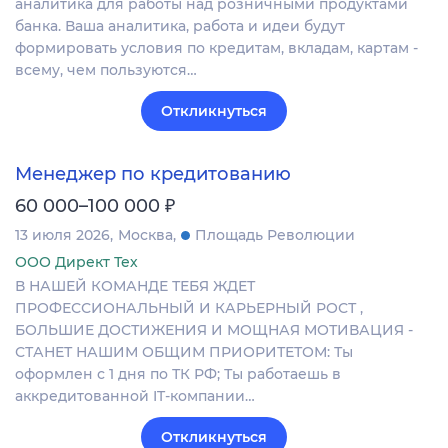
аналитика для работы над розничными продуктами
банка. Ваша аналитика, работа и идеи будут
формировать условия по кредитам, вкладам, картам -
всему, чем пользуются…
Откликнуться
Менеджер по кредитованию
₽
60 000–100 000
13 июля 2026
Москва
Площадь Революции
ООО Директ Тех
В НАШЕЙ КОМАНДЕ ТЕБЯ ЖДЕТ
ПРОФЕССИОНАЛЬНЫЙ И КАРЬЕРНЫЙ РОСТ ,
БОЛЬШИЕ ДОСТИЖЕНИЯ И МОЩНАЯ МОТИВАЦИЯ -
СТАНЕТ НАШИМ ОБЩИМ ПРИОРИТЕТОМ: Ты
оформлен с 1 дня по ТК РФ; Ты работаешь в
аккредитованной IT-компании…
Откликнуться