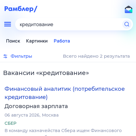
кредитование
Поиск
Картинки
Работа
Фильтры
Всего найдено 2 результата
Вакансии
«
кредитование
»
Финансовый аналитик (потребительское
кредитование)
Договорная зарплата
06 августа 2026
Москва
СБЕР
В команду казначейства Сбера ищем Финансового