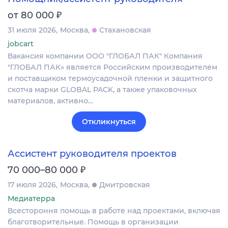
₽
от 80 000
31 июля 2026
Москва
Стахановская
jobcart
Вакансия компании ООО "ГЛОБАЛ ПАК" Компания
"ГЛОБАЛ ПАК» является Российским производителем
и поставщиком термоусадочной пленки и защитного
скотча марки GLOBAL PACK, а также упаковочных
материалов, активно…
Откликнуться
Ассистент руководителя проектов
₽
70 000–80 000
17 июля 2026
Москва
Дмитровская
Медиатерра
Всестороння помощь в работе над проектами, включая
благотворительные. Помощь в организации