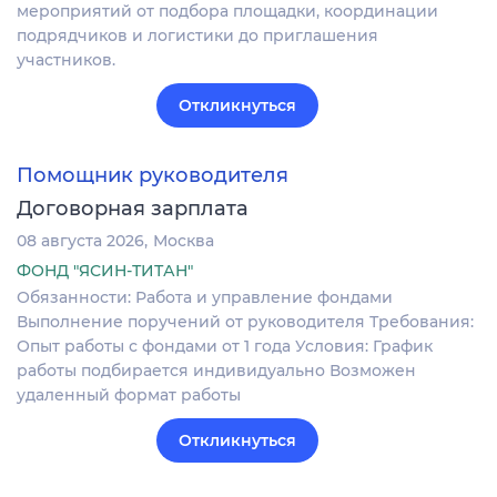
мероприятий от подбора площадки, координации
подрядчиков и логистики до приглашения
участников.
Откликнуться
Помощник руководителя
Договорная зарплата
08 августа 2026
Москва
ФОНД "ЯСИН-ТИТАН"
Обязанности: Работа и управление фондами
Выполнение поручений от руководителя Требования:
Опыт работы с фондами от 1 года Условия: График
работы подбирается индивидуально Возможен
удаленный формат работы
Откликнуться