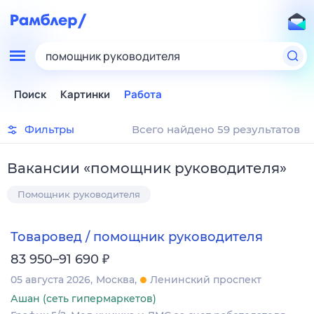
помощник руководителя
Поиск
Картинки
Работа
Фильтры
Всего найдено 59 результатов
Вакансии
«
помощник руководителя
»
Помощник руководителя
Товаровед / помощник руководителя
₽
83 950–91 690
05 августа 2026
Москва
Ленинский проспект
Ашан (сеть гипермаркетов)