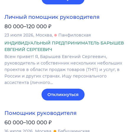
Личный помощник руководителя
₽
80 000–120 000
23 июля 2026
Москва
Панфиловская
ИНДИВИДУАЛЬНЫЙ ПРЕДПРИНИМАТЕЛЬ БАРЫШЕВ
ЕВГЕНИЙ СЕРГЕЕВИЧ
Всем привет! Я, Барышев Евгений Сергеевич,
руководитель и собственник нескольких небольших
проектов в области продаж товаров (ТНП) и услуг, в
России и других странах. Ищу персонального
ассистента (личного…
Откликнуться
Помощник руководителя
₽
60 000–100 000
16 июля 2026
Москва
Бабушкинская