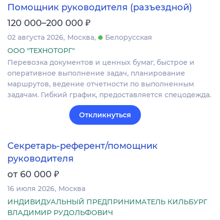
Помощник руководителя (разъездной)
₽
120 000–200 000
02 августа 2026
Москва
Белорусская
ООО "ТЕХНОТОРГ"
Перевозка документов и ценных бумаг, быстрое и
оперативное выполнение задач, планирование
маршрутов, ведение отчетности по выполненным
задачам. Гибкий график, предоставляется спецодежда.
Откликнуться
Секретарь-референт/помощник
руководителя
₽
от 60 000
16 июля 2026
Москва
ИНДИВИДУАЛЬНЫЙ ПРЕДПРИНИМАТЕЛЬ КИЛЬБУРГ
ВЛАДИМИР РУДОЛЬФОВИЧ