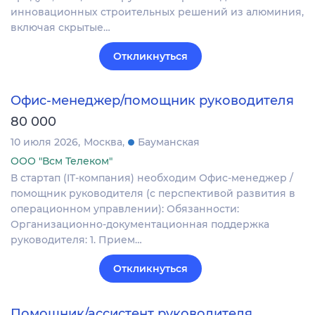
инновационных строительных решений из алюминия,
включая скрытые…
Откликнуться
Офис-менеджер/помощник руководителя
80 000
10 июля 2026
Москва
Бауманская
ООО "Всм Телеком"
В стартап (IT-компания) необходим Офис-менеджер /
помощник руководителя (с перспективой развития в
операционном управлении): Обязанности:
Организационно-документационная поддержка
руководителя: 1. Прием…
Откликнуться
Помощник/ассистент руководителя