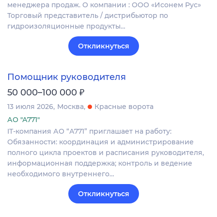
менеджера продаж. О компании : ООО «Исонем Рус»
Торговый представитель / дистрибьютор по
гидроизоляционные продукты…
Откликнуться
Помощник руководителя
₽
50 000–100 000
13 июля 2026
Москва
Красные ворота
АО "А771"
IT-компания АО “А771” приглашает на работу:
Обязанности: координация и администрирование
полного цикла проектов и расписания руководителя,
информационная поддержка; контроль и ведение
необходимого внутреннего…
Откликнуться