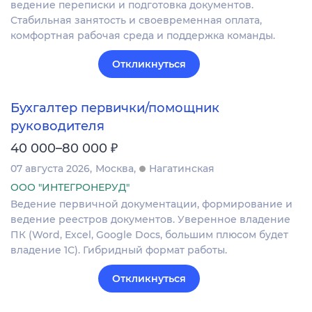
ведение переписки и подготовка документов.
Стабильная занятость и своевременная оплата,
комфортная рабочая среда и поддержка команды.
Откликнуться
Бухгалтер первички/помощник
руководителя
₽
40 000–80 000
07 августа 2026
Москва
Нагатинская
ООО "ИНТЕГРОНЕРУД"
Ведение первичной документации, формирование и
ведение реестров документов. Уверенное владение
ПК (Word, Excel, Google Docs, большим плюсом будет
владение 1С). Гибридный формат работы.
Откликнуться