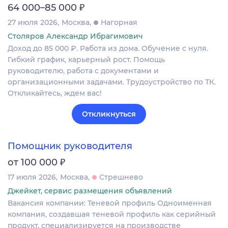
₽
64 000–85 000
27 июля 2026
Москва
Нагорная
Столяров Александр Ибрагимович
Доход до 85 000 ₽. Работа из дома. Обучение с нуля.
Гибкий график, карьерный рост. Помощь
руководителю, работа с документами и
организационными задачами. Трудоустройство по ТК.
Откликайтесь, ждем вас!
Откликнуться
Помощник руководителя
₽
от 100 000
17 июля 2026
Москва
Стрешнево
Джейкет, сервис размещения объявлений
Вакансия компании: Теневой профиль Одноименная
компания, создавшая теневой профиль как серийный
продукт, специализируется на производстве