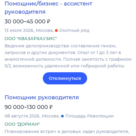
Помощник/бизнес - ассистент
руководителя
₽
30 000–45 000
13 июля 2026
Москва
Охотный ряд
ООО "КВАЗАРХАУЗИС"
Ведение делопроизводства: составление писем,
запросов и других документов. Опыт от 1 до 3 лет в
аналогичной должности. Полная занятость с графиком
5/2, возможность удаленной или гибридной работы.
Откликнуться
Помощник руководителя
₽
90 000–130 000
08 августа 2026
Москва
Площадь Революции
ООО "ДОРИАН"
Планирование встреч и деловых задач руководителя,