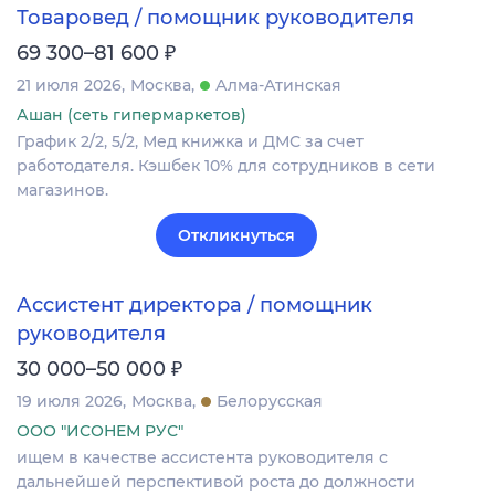
Товаровед / помощник руководителя
₽
69 300–81 600
21 июля 2026
Москва
Алма-Атинская
Ашан (сеть гипермаркетов)
График 2/2, 5/2, Мед книжка и ДМС за счет
работодателя. Кэшбек 10% для сотрудников в сети
магазинов.
Откликнуться
Ассистент директора / помощник
руководителя
₽
30 000–50 000
19 июля 2026
Москва
Белорусская
ООО "ИСОНЕМ РУС"
ищем в качестве ассистента руководителя с
дальнейшей перспективой роста до должности