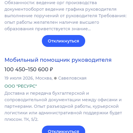
Обязанности: ведение орг производства
документооборот ведение графика руководителя
выполнение поручений от руководителя Требования:
опыт работы желателен наличие высшего
образования приветствуется знание…
Откликнуться
Мобильный помощник руководителя
₽
100 450–150 600
19 июля 2026
Москва
Савеловская
ООО "РЕСУРС"
Доставка и передача бухгалтерской и
сопроводительной документации между офисами и
партнерами. Опыт разъездной работы, курьерской
логистики или административной поддержки будет
плюсом. ТК, 5/2.
Откликнуться