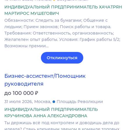
ИНДИВИДУАЛЬНЫЙ ПРЕДПРИНИМАТЕЛЬ ХАЧАТРЯН
МАРТИРОС МУШЕГОВИЧ
Обязанности: Следить за бумагами; Общение с
людьми; Прием звонков; Поиск работы и товара.
Требования: Ответственность, организованность;
Желателен опыт работы. Условия: График работы 5/2;
Возможны премии…
Откликнуться
Бизнес-ассистент/Помощник
руководителя
₽
до 100 000
31 июля 2026
Москва
Площадь Революции
ИНДИВИДУАЛЬНЫЙ ПРЕДПРИНИМАТЕЛЬ
КРУЧИНОВА АННА АЛЕКСАНДРОВНА
Ты держишь всё под контролем и доводишь дела до
идеала? Стань ключевым звеном в команде топовых