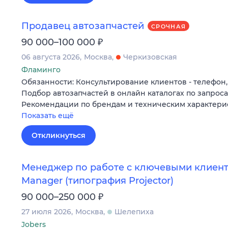
Продавец автозапчастей
СРОЧНАЯ
₽
90 000–100 000
06 августа 2026
Москва
Черкизовская
Фламинго
Обязанности: Консультирование клиентов - телефон,
Подбор автозапчастей в онлайн каталогах по запрос
Рекомендации по брендам и техническим характери
Показать ещё
Откликнуться
Менеджер по работе с ключевыми клиента
Manager (типография Projector)
₽
90 000–250 000
27 июля 2026
Москва
Шелепиха
Jobers