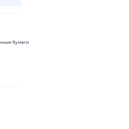
енные бумаги