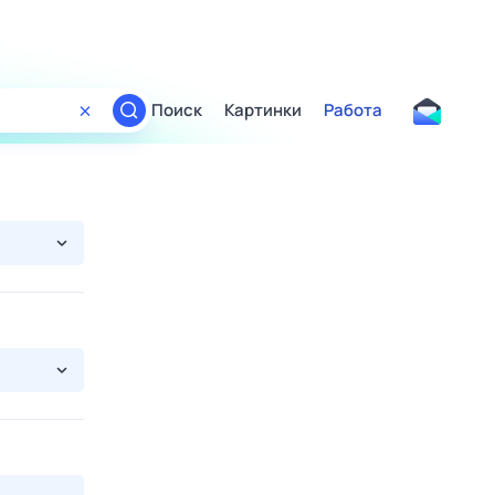
Поиск
Картинки
Работа