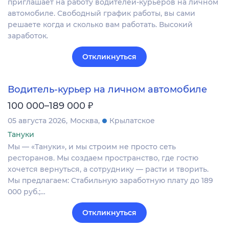
приглашает на работу водителей-курьеров на личном
автомобиле. Свободный график работы, вы сами
решаете когда и сколько вам работать. Высокий
заработок.
Откликнуться
Водитель-курьер на личном автомобиле
₽
100 000–189 000
05 августа 2026
Москва
Крылатское
Тануки
Мы — «Тануки», и мы строим не просто сеть
ресторанов. Мы создаем пространство, где гостю
хочется вернуться, а сотруднику — расти и творить.
Мы предлагаем: Стабильную заработную плату до 189
000 руб.;…
Откликнуться