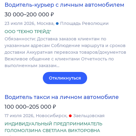
Водитель-курьер с личным автомобилем
₽
30 000–200 000
23 июля 2026
Москва
Площадь Революции
ООО "ТЕХНО ТРЕЙД"
Обязанности: Доставка заказов клиентам по
указанным адресам Соблюдение маршрута и сроков
доставки Аккуратная перевозка товаров/документов
Вежливое общение с клиентами Отчетность по
выполненным заказам…
Откликнуться
Водитель такси на личном автомобиле
₽
100 000–205 000
17 июля 2026
Новосибирск
Заельцовская
ИНДИВИДУАЛЬНЫЙ ПРЕДПРИНИМАТЕЛЬ
ГОЛОМОЛЗИНА СВЕТЛАНА ВИКТОРОВНА