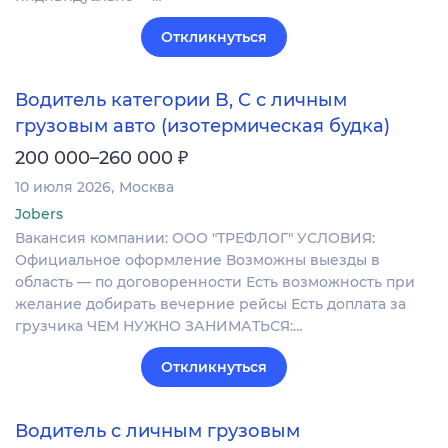
Откликнуться
Водитель категории B, C с личным
грузовым авто (изотермическая будка)
₽
200 000–260 000
10 июля 2026
Москва
Jobers
Вакансия компании: ООО "ТРЕФЛОГ" УСЛОВИЯ:
Официальное оформление Возможны выезды в
область — по договоренности Есть возможность при
желание добирать вечерние рейсы Есть доплата за
грузчика ЧЕМ НУЖНО ЗАНИМАТЬСЯ:…
Откликнуться
Водитель с личным грузовым