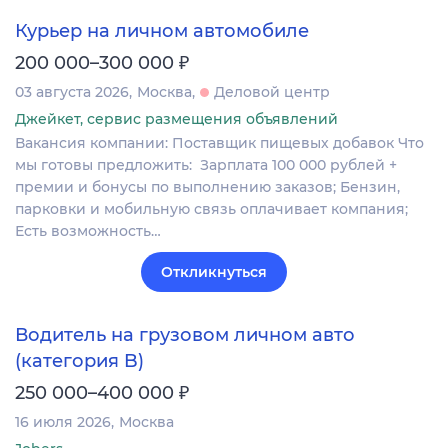
Курьер на личном автомобиле
₽
200 000–300 000
03 августа 2026
Москва
Деловой центр
Джейкет, сервис размещения объявлений
Вакансия компании: Поставщик пищевых добавок Что
мы готовы предложить: Зарплата 100 000 рублей +
премии и бонусы по выполнению заказов; Бензин,
парковки и мобильную связь оплачивает компания;
Есть возможность…
Откликнуться
Водитель на грузовом личном авто
(категория B)
₽
250 000–400 000
16 июля 2026
Москва