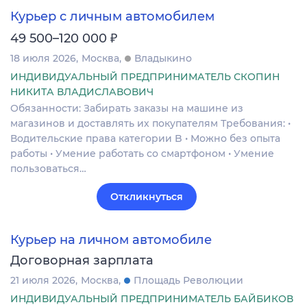
Курьер с личным автомобилем
₽
49 500–120 000
18 июля 2026
Москва
Владыкино
ИНДИВИДУАЛЬНЫЙ ПРЕДПРИНИМАТЕЛЬ СКОПИН
НИКИТА ВЛАДИСЛАВОВИЧ
Обязанности: Забирать заказы на машине из
магазинов и доставлять их покупателям Требования: •
Водительские права категории B • Можно без опыта
работы • Умение работать со смартфоном • Умение
пользоваться…
Откликнуться
Курьер на личном автомобиле
Договорная зарплата
21 июля 2026
Москва
Площадь Революции
ИНДИВИДУАЛЬНЫЙ ПРЕДПРИНИМАТЕЛЬ БАЙБИКОВ