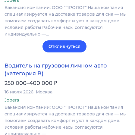
Jobers
Вакансия компании: ООО "ПРОЛОГ" Наша компания
специализируется на доставке товаров для сна — мы
помогаем создавать комфорт и уют в каждом доме.
Условия работы Рабочие часы согласуются
индивидуально —…
Откликнуться
Водитель на грузовом личном авто
(категория B)
₽
250 000–400 000
16 июля 2026
Москва
Jobers
Вакансия компании: ООО "ПРОЛОГ" Наша компания
специализируется на доставке товаров для сна — мы
помогаем создавать комфорт и уют в каждом доме.
Условия работы Рабочие часы согласуются
индивидуально —…