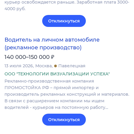
курьер освобождается раньше. Заработная плата 3000-
4000 руб.
Откликнуться
Водитель на личном автомобиле
(рекламное производство)
₽
140 000–150 000
13 июля 2026
Москва
Павелецкая
ООО "ТЕХНОЛОГИИ ВИЗУАЛИЗАЦИИ УСПЕХА"
Рекламно-производственная компания
ПРОМОСТОЙКА РФ – прямой импортер и
производитель рекламных конструкций и материалов.
В связи с расширением компании мы ищем
водителей - курьеров на постоянную работу…
Откликнуться