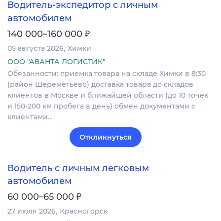
Водитель-экспедитор с личным
автомобилем
₽
140 000–160 000
05 августа 2026
Химки
ООО "АВАНТА ЛОГИСТИК"
Обязанности: приемка товара на складе Химки в 8:30
(район Шереметьево) доставка товара до складов
клиентов в Москве и ближайшей области (до 10 точек
и 150-200 км пробега в день) обмен документами с
клиентами…
Откликнуться
Водитель с личным легковым
автомобилем
₽
60 000–65 000
27 июля 2026
Красногорск