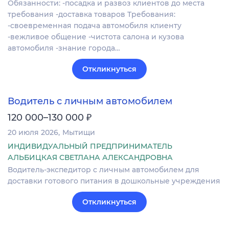
Обязанности: -посадка и развоз клиентов до места
требования -доставка товаров Требования:
-своевременная подача автомобиля клиенту
-вежливое общение -чистота салона и кузова
автомобиля -знание города…
Откликнуться
Водитель с личным автомобилем
₽
120 000–130 000
20 июля 2026
Мытищи
ИНДИВИДУАЛЬНЫЙ ПРЕДПРИНИМАТЕЛЬ
АЛЬБИЦКАЯ СВЕТЛАНА АЛЕКСАНДРОВНА
Водитель-экспедитор с личным автомобилем для
доставки готового питания в дошкольные учреждения
Откликнуться