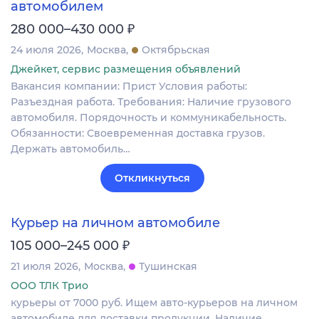
автомобилем
₽
280 000–430 000
24 июля 2026
Москва
Октябрьская
Джейкет, сервис размещения объявлений
Вакансия компании: Прист Условия работы:
Разъездная работа. Требования: Наличие грузового
автомобиля. Порядочность и коммуникабельность.
Обязанности: Своевременная доставка грузов.
Держать автомобиль…
Откликнуться
Курьер на личном автомобиле
₽
105 000–245 000
21 июля 2026
Москва
Тушинская
ООО ТЛК Трио
курьеры от 7000 руб. Ищем авто-курьеров на личном
автомобиле для доставки продукции. Наличие