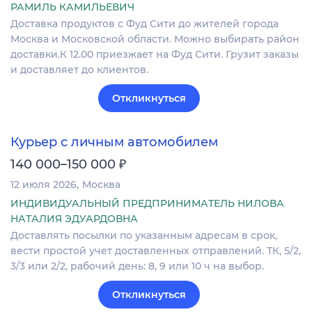
РАМИЛЬ КАМИЛЬЕВИЧ
Доставка продуктов с Фуд Сити до жителей города
Москва и Московской области. Можно выбирать район
доставки.К 12.00 приезжает на Фуд Сити. Грузит заказы
и доставляет до клиентов.
Откликнуться
Курьер с личным автомобилем
₽
140 000–150 000
12 июля 2026
Москва
ИНДИВИДУАЛЬНЫЙ ПРЕДПРИНИМАТЕЛЬ НИЛОВА
НАТАЛИЯ ЭДУАРДОВНА
Доставлять посылки по указанным адресам в срок,
вести простой учет доставленных отправлений. ТК, 5/2,
3/3 или 2/2, рабочий день: 8, 9 или 10 ч на выбор.
Откликнуться