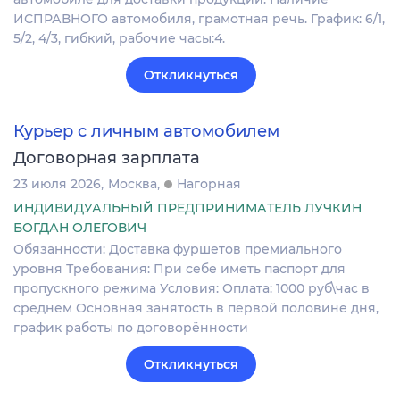
ИСПРАВНОГО автомобиля, грамотная речь. График: 6/1,
5/2, 4/3, гибкий, рабочие часы:4.
Откликнуться
Курьер с личным автомобилем
Договорная зарплата
23 июля 2026
Москва
Нагорная
ИНДИВИДУАЛЬНЫЙ ПРЕДПРИНИМАТЕЛЬ ЛУЧКИН
БОГДАН ОЛЕГОВИЧ
Обязанности: Доставка фуршетов премиального
уровня Требования: При себе иметь паспорт для
пропускного режима Условия: Оплата: 1000 руб\час в
среднем Основная занятость в первой половине дня,
график работы по договорённости
Откликнуться