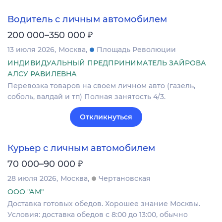
Водитель с личным автомобилем
₽
200 000–350 000
13 июля 2026
Москва
Площадь Революции
ИНДИВИДУАЛЬНЫЙ ПРЕДПРИНИМАТЕЛЬ ЗАЙРОВА
АЛСУ РАВИЛЕВНА
Перевозка товаров на своем личном авто (газель,
соболь, валдай и тп) Полная занятость 4/3.
Откликнуться
Курьер с личным автомобилем
₽
70 000–90 000
28 июля 2026
Москва
Чертановская
ООО "АМ"
Доставка готовых обедов. Хорошее знание Москвы.
Условия: доставка обедов с 8:00 до 13:00, обычно