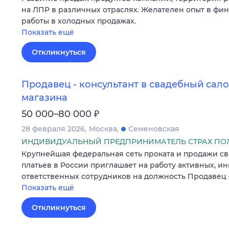
на ЛПР в различных отраслях. Желателен опыт в фи
работы в холодных продажах.
Показать ещё
Откликнуться
Продавец - консультант в свадебный сал
магазина
₽
50 000–80 000
28 февраля 2026
Москва
Семеновская
ИНДИВИДУАЛЬНЫЙ ПРЕДПРИНИМАТЕЛЬ СТРАХ ПО
Крупнейшая федеральная сеть проката и продажи с
платьев в России приглашает на работу активных, и
ответственных сотрудников на должность Продавец –
Показать ещё
Откликнуться