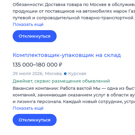
Обязанности: Доставка товара по Москве в обслужи
продукции от поставщиков на автомобилях марок Г
путевой и сопроводительной товарно-транспортной
Показать ещё
Откликнуться
Комплектовщик-упаковщик на склад
₽
135 000–180 000
29 июля 2026
Москва
Курская
Джейкет, сервис размещения объявлений
Вакансия компании: Работа вахтой Мы — одна из бы
компаний, занимающая оказанием услуг в области ау
и лизинга персонала. Каждый новый сотрудник, уст
Показать ещё
Откликнуться