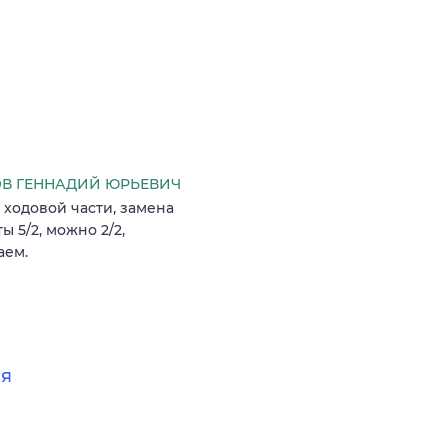
В ГЕННАДИЙ ЮРЬЕВИЧ
ходовой части, замена
ы 5/2, можно 2/2,
аем.
ия