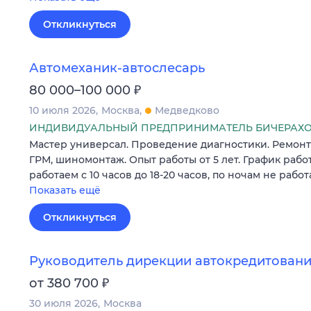
Откликнуться
Автомеханик-автослесарь
₽
80 000–100 000
10 июля 2026
Москва
Медведково
ИНДИВИДУАЛЬНЫЙ ПРЕДПРИНИМАТЕЛЬ БИЧЕРАХО
Мастер универсал. Проведение диагностики. Ремонт 
ГРМ, шиномонтаж. Опыт работы от 5 лет. График работ
работаем с 10 часов до 18-20 часов, по ночам не работ
Показать ещё
Откликнуться
Руководитель дирекции автокредитован
₽
от 380 700
30 июля 2026
Москва