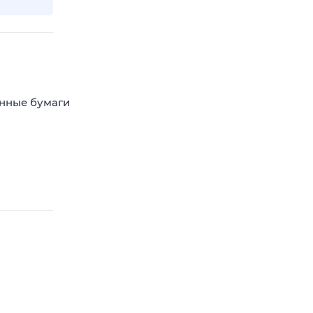
енные бумаги