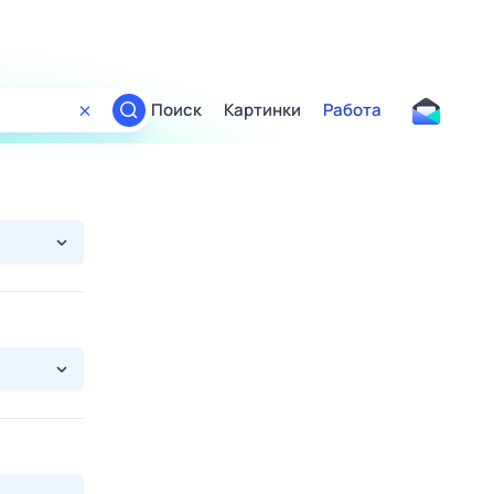
Поиск
Картинки
Работа