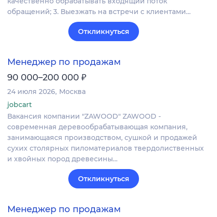
качественно обрабатывать входящий поток
обращений; 3. Выезжать на встречи с клиентами…
Откликнуться
Менеджер по продажам
₽
90 000–200 000
24 июля 2026
Москва
jobcart
Вакансия компании "ZAWOOD" ZAWOOD -
современная деревообрабатывающая компания,
занимающаяся производством, сушкой и продажей
сухих столярных пиломатериалов твердолиственных
и хвойных пород древесины…
Откликнуться
Менеджер по продажам