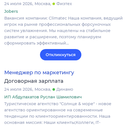
24 июля 2026
Москва
Физтех
Jobers
Вакансия компании: Climatec Наша компания, ведущий
игрок на рынке профессиональных форсуночных
систем увлажнения. Мы нацелены на стабильное
развитие и расширение, поэтому планируем
сформировать эффективный…
Откликнуться
Менеджер по маркетингу
Договорная зарплата
24 июля 2026
Москва
Динамо
ИП Абдулахатов Руслан Шамилович
Туристическое агентство "Солнце & море" - новое
агентство ориентированное на современные
тенденции по клиентоориентированности. Наша
основная миссия: Наши клиенты;Коллеги, IT-