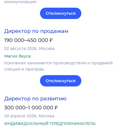
коммуникации.
Откликнуться
Директор по продажам
₽
190 000–450 000
02 августа 2026
Москва
Магия Вкуса
Компания занимается производством и продажей
специй и приправ.
Откликнуться
Директор по развитию
₽
300 000–1 000 000
20 апреля 2026
Москва
ИНДИВИДУАЛЬНЫЙ ПРЕДПРИНИМАТЕЛЬ