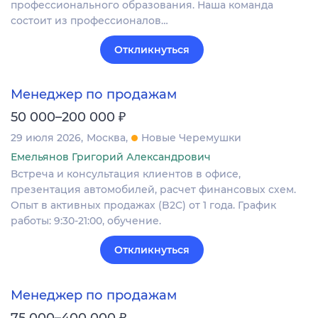
профессионального образования. Наша команда
состоит из профессионалов…
Откликнуться
Менеджер по продажам
₽
50 000–200 000
29 июля 2026
Москва
Новые Черемушки
Емельянов Григорий Александрович
Встреча и консультация клиентов в офисе,
презентация автомобилей, расчет финансовых схем.
Опыт в активных продажах (B2C) от 1 года. График
работы: 9:30-21:00, обучение.
Откликнуться
Менеджер по продажам
₽
75 000–400 000