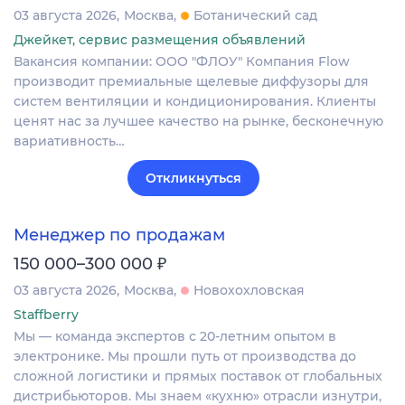
03 августа 2026
Москва
Ботанический сад
Джейкет, сервис размещения объявлений
Вакансия компании: ООО "ФЛОУ" Компания Flow
производит премиальные щелевые диффузоры для
систем вентиляции и кондиционирования. Клиенты
ценят нас за лучшее качество на рынке, бесконечную
вариативность…
Откликнуться
Менеджер по продажам
₽
150 000–300 000
03 августа 2026
Москва
Новохохловская
Staffberry
Мы — команда экспертов с 20-летним опытом в
электронике. Мы прошли путь от производства до
сложной логистики и прямых поставок от глобальных
дистрибьюторов. Мы знаем «кухню» отрасли изнутри,