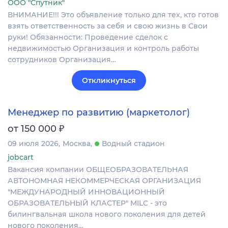
ООО "Спутник"
ВНИМАНИЕ!!! Это объявление только для тех, кто готов
взять ответственность за себя и свою жизнь в Свои
руки! Обязанности: Проведение сделок с
недвижимостью Организация и контроль работы
сотрудников Организация…
Откликнуться
Менеджер по развитию (маркетолог)
₽
от 150 000
09 июля 2026
Москва
Водный стадион
jobcart
Вакансия компании ОБЩЕОБРАЗОВАТЕЛЬНАЯ
АВТОНОМНАЯ НЕКОММЕРЧЕСКАЯ ОРГАНИЗАЦИЯ
"МЕЖДУНАРОДНЫЙ ИННОВАЦИОННЫЙ
ОБРАЗОВАТЕЛЬНЫЙ КЛАСТЕР" MILC - это
билингвальная школа нового поколения для детей
нового поколения…