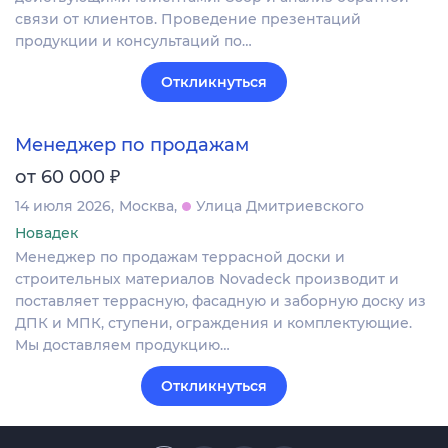
связи от клиентов. Проведение презентаций
продукции и консультаций по…
Откликнуться
Менеджер по продажам
₽
от 60 000
14 июля 2026
Москва
Улица Дмитриевского
Новадек
Менеджер по продажам террасной доски и
строительных материалов Novadeck производит и
поставляет террасную, фасадную и заборную доску из
ДПК и МПК, ступени, ограждения и комплектующие.
Мы доставляем продукцию…
Откликнуться