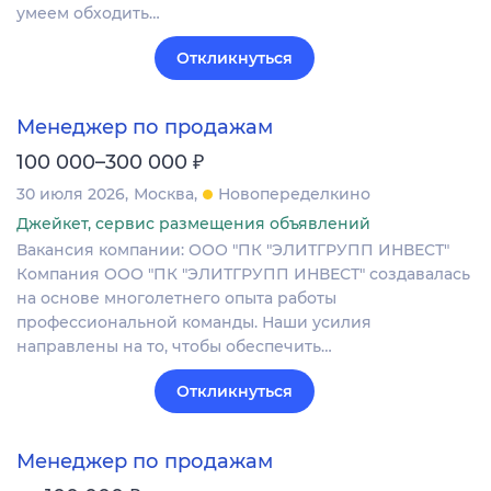
умеем обходить…
Откликнуться
Менеджер по продажам
₽
100 000–300 000
30 июля 2026
Москва
Новопеределкино
Джейкет, сервис размещения объявлений
Вакансия компании: ООО "ПК "ЭЛИТГРУПП ИНВЕСТ"
Компания ООО "ПК "ЭЛИТГРУПП ИНВЕСТ" создавалась
на основе многолетнего опыта работы
профессиональной команды. Наши усилия
направлены на то, чтобы обеспечить…
Откликнуться
Менеджер по продажам