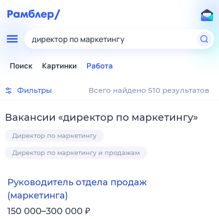
директор по маркетингу
Поиск
Картинки
Работа
Фильтры
Всего найдено 510 результатов
Вакансии
«
директор по маркетингу
»
Директор по маркетингу
Директор по маркетингу и продажам
Руководитель отдела продаж
(маркетинга)
₽
150 000–300 000