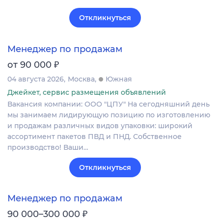
Откликнуться
Менеджер по продажам
₽
от 90 000
04 августа 2026
Москва
Южная
Джейкет, сервис размещения объявлений
Вакансия компании: ООО "ЦПУ" На сегодняшний день
мы занимаем лидирующую позицию по изготовлению
и продажам различных видов упаковки: широкий
ассортимент пакетов ПВД и ПНД. Собственное
производство! Ваши…
Откликнуться
Менеджер по продажам
₽
90 000–300 000