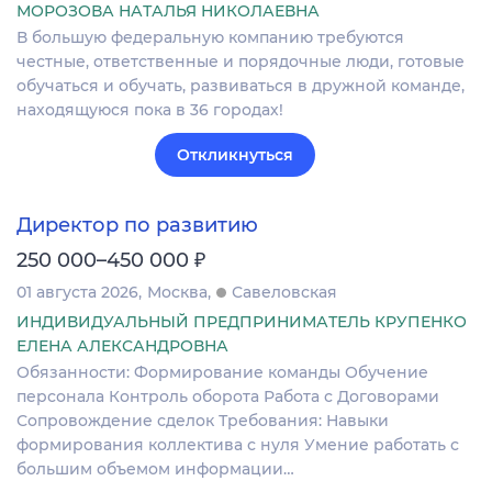
МОРОЗОВА НАТАЛЬЯ НИКОЛАЕВНА
В большую федеральную компанию требуются
честные, ответственные и порядочные люди, готовые
обучаться и обучать, развиваться в дружной команде,
находящуюся пока в 36 городах!
Откликнуться
Директор по развитию
₽
250 000–450 000
01 августа 2026
Москва
Савеловская
ИНДИВИДУАЛЬНЫЙ ПРЕДПРИНИМАТЕЛЬ КРУПЕНКО
ЕЛЕНА АЛЕКСАНДРОВНА
Обязанности: Формирование команды Обучение
персонала Контроль оборота Работа с Договорами
Сопровождение сделок Требования: Навыки
формирования коллектива с нуля Умение работать с
большим объемом информации…