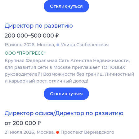
Откликнуться
Директор по развитию
₽
200 000–500 000
15 июня 2026
Москва
Улица Скобелевская
ООО "ПРОГРЕСС"
Крупная Федеральная Сеть Агенства Недвижимости,
для развития сети в Москве приглашает ТОПОВЫХ
руководителей! Возможности без границ, Личностный
и карьерный рост, отличный доход!
Откликнуться
Директор офиса/Директор по развитию
₽
от 200 000
21 июля 2026
Москва
Проспект Вернадского