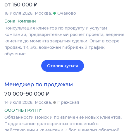
₽
от 150 000
16 июля 2026
Москва
Очаково
Бона Компани
Консультация клиентов по продукту и услугам
компании, предварительный расчёт проекта, ведение
клиента до момента закрытия сделки. Опыт в сфере
продаж. ТК, 5/2, возможен гибридный график,
обучение.
Откликнуться
Менеджер по продажам
₽
70 000–90 000
14 июля 2026
Москва
Пражская
ООО "НБ ГРУПП"
Обязанности Поиск и привлечение новых клиентов.
Поддержание долгосрочных отношений с
действующими клиентами. Сбор и анализ обратной