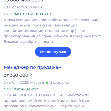
28 июля 2026
Химки
ООО "МИТСУБИСИ ГРУПП"
Ищем специалиста для работы над комплексными
инженерными проектами (вентиляция,
кондиционирование, отопление и др.) — от
проектирования до сдачи объекта. Карьерный рост.
Высокая заработная плата.
Откликнуться
Менеджер по продажам
₽
от 350 000
24 июля 2026
Москва
Царицыно
ООО "Огрк-Центр"
ОБЯЗАННОСТИ СПЕЦИАЛИСТА: 1. Работать по
предоставляемой компанией актуальной базе
продавцов и покупателей; 2. Оперативно и