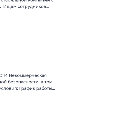
а. Ищем сотрудников…
ТИ Некоммерческая
ой безопасности, в том
Условия: График работы…