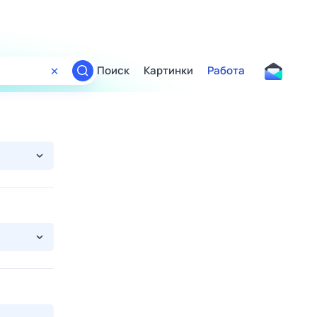
Поиск
Картинки
Работа