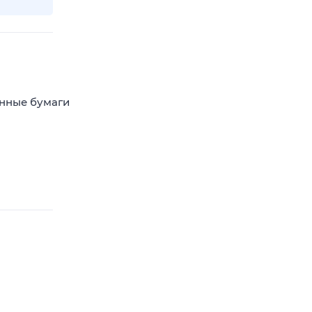
енные бумаги