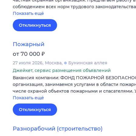
соблюдением всех норм трудового законодательств
Показать ещё
Откликнуться
Пожарный
₽
от 70 000
27 июля 2026
Москва
Бунинская аллея
Джейкет, сервис размещения объявлений
Вакансия компании: ФОНД ПОЖАРНОЙ БЕЗОПАСНОС
организация, занимаемся услугами в области пожарн
числе охраной объектов пожарными и спасателями. 
Показать ещё
Откликнуться
Разнорабочий (строительство)