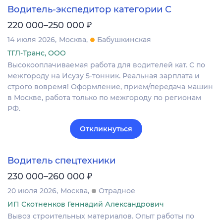
Водитель-экспедитор категории С
₽
220 000–250 000
14 июля 2026
Москва
Бабушкинская
ТГЛ-Транс, ООО
Высокооплачиваемая работа для водителей кат. С по
межгороду на Исузу 5-тонник. Реальная зарплата и
строго вовремя! Оформление, прием/передача машин
в Москве, работа только по межгороду по регионам
РФ.
Откликнуться
Водитель спецтехники
₽
230 000–260 000
20 июля 2026
Москва
Отрадное
ИП Скотненков Геннадий Александрович
Вывоз строительных материалов. Опыт работы по