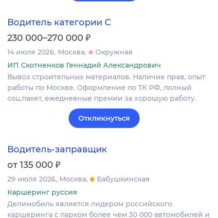
Водитель категории С
₽
230 000–270 000
14 июля 2026
Москва
Окружная
ИП Скотненков Геннадий Александрович
Вывоз строительных материалов. Наличие прав, опыт
работы по Москве. Оформление по ТК РФ, полный
соц.пакет, ежедневные премии за хорошую работу.
Откликнуться
Водитель-заправщик
₽
от 135 000
29 июля 2026
Москва
Бабушкинская
Каршеринг руссия
Делимобиль является лидером российского
каршеринга с парком более чем 30 000 автомобилей и