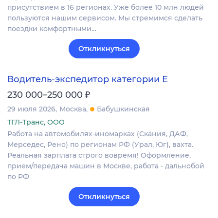
присутствием в 16 регионах. Уже более 10 млн людей
пользуются нашим сервисом. Мы стремимся сделать
поездки комфортными…
Откликнуться
Водитель-экспедитор категории Е
₽
230 000–250 000
29 июля 2026
Москва
Бабушкинская
ТГЛ-Транс, ООО
Работа на автомобилях-иномарках (Скания, ДАФ,
Мерседес, Рено) по регионам РФ (Урал, Юг), вахта.
Реальная зарплата строго вовремя! Оформление,
прием/передача машин в Москве, работа - дальнобой
по РФ
Откликнуться