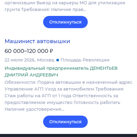
организации Выезд на карьеры МО для утилизации
грунта Требования: Наличие прав…
Откликнуться
Машинист автовышки
₽
60 000–120 000
22 июля 2026
Москва
Площадь Революции
Индивидуальный предприниматель ДЕМЕНТЬЕВ
ДМИТРИЙ АНДРЕЕВИЧ
Обязанности: Подача автовышки в назначенный адрес
Управление АГП Уход за автомобилем Требования:
Стаж работы на АГП от 1 года Ответственность за
предоставляемое имущество Готовность работать
Наличие удостоверения…
Откликнуться