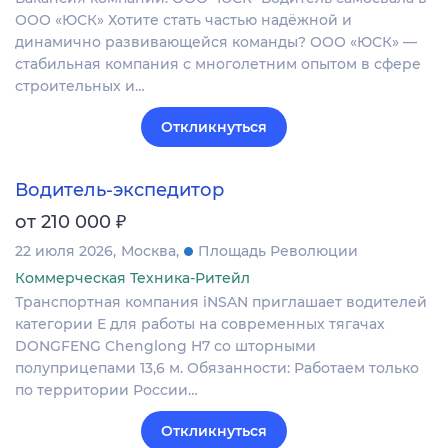
ООО «ЮСК» Хотите стать частью надёжной и
динамично развивающейся команды? ООО «ЮСК» —
стабильная компания с многолетним опытом в сфере
строительных и…
Откликнуться
Водитель-экспедитор
₽
от 210 000
22 июля 2026
Москва
Площадь Революции
Коммерческая Техника-Ритейл
Транспортная компания iNSAN приглашает водителей
категории Е для работы на современных тягачах
DONGFENG Chenglong H7 со шторными
полуприцепами 13,6 м. Обязанности: Работаем только
по территории России…
Откликнуться