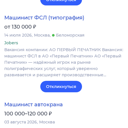
Машинист ФСЛ (типография)
₽
от 130 000
14 июля 2026
Москва
Беломорская
Jobers
Вакансия компании: АО ПЕРВЫЙ ПЕЧАТНИК Вакансия:
машинист ФСЛ в АО «Первый Печатник» АО «Первый
Печатник» — надёжный игрок на рынке
полиграфических услуг, который уверенно
развивается и расширяет производственные…
Откликнуться
Машинист автокрана
₽
100 000–120 000
03 августа 2026
Москва