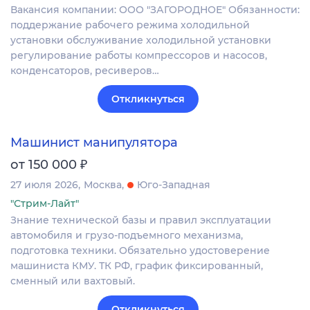
Вакансия компании: ООО "ЗАГОРОДНОЕ" Обязанности:
поддержание рабочего режима холодильной
установки обслуживание холодильной установки
регулирование работы компрессоров и насосов,
конденсаторов, ресиверов…
Откликнуться
Машинист манипулятора
₽
от 150 000
27 июля 2026
Москва
Юго-Западная
"Стрим-Лайт"
Знание технической базы и правил эксплуатации
автомобиля и грузо-подъемного механизма,
подготовка техники. Обязательно удостоверение
машиниста КМУ. ТК РФ, график фиксированный,
сменный или вахтовый.
Откликнуться