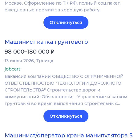
Москве. Оформление по ТК РФ, полный соц.пакет,
ежедневные премии за хорошую работу.
Откликнуться
Машинист катка грунтового
₽
98 000–180 000
13 июля 2026
Троицк
jobcart
Вакансия компании ОБЩЕСТВО С ОГРАНИЧЕННОЙ
ОТВЕТСТВЕННОСТЬЮ "ТЕХНОЛОГИИ ДОРОЖНОГО
СТРОИТЕЛЬСТВА" Строительство дорог и
коммуникаций. Обязанности: - Управление и катком
грунтовым во время выполнения строительных…
Откликнуться
Машинист/оператор крана манипулятора 5