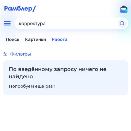
корректура
Поиск
Картинки
Работа
Фильтры
По введённому запросу ничего не
найдено
Попробуем еще раз?