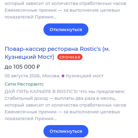
который зависит от количества отработанных часов
Ежемесячные премии — за выполнение целевых
показателей Премия…
Откликнуться
Повар-кассир ресторана Rostic's (м.
Кузнецкий Мост)
СРОЧНАЯ
₽
до 105 000
05 августа 2026
Москва
Кузнецкий мост
Сити Ресторантс
ДАЙ ПЯТЬ КАРЬЕРЕ В ROSTIC’S! Что мы предлагаем:
Стабильный доход — выплаты два раза в месяц,
который зависит от количества отработанных часов
Ежемесячные премии — за выполнение целевых
показателей Премия…
Откликнуться