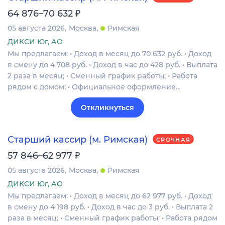
₽
64 876–70 632
05 августа 2026
Москва
Римская
ДИКСИ Юг, АО
Мы предлагаем: • Доход в месяц до 70 632 руб. • Доход
в смену до 4 708 руб. • Доход в час до 428 руб. • Выплата
2 раза в месяц; • Сменный график работы; • Работа
рядом с домом; • Официальное оформление…
Откликнуться
Старший кассир (м. Римская)
СРОЧНАЯ
₽
57 846–62 977
05 августа 2026
Москва
Римская
ДИКСИ Юг, АО
Мы предлагаем: • Доход в месяц до 62 977 руб. • Доход
в смену до 4 198 руб. • Доход в час до 3 руб. • Выплата 2
раза в месяц; • Сменный график работы; • Работа рядом