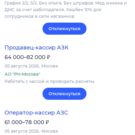
График 2/2, 5/2. Без опыта. Без штрафов. Мед книжка и
ДМС за счет работодателя. Кэшбек 10% для
сотрудников в сети магазинов.
Откликнуться
Продавец-кассир АЗК
₽
64 000–82 000
05 августа 2026
Москва
АО "РН-Москва"
Работать с кассой и проводить расчеты.
Откликнуться
Оператор-кассир АЗС
₽
61 000–78 000
05 августа 2026
Москва