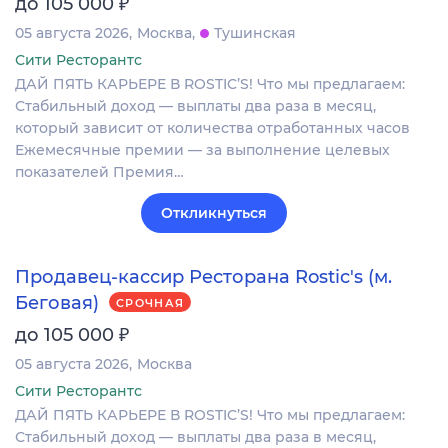
₽
до 105 000
05 августа 2026
Москва
Тушинская
Сити Ресторантс
ДАЙ ПЯТЬ КАРЬЕРЕ В ROSTIC’S! Что мы предлагаем:
Стабильный доход — выплаты два раза в месяц,
который зависит от количества отработанных часов
Ежемесячные премии — за выполнение целевых
показателей Премия…
Откликнуться
Продавец-кассир Ресторана Rostic's (м.
Беговая)
СРОЧНАЯ
₽
до 105 000
05 августа 2026
Москва
Сити Ресторантс
ДАЙ ПЯТЬ КАРЬЕРЕ В ROSTIC’S! Что мы предлагаем:
Стабильный доход — выплаты два раза в месяц,