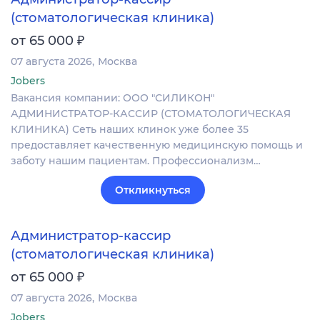
(стоматологическая клиника)
₽
от 65 000
07 августа 2026
Москва
Jobers
Вакансия компании: ООО "СИЛИКОН"
АДМИНИСТРАТОР-КАССИР (СТОМАТОЛОГИЧЕСКАЯ
КЛИНИКА) Сеть наших клинок уже более 35
предоставляет качественную медицинскую помощь и
заботу нашим пациентам. Профессионализм…
Откликнуться
Администратор-кассир
(стоматологическая клиника)
₽
от 65 000
07 августа 2026
Москва
Jobers