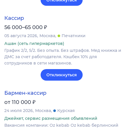
Кассир
₽
56 000–65 000
05 августа 2026
Москва
Печатники
Ашан (сеть гипермаркетов)
График 2/2, 5/2. Без опыта. Без штрафов. Мед книжка и
ДМС за счет работодателя. Кэшбек 10% для
сотрудников в сети магазинов.
Откликнуться
Бармен-кассир
₽
от 110 000
24 июля 2026
Москва
Курская
Джейкет, сервис размещения объявлений
Вакансия компании: Oz kebab Oz kebab берлинский