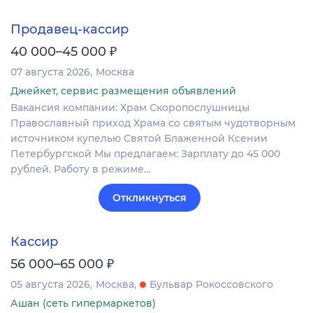
Продавец-кассир
₽
40 000–45 000
07 августа 2026
Москва
Джейкет, сервис размещения объявлений
Вакансия компании: Храм Скоропослушницы
Православный приход Храма со святым чудотворным
источником купелью Святой Блаженной Ксении
Петербургской Мы предлагаем: Зарплату до 45 000
рублей. Работу в режиме…
Откликнуться
Кассир
₽
56 000–65 000
05 августа 2026
Москва
Бульвар Рокоссовского
Ашан (сеть гипермаркетов)