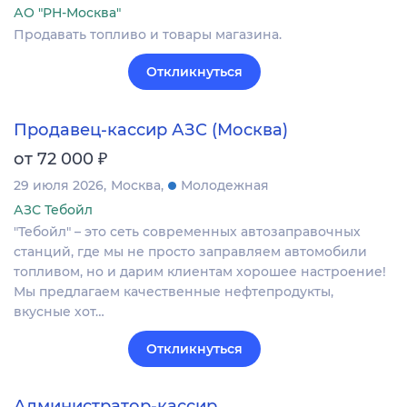
АО "РН-Москва"
Продавать топливо и товары магазина.
Откликнуться
Продавец-кассир АЗС (Москва)
₽
от 72 000
29 июля 2026
Москва
Молодежная
АЗС Тебойл
"Тебойл" – это сеть современных автозаправочных
станций, где мы не просто заправляем автомобили
топливом, но и дарим клиентам хорошее настроение!
Мы предлагаем качественные нефтепродукты,
вкусные хот…
Откликнуться
Администратор-кассир