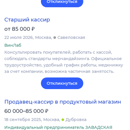
Откликнуться
Старший кассир
₽
от 85 000
22 июля 2026
Москва
Савеловская
ВинЛаб
Консультировать покупателей, работать с кассой,
соблюдать стандарты мерчандайзинга. Официальное
трудоустройство, удобный график работы, медкнижку
за счет компании, возможна частичная занятость.
Откликнуться
Продавец-кассир в продуктовый магазин
₽
60 000–85 000
18 сентября 2025
Москва
Дубровка
Индивидуальный предприниматель ЗАВАДСКАЯ