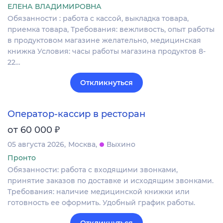
ЕЛЕНА ВЛАДИМИРОВНА
Обязанности : работа с кассой, выкладка товара,
приемка товара, Требования: вежливость, опыт работы
в продуктовом магазине желательно, медицинская
книжка Условия: часы работы магазина продуктов 8-
22…
Откликнуться
Оператор-кассир в ресторан
₽
от 60 000
05 августа 2026
Москва
Выхино
Пронто
Обязанности: работа с входящими звонками,
принятие заказов по доставке и исходящим звонками.
Требования: наличие медицинской книжки или
готовность ее оформить. Удобный график работы.
Откликнуться