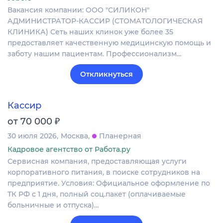
Вакансия компании: ООО "СИЛИКОН"
АДМИНИСТРАТОР-КАССИР (СТОМАТОЛОГИЧЕСКАЯ
КЛИНИКА) Сеть наших клинок уже более 35
предоставляет качественную медицинскую помощь и
заботу нашим пациентам. Профессионализм…
Откликнуться
Кассир
₽
от 70 000
30 июля 2026
Москва
Планерная
Кадровое агентство от Работа.ру
Сервисная компания, предоставляющая услуги
корпоративного питания, в поиске сотрудников на
предприятие. Условия: Официальное оформление по
ТК РФ с 1 дня, полный соц.пакет (оплачиваемые
больничные и отпуска)…