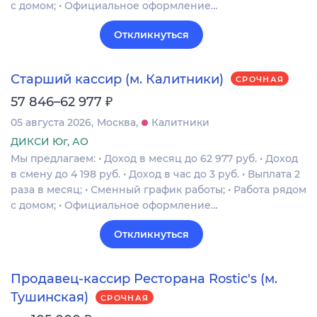
с домом; • Официальное оформление…
Откликнуться
Старший кассир (м. Калитники)
СРОЧНАЯ
₽
57 846–62 977
05 августа 2026
Москва
Калитники
ДИКСИ Юг, АО
Мы предлагаем: • Доход в месяц до 62 977 руб. • Доход
в смену до 4 198 руб. • Доход в час до 3 руб. • Выплата 2
раза в месяц; • Сменный график работы; • Работа рядом
с домом; • Официальное оформление…
Откликнуться
Продавец-кассир Ресторана Rostic's (м.
Тушинская)
СРОЧНАЯ