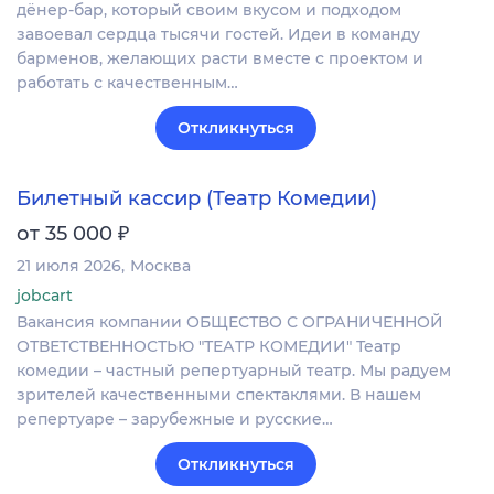
дёнер-бар, который своим вкусом и подходом
завоевал сердца тысячи гостей. Идеи в команду
барменов, желающих расти вместе с проектом и
работать с качественным…
Откликнуться
Билетный кассир (Театр Комедии)
₽
от 35 000
21 июля 2026
Москва
jobcart
Вакансия компании ОБЩЕСТВО С ОГРАНИЧЕННОЙ
ОТВЕТСТВЕННОСТЬЮ "ТЕАТР КОМЕДИИ" Театр
комедии – частный репертуарный театр. Мы радуем
зрителей качественными спектаклями. В нашем
репертуаре – зарубежные и русские…
Откликнуться