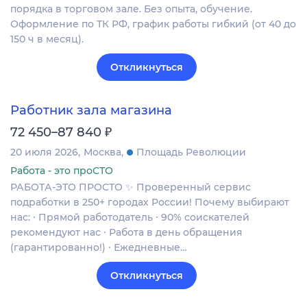
порядка в торговом зале. Без опыта, обучение.
Оформление по ТК РФ, график работы гибкий (от 40 до
150 ч в месяц).
Откликнуться
Работник зала магазина
₽
72 450–87 840
20 июля 2026
Москва
Площадь Революции
Работа - это проСТО
РАБОТА-ЭТО ПРОСТО ✨ Проверенный сервис
подработки в 250+ городах России! Почему выбирают
нас: ∙ Прямой работодатель ∙ 90% соискателей
рекомендуют нас ∙ Работа в день обращения
(гарантированно!) ∙ Ежедневные…
Откликнуться