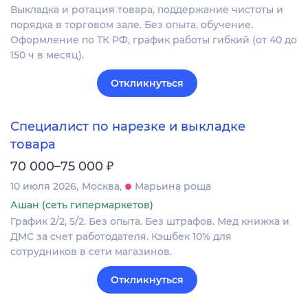
Выкладка и ротация товара, поддержание чистоты и
порядка в торговом зале. Без опыта, обучение.
Оформление по ТК РФ, график работы гибкий (от 40 до
150 ч в месяц).
Откликнуться
Специалист по нарезке и выкладке
товара
₽
70 000–75 000
10 июля 2026
Москва
Марьина роща
Ашан (сеть гипермаркетов)
График 2/2, 5/2. Без опыта. Без штрафов. Мед книжка и
ДМС за счет работодателя. Кэшбек 10% для
сотрудников в сети магазинов.
Откликнуться