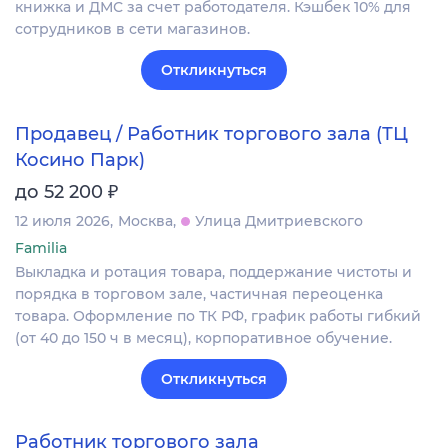
книжка и ДМС за счет работодателя. Кэшбек 10% для
сотрудников в сети магазинов.
Откликнуться
Продавец / Работник торгового зала (ТЦ
Косино Парк)
₽
до 52 200
12 июля 2026
Москва
Улица Дмитриевского
Familia
Выкладка и ротация товара, поддержание чистоты и
порядка в торговом зале, частичная переоценка
товара. Оформление по ТК РФ, график работы гибкий
(от 40 до 150 ч в месяц), корпоративное обучение.
Откликнуться
Работник торгового зала