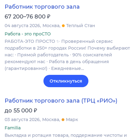
Работник торгового зала
₽
67 200–76 800
04 августа 2026
Москва
Теплый Стан
Работа - это проСТО
РАБОТА-ЭТО ПРОСТО ✨ Проверенный сервис
подработки в 250+ городах России! Почему выбирают
нас: ∙ Прямой работодатель ∙ 90% соискателей
рекомендуют нас ∙ Работа в день обращения
(гарантированно!) ∙ Ежедневные…
Откликнуться
Работник торгового зала (ТРЦ «РИО»)
₽
до 55 000
03 августа 2026
Москва
Марк
Familia
Выкладка и ротация товара, поддержание чистоты и