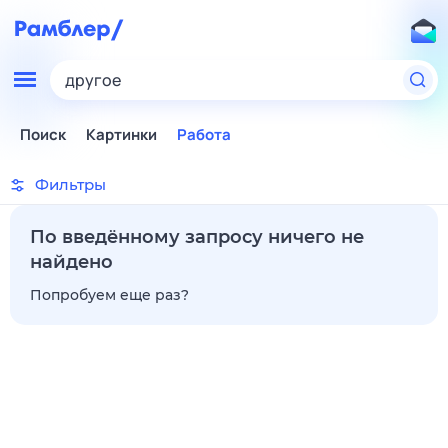
другое
Поиск
Картинки
Работа
Фильтры
По введённому запросу ничего не
найдено
Попробуем еще раз?